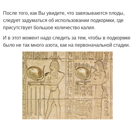
После того, как Вы увидите, что завязываются плоды,
следует задуматься об использовании подкормки, где
присутствует большое количество калия.
И в этот момент надо следить за тем, чтобы в подкормке
было не так много азота, как на первоначальной стадии.