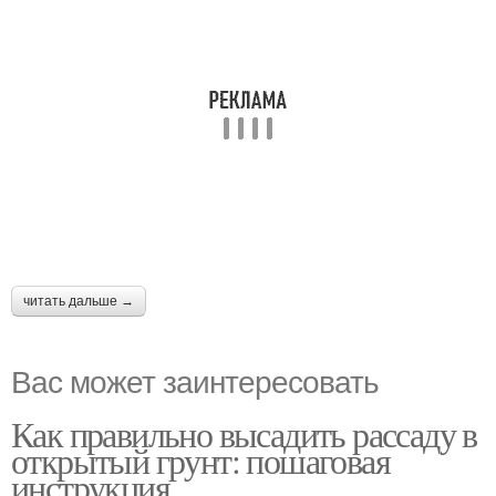
читать дальше →
Вас может заинтересовать
Как правильно высадить рассаду в
открытый грунт: пошаговая
инструкция