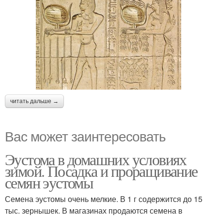
читать дальше →
Вас может заинтересовать
Эустома в домашних условиях
зимой. Посадка и проращивание
семян эустомы
Семена эустомы очень мелкие. В 1 г содержится до 15
тыс. зернышек. В магазинах продаются семена в