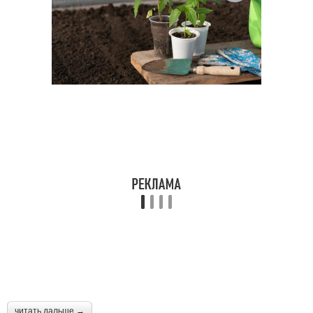
читать дальше →