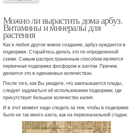
Можно ли вырастить дома арбуз.
Витамины и минералы для
растения
Как и любое другое живое создание, арбуз нуждается в
подкормке. Старайтесь делать это по определенной
схеме. Самым распространенным способом является
первичная подкормка фосфором и азотом. Причем,
делается это в одинаковых количествах.
После того, как Вы увидите, что завязываются плоды,
следует задуматься об использовании подкормки, где
присутствует большое количество калия.
И в этот момент надо следить за тем, чтобы в подкормке
было не так много азота, как на первоначальной стадии.