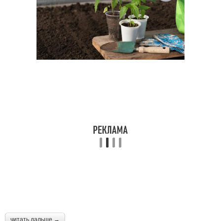
читать дальше →