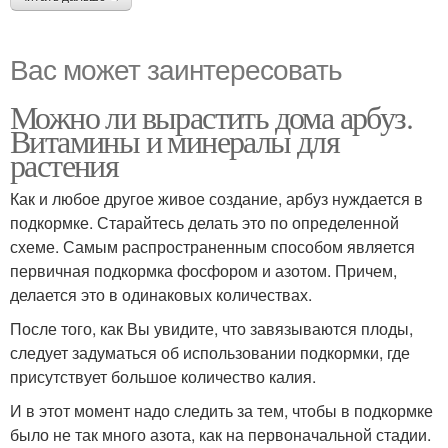
Вас может заинтересовать
Можно ли вырастить дома арбуз.
Витамины и минералы для
растения
Как и любое другое живое создание, арбуз нуждается в
подкормке. Старайтесь делать это по определенной
схеме. Самым распространенным способом является
первичная подкормка фосфором и азотом. Причем,
делается это в одинаковых количествах.
После того, как Вы увидите, что завязываются плоды,
следует задуматься об использовании подкормки, где
присутствует большое количество калия.
И в этот момент надо следить за тем, чтобы в подкормке
было не так много азота, как на первоначальной стадии.