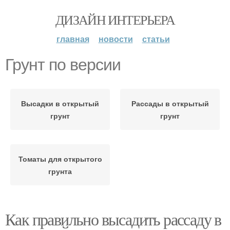
ДИЗАЙН ИНТЕРЬЕРА
главная
новости
статьи
Грунт по версии
Высадки в открытый
Рассады в открытый
грунт
грунт
Томаты для открытого
грунта
Как правильно высадить рассаду в