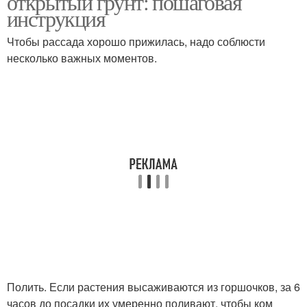
открытый грунт: пошаговая
инструкция
Чтобы рассада хорошо прижилась, надо соблюсти
несколько важных моментов.
Полить. Если растения высаживаются из горшочков, за 6
часов до посадки их умеренно поливают, чтобы ком