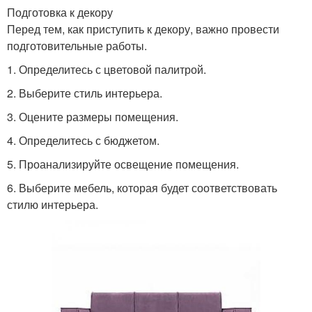
Подготовка к декору
Перед тем, как приступить к декору, важно провести
подготовительные работы.
1. Определитесь с цветовой палитрой.
2. Выберите стиль интерьера.
3. Оцените размеры помещения.
4. Определитесь с бюджетом.
5. Проанализируйте освещение помещения.
6. Выберите мебель, которая будет соответствовать
стилю интерьера.