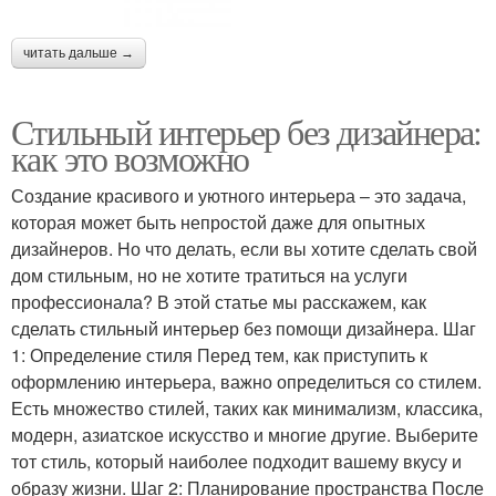
читать дальше →
Стильный интерьер без дизайнера:
как это возможно
Создание красивого и уютного интерьера – это задача,
которая может быть непростой даже для опытных
дизайнеров. Но что делать, если вы хотите сделать свой
дом стильным, но не хотите тратиться на услуги
профессионала? В этой статье мы расскажем, как
сделать стильный интерьер без помощи дизайнера. Шаг
1: Определение стиля Перед тем, как приступить к
оформлению интерьера, важно определиться со стилем.
Есть множество стилей, таких как минимализм, классика,
модерн, азиатское искусство и многие другие. Выберите
тот стиль, который наиболее подходит вашему вкусу и
образу жизни. Шаг 2: Планирование пространства После