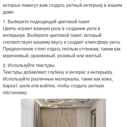
которые помогут вам создать уютный интерьер в вашем
доме.
1. Выберите подходящий цветовой пакет
Цветы играют важную роль в создании уюта в
интерьере. Выберите цветовой пакет, который
соответствует вашему вкусу и создает атмосферу уюта.
Предпочтение стоит отдать теплым оттенкам, таким как
коричневый, оранжевый, розовый или желтый.
2. Используйте текстуры
Текстуры добавляют глубину и интерес к интерьеру.
Используйте различные материалы, такие как кожа,
бархат, шелк или войлок, чтобы создать уютную
обстановку.