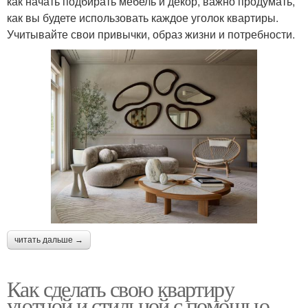
как начать подбирать мебель и декор, важно продумать,
как вы будете использовать каждое уголок квартиры.
Учитывайте свои привычки, образ жизни и потребности.
читать дальше →
Как сделать свою квартиру
уютной и стильной с помощью