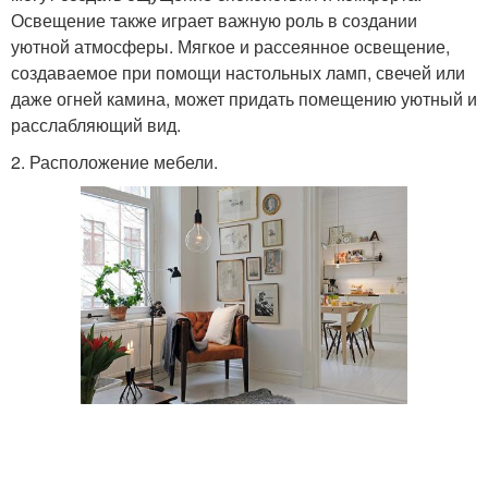
Освещение также играет важную роль в создании
уютной атмосферы. Мягкое и рассеянное освещение,
создаваемое при помощи настольных ламп, свечей или
даже огней камина, может придать помещению уютный и
расслабляющий вид.
2. Расположение мебели.