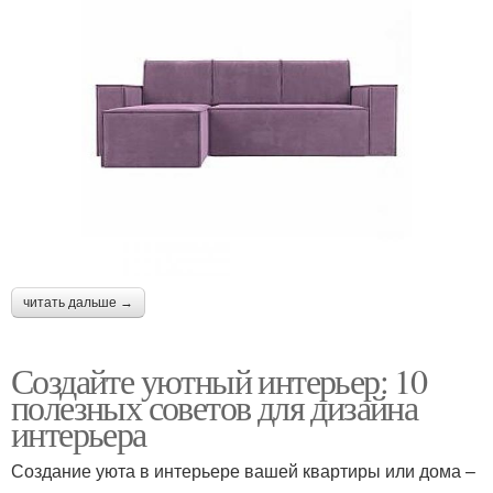
читать дальше →
Создайте уютный интерьер: 10
полезных советов для дизайна
интерьера
Создание уюта в интерьере вашей квартиры или дома –