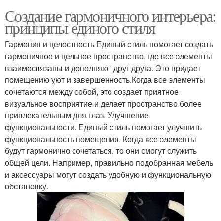
Создание гармоничного интерьера:
принципы единого стиля
Гармония и целостность Единый стиль помогает создать
гармоничное и цельное пространство, где все элементы
взаимосвязаны и дополняют друг друга. Это придает
помещению уют и завершенность.Когда все элементы
сочетаются между собой, это создает приятное
визуальное восприятие и делает пространство более
привлекательным для глаз. Улучшение
функциональности. Единый стиль помогает улучшить
функциональность помещения. Когда все элементы
будут гармонично сочетаться, то они смогут служить
общей цели. Например, правильно подобранная мебель
и аксессуары могут создать удобную и функциональную
обстановку.