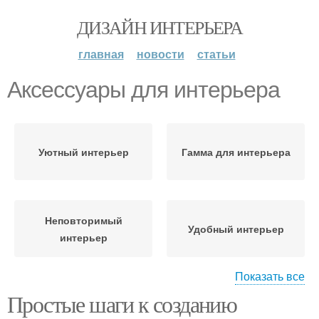
ДИЗАЙН ИНТЕРЬЕРА
главная
новости
статьи
Аксессуары для интерьера
Уютный интерьер
Гамма для интерьера
Неповторимый
Удобный интерьер
интерьер
Показать все
Интерьер в
Простые шаги к созданию
функциональном
Гармоничный интерьер