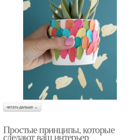
читать дальше →
Простые принципы, которые
сделают ваш интерьер