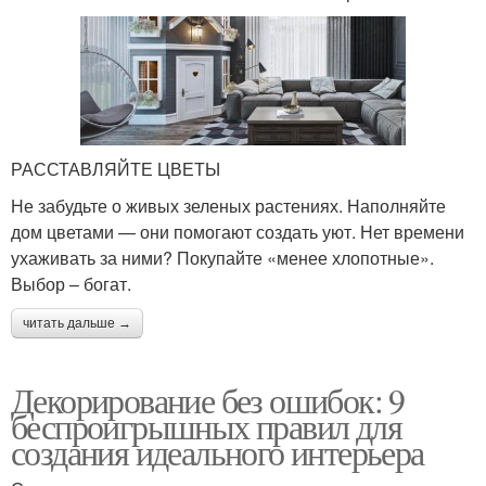
РАССТАВЛЯЙТЕ ЦВЕТЫ
Не забудьте о живых зеленых растениях. Наполняйте
дом цветами — они помогают создать уют. Нет времени
ухаживать за ними? Покупайте «менее хлопотные».
Выбор – богат.
читать дальше →
Декорирование без ошибок: 9
беспроигрышных правил для
создания идеального интерьера