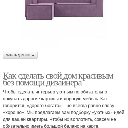
читать дальше →
Как сделать свой дом красивым
без помощи дизайнера
Чтобы сделать интерьер уютным не обязательно
покупать дорогие картины и дорогую мебель. Как
говорится, «дорого-богато» – не всегда равно слову
«хорошо». Мы предлагаем вам подборку «уютных» идей
для вашей квартиры. Чтобы их воплотить, совсем не
обязательно иметь большой баланс на карте.