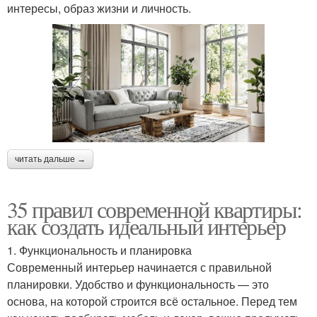
интересы, образ жизни и личность.
читать дальше →
35 правил современной квартиры:
как создать идеальный интерьер
1. Функциональность и планировка
Современный интерьер начинается с правильной
планировки. Удобство и функциональность — это
основа, на которой строится всё остальное. Перед тем