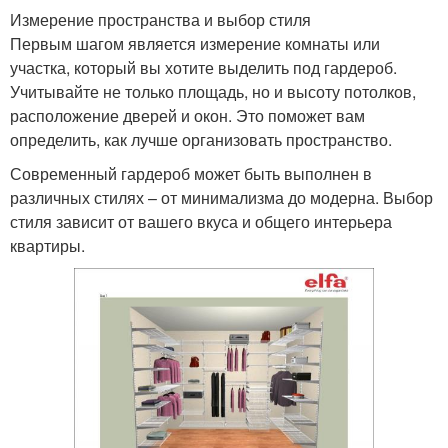
Измерение пространства и выбор стиля
Первым шагом является измерение комнаты или
участка, который вы хотите выделить под гардероб.
Учитывайте не только площадь, но и высоту потолков,
расположение дверей и окон. Это поможет вам
определить, как лучше организовать пространство.
Современный гардероб может быть выполнен в
различных стилях – от минимализма до модерна. Выбор
стиля зависит от вашего вкуса и общего интерьера
квартиры.