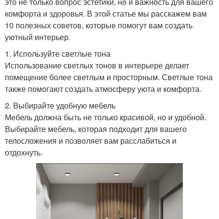
это не только вопрос эстетики, но и важность для вашего
комфорта и здоровья. В этой статье мы расскажем вам
10 полезных советов, которые помогут вам создать
уютный интерьер.
1. Используйте светлые тона
Использование светлых тонов в интерьере делает
помещение более светлым и просторным. Светлые тона
также помогают создать атмосферу уюта и комфорта.
2. Выбирайте удобную мебель
Мебель должна быть не только красивой, но и удобной.
Выбирайте мебель, которая подходит для вашего
телосложения и позволяет вам расслабиться и
отдохнуть.