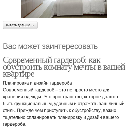
читать дальше →
Вас может заинтересовать
Современный гардероб: как
обустроить комнату мечты в вашей
квартире
Планировка и дизайн гардероба
Современный гардероб – это не просто место для
хранения одежды. Это пространство, которое должно
быть функциональным, удобным и отражать ваш личный
стиль. Прежде чем приступить к обустройству, важно
тщательно спланировать планировку и дизайн вашего
гардероба.