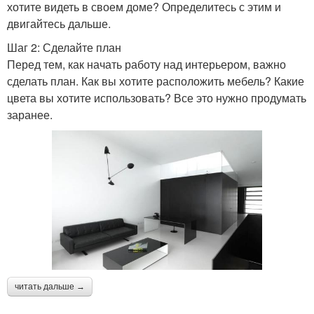
хотите видеть в своем доме? Определитесь с этим и
двигайтесь дальше.
Шаг 2: Сделайте план
Перед тем, как начать работу над интерьером, важно
сделать план. Как вы хотите расположить мебель? Какие
цвета вы хотите использовать? Все это нужно продумать
заранее.
читать дальше →