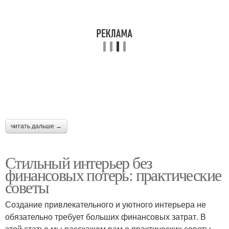
читать дальше →
Стильный интерьер без
финансовых потерь: практические
советы
Создание привлекательного и уютного интерьера не
обязательно требует больших финансовых затрат. В
этой статье мы расскажем вам о практических советы,