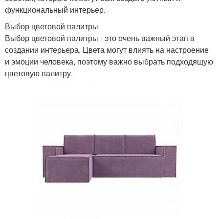
функциональный интерьер.
Выбор цветовой палитры
Выбор цветовой палитры - это очень важный этап в
создании интерьера. Цвета могут влиять на настроение
и эмоции человека, поэтому важно выбрать подходящую
цветовую палитру.