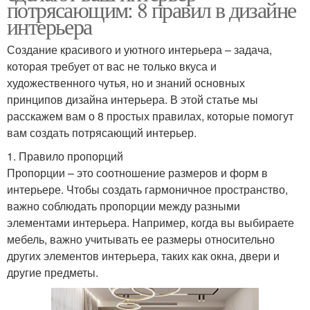
потрясающим: 8 правил в дизайне
интерьера
Создание красивого и уютного интерьера – задача,
которая требует от вас не только вкуса и
художественного чутья, но и знаний основных
принципов дизайна интерьера. В этой статье мы
расскажем вам о 8 простых правилах, которые помогут
вам создать потрясающий интерьер.
1. Правило пропорций
Пропорции – это соотношение размеров и форм в
интерьере. Чтобы создать гармоничное пространство,
важно соблюдать пропорции между разными
элементами интерьера. Например, когда вы выбираете
мебель, важно учитывать ее размеры относительно
других элементов интерьера, таких как окна, двери и
другие предметы.