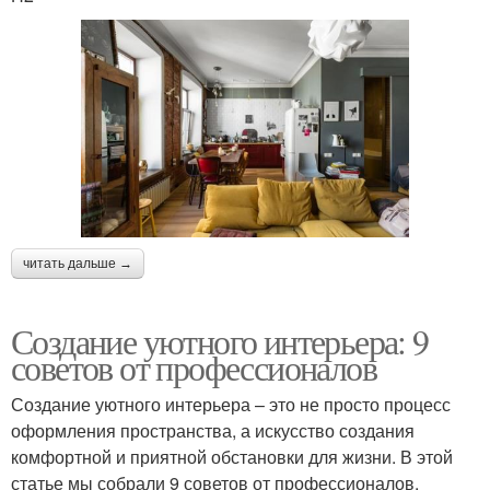
читать дальше →
Создание уютного интерьера: 9
советов от профессионалов
Создание уютного интерьера – это не просто процесс
оформления пространства, а искусство создания
комфортной и приятной обстановки для жизни. В этой
статье мы собрали 9 советов от профессионалов,