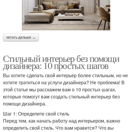
читать дальше →
Стильный интерьер без помощи
дизайнера: 10 простых шагов
Вы хотите сделать свой интерьер более стильным, но не
хотите тратиться на услуги дизайнера? Не проблема! В
этой статье мы расскажем вам о 10 простых шагах,
которые помогут вам создать стильный интерьер без
помощи дизайнера.
Шаг 1: Определите свой стиль
Перед тем, как начать работу над интерьером, важно
определить свой стиль. Что вам нравится? Что вы