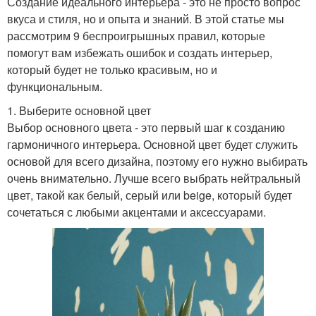
Создание идеального интерьера - это не просто вопрос
вкуса и стиля, но и опыта и знаний. В этой статье мы
рассмотрим 9 беспроигрышных правил, которые
помогут вам избежать ошибок и создать интерьер,
который будет не только красивым, но и
функциональным.
1. Выберите основной цвет
Выбор основного цвета - это первый шаг к созданию
гармоничного интерьера. Основной цвет будет служить
основой для всего дизайна, поэтому его нужно выбирать
очень внимательно. Лучше всего выбрать нейтральный
цвет, такой как белый, серый или beige, который будет
сочетаться с любыми акцентами и аксессуарами.