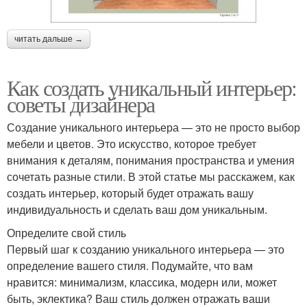
читать дальше →
Как создать уникальный интерьер:
советы дизайнера
Создание уникального интерьера — это не просто выбор
мебели и цветов. Это искусство, которое требует
внимания к деталям, понимания пространства и умения
сочетать разные стили. В этой статье мы расскажем, как
создать интерьер, который будет отражать вашу
индивидуальность и сделать ваш дом уникальным.
Определите свой стиль
Первый шаг к созданию уникального интерьера — это
определение вашего стиля. Подумайте, что вам
нравится: минимализм, классика, модерн или, может
быть, эклектика? Ваш стиль должен отражать ваши