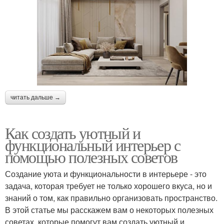
читать дальше →
Как создать уютный и
функциональный интерьер с
помощью полезных советов
Создание уюта и функциональности в интерьере - это
задача, которая требует не только хорошего вкуса, но и
знаний о том, как правильно организовать пространство.
В этой статье мы расскажем вам о некоторых полезных
советах, которые помогут вам создать уютный и