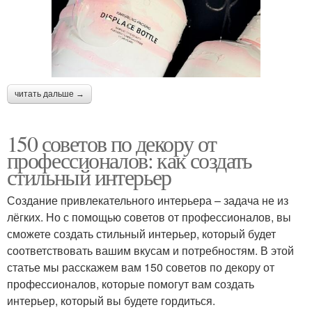
читать дальше →
150 советов по декору от
профессионалов: как создать
стильный интерьер
Создание привлекательного интерьера – задача не из
лёгких. Но с помощью советов от профессионалов, вы
сможете создать стильный интерьер, который будет
соответствовать вашим вкусам и потребностям. В этой
статье мы расскажем вам 150 советов по декору от
профессионалов, которые помогут вам создать
интерьер, который вы будете гордиться.