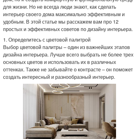
для жизни. Но не всегда люди знают, как сделать
интерьер своего дома максимально эффективным и
удобным. В этой статье мы расскажем вам про 12
простых и эффективных советов по дизайну интерьера.
1. Определитесь с цветовой палитрой
Выбор цветовой палитры – один из важнейших этапов
дизайна интерьера. Лучше всего выбрать не более трех
основных цветов и использовать их в различных
оттенках. Также не забывайте о контрасте – он поможет
создать интересный и разнообразный интерьер.