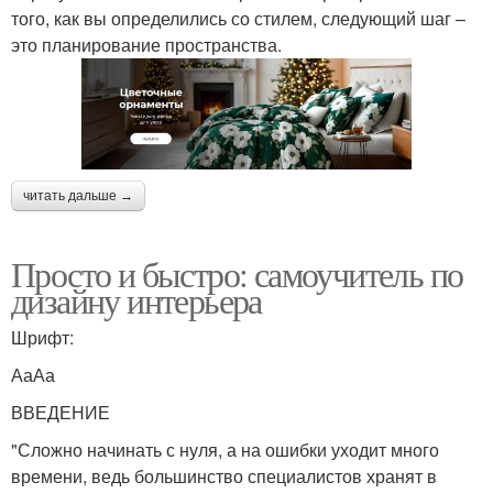
того, как вы определились со стилем, следующий шаг –
это планирование пространства.
читать дальше →
Просто и быстро: самоучитель по
дизайну интерьера
Шрифт:
АаАа
ВВЕДЕНИЕ
"Сложно начинать с нуля, а на ошибки уходит много
времени, ведь большинство специалистов хранят в