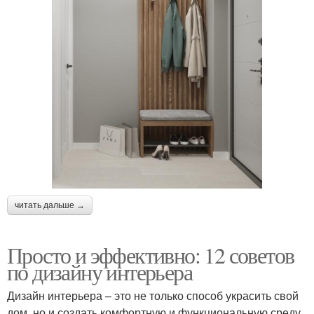
читать дальше →
Просто и эффективно: 12 советов
по дизайну интерьера
Дизайн интерьера – это не только способ украсить свой
дом, но и создать комфортную и функциональную среду