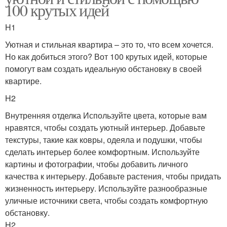
100 крутых идей
H1
Уютная и стильная квартира – это то, что всем хочется.
Но как добиться этого? Вот 100 крутых идей, которые
помогут вам создать идеальную обстановку в своей
квартире.
H2
Внутренняя отделка Используйте цвета, которые вам
нравятся, чтобы создать уютный интерьер. Добавьте
текстуры, такие как ковры, одеяла и подушки, чтобы
сделать интерьер более комфортным. Используйте
картины и фотографии, чтобы добавить личного
качества к интерьеру. Добавьте растения, чтобы придать
жизненность интерьеру. Используйте разнообразные
уличные источники света, чтобы создать комфортную
обстановку.
H2