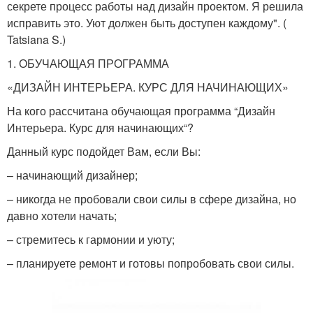
секрете процесс работы над дизайн проектом. Я решила
исправить это. Уют должен быть доступен каждому". (
Tatsiana S.)
1. ОБУЧАЮЩАЯ ПРОГРАММА
«ДИЗАЙН ИНТЕРЬЕРА. КУРС ДЛЯ НАЧИНАЮЩИХ»
На кого рассчитана обучающая программа “Дизайн
Интерьера. Курс для начинающих“?
Данный курс подойдет Вам, если Вы:
– начинающий дизайнер;
– никогда не пробовали свои силы в сфере дизайна, но
давно хотели начать;
– стремитесь к гармонии и уюту;
– планируете ремонт и готовы попробовать свои силы.