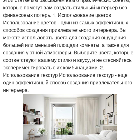
которые помогут вам создать стильный интерьер без
финансовых потерь. 1. Использование цветов
Использование цветов - один из самых эффективных
способов создания привлекательного интерьера. Вы
можете использовать цвета для создания ощущения
большей или меньшей площади комнаты, а также для
создания уютной атмосферы. Выберите цвета, которые
соответствуют вашему стилю и вкусу, и не стесняйтесь
экспериментировать с их комбинациями. 2.
Использование текстур Использование текстур - еще
один эффективный способ создания привлекательного
интерьера.