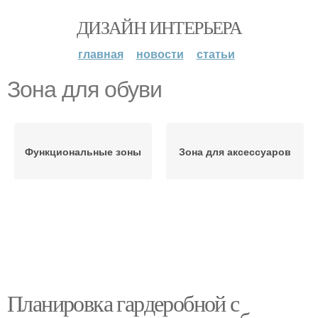
ДИЗАЙН ИНТЕРЬЕРА
главная
новости
статьи
Зона для обуви
Функциональные зоны
Зона для аксессуаров
Планировка гардеробной с