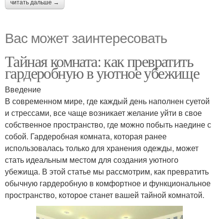
читать дальше →
Вас может заинтересовать
Тайная комната: как превратить
гардеробную в уютное убежище
Введение
В современном мире, где каждый день наполнен суетой
и стрессами, все чаще возникает желание уйти в свое
собственное пространство, где можно побыть наедине с
собой. Гардеробная комната, которая ранее
использовалась только для хранения одежды, может
стать идеальным местом для создания уютного
убежища. В этой статье мы рассмотрим, как превратить
обычную гардеробную в комфортное и функциональное
пространство, которое станет вашей тайной комнатой.