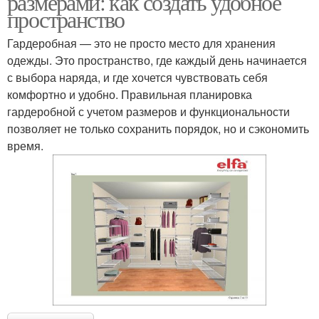
размерами: как создать удобное
пространство
Гардеробная — это не просто место для хранения
одежды. Это пространство, где каждый день начинается
с выбора наряда, и где хочется чувствовать себя
комфортно и удобно. Правильная планировка
гардеробной с учетом размеров и функциональности
позволяет не только сохранить порядок, но и сэкономить
время.