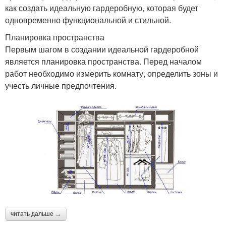
как создать идеальную гардеробную, которая будет
одновременно функциональной и стильной.
Планировка пространства
Первым шагом в создании идеальной гардеробной
является планировка пространства. Перед началом
работ необходимо измерить комнату, определить зоны и
учесть личные предпочтения.
читать дальше →