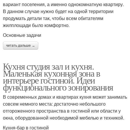
вариант поселения, а именно однокомнатную квартиру.
В данном случае нужно будет на одной территории
продумать детали так, чтобы всем обитателям
жилплощади было комфортно.
Основные задачи
читать дальше →
Кухня студия зал и кухня.
Маленькая кухонная зона в
интерьере гостиной. Идеи
функционального зонирования
В современных домах и квартирах кухня может занимать
совсем немного места: достаточно небольшого
отгороженного пространства в гостиной или области у
окна, оборудованной необходимой мебелью и техникой.
Кухня-бар в гостиной