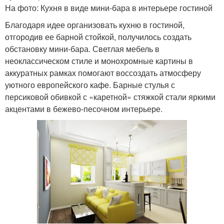
На фото: Кухня в виде мини-бара в интерьере гостиной
Благодаря идее организовать кухню в гостиной,
отгородив ее барной стойкой, получилось создать
обстановку мини-бара. Светлая мебель в
неоклассическом стиле и монохромные картины в
аккуратных рамках помогают воссоздать атмосферу
уютного европейского кафе. Барные стулья с
персиковой обивкой с «каретной» стяжкой стали яркими
акцентами в бежево-песочном интерьере.