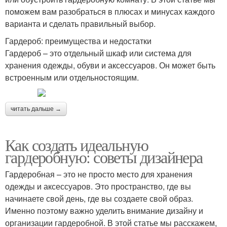
поможем вам разобраться в плюсах и минусах каждого
варианта и сделать правильный выбор.
Гардероб: преимущества и недостатки
Гардероб – это отдельный шкаф или система для
хранения одежды, обуви и аксессуаров. Он может быть
встроенным или отдельностоящим.
читать дальше →
Как создать идеальную
гардеробную: советы дизайнера
Гардеробная – это не просто место для хранения
одежды и аксессуаров. Это пространство, где вы
начинаете свой день, где вы создаете свой образ.
Именно поэтому важно уделить внимание дизайну и
организации гардеробной. В этой статье мы расскажем,