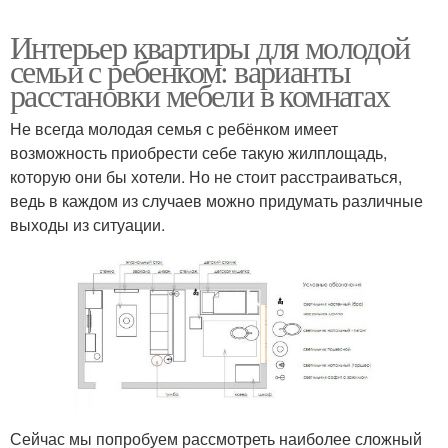
Интерьер квартиры для молодой
семьи с ребенком: варианты
расстановки мебели в комнатах
Не всегда молодая семья с ребёнком имеет
возможность приобрести себе такую жилплощадь,
которую они бы хотели. Но не стоит расстраиваться,
ведь в каждом из случаев можно придумать различные
выходы из ситуации.
Сейчас мы попробуем рассмотреть наиболее сложный