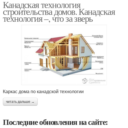
Канадская технология
строительства домов. Канадская
технология –, что за зверь
Каркас дома по канадской технологии
читать дальше →
Последние обновления на сайте: