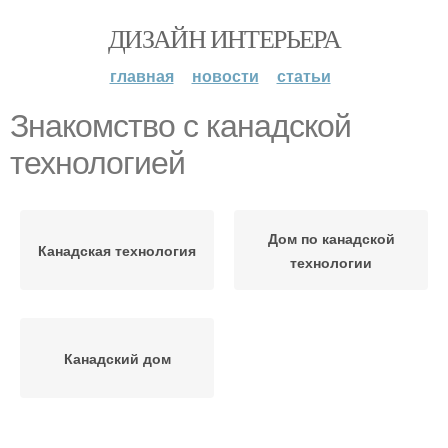
ДИЗАЙН ИНТЕРЬЕРА
главная
новости
статьи
Знакомство с канадской
технологией
Дом по канадской
Канадская технология
технологии
Канадский дом