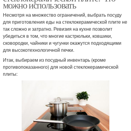
можно использовать
Несмотря на множество ограничений, выбрать посуду
для приготовления еды на стеклокерамической плите не
так сложно и затратно. Ревизия на кухне позволит
убедиться в том, что многие кастрюльки, ковшики,
сковородки, чайники и чугунки окажутся подходящими
для высокотехнологичной печки.
Итак, выбираем из посудный инвентарь (кроме
противопоказанного) для новой стеклокерамической
плиты: