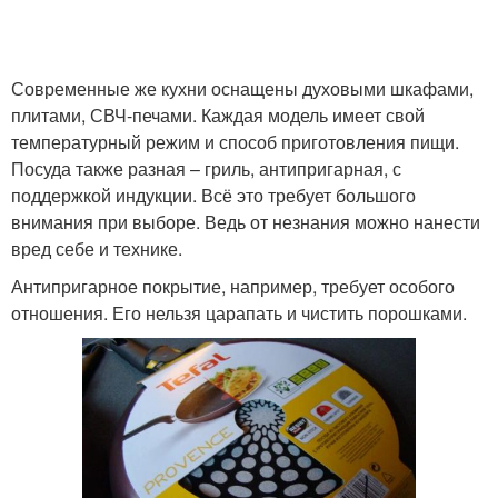
Значок на посуде
Современные же кухни оснащены духовыми шкафами,
плитами, СВЧ-печами. Каждая модель имеет свой
температурный режим и способ приготовления пищи.
Посуда также разная – гриль, антипригарная, с
поддержкой индукции. Всё это требует большого
внимания при выборе. Ведь от незнания можно нанести
вред себе и технике.
Антипригарное покрытие, например, требует особого
отношения. Его нельзя царапать и чистить порошками.