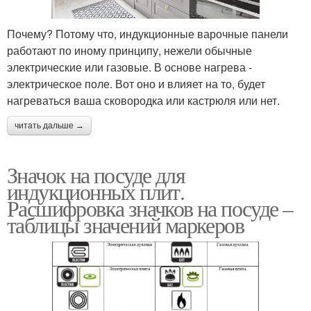
Почему? Потому что, индукционные варочные панели
работают по иному принципу, нежели обычные
электрические или газовые. В основе нагрева -
электрическое поле. Вот оно и влияет на то, будет
нагреваться ваша сковородка или кастрюля или нет.
читать дальше →
Значок на посуде для
индукционных плит.
Расшифровка значков на посуде –
таблицы значений маркеров