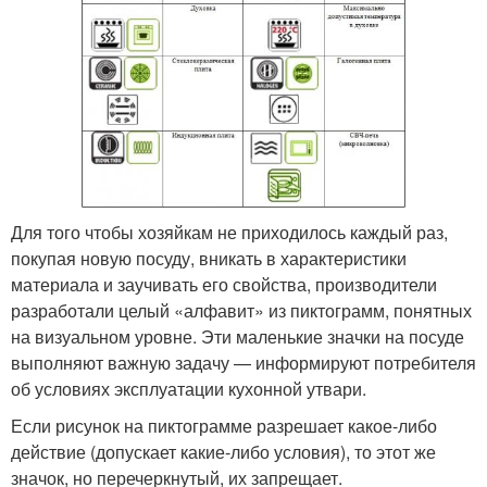
Для того чтобы хозяйкам не приходилось каждый раз,
покупая новую посуду, вникать в характеристики
материала и заучивать его свойства, производители
разработали целый «алфавит» из пиктограмм, понятных
на визуальном уровне. Эти маленькие значки на посуде
выполняют важную задачу — информируют потребителя
об условиях эксплуатации кухонной утвари.
Если рисунок на пиктограмме разрешает какое-либо
действие (допускает какие-либо условия), то этот же
значок, но перечеркнутый, их запрещает.