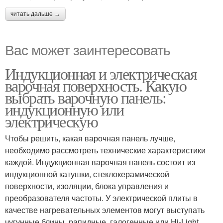
читать дальше →
Вас может заинтересовать
Индукционная и электрическая
варочная поверхность. Какую
выбрать варочную панель:
индукционную или
электрическую
Чтобы решить, какая варочная панель лучше,
необходимо рассмотреть технические характеристики
каждой. Индукционная варочная панель состоит из
индукционной катушки, стеклокерамической
поверхности, изоляции, блока управления и
преобразователя частоты. У электрической плиты в
качестве нагревательных элементов могут выступать
чугунные блины, рапидные, галогенные или Hi-Light