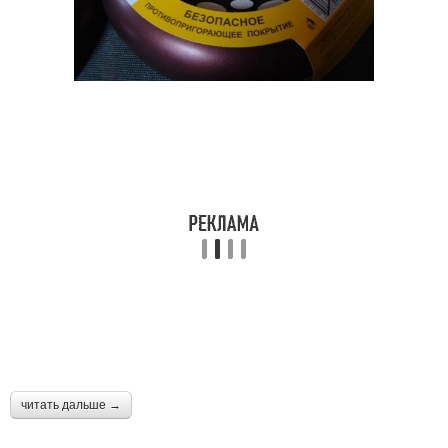
читать дальше →