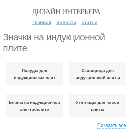
ДИЗАЙН ИНТЕРЬЕРА
главная
новости
статьи
Значки на индукционной
плите
Посуды для
Сковорода для
индукционных плит
индукционной плиты
Блины на индукционной
Утятницы для новой
электроплите
плиты
Показать все