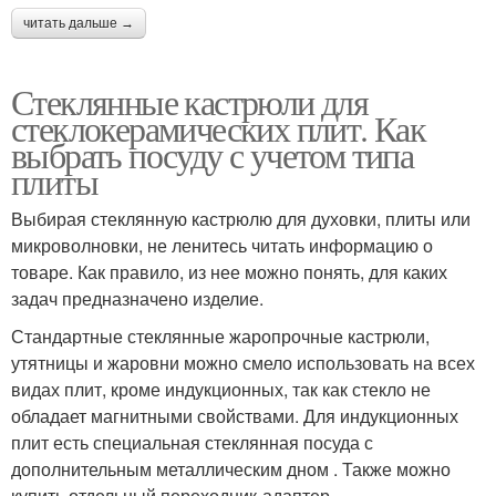
читать дальше →
Стеклянные кастрюли для
стеклокерамических плит. Как
выбрать посуду с учетом типа
плиты
Выбирая стеклянную кастрюлю для духовки, плиты или
микроволновки, не ленитесь читать информацию о
товаре. Как правило, из нее можно понять, для каких
задач предназначено изделие.
Стандартные стеклянные жаропрочные кастрюли,
утятницы и жаровни можно смело использовать на всех
видах плит, кроме индукционных, так как стекло не
обладает магнитными свойствами. Для индукционных
плит есть специальная стеклянная посуда с
дополнительным металлическим дном . Также можно
купить отдельный переходник-адаптер .