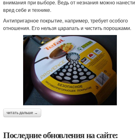
внимания при выборе. Ведь от незнания можно нанести
вред себе и технике.
Антипригарное покрытие, например, требует особого
отношения. Его нельзя царапать и чистить порошками.
читать дальше →
Последние обновления на сайте: