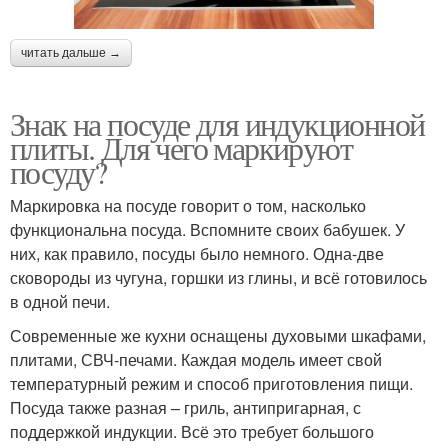
читать дальше →
Знак на посуде для индукционной
плиты. Для чего маркируют
посуду?
Маркировка на посуде говорит о том, насколько
функциональна посуда. Вспомните своих бабушек. У
них, как правило, посуды было немного. Одна-две
сковороды из чугуна, горшки из глины, и всё готовилось
в одной печи.
Современные же кухни оснащены духовыми шкафами,
плитами, СВЧ-печами. Каждая модель имеет свой
температурный режим и способ приготовления пищи.
Посуда также разная – гриль, антипригарная, с
поддержкой индукции. Всё это требует большого