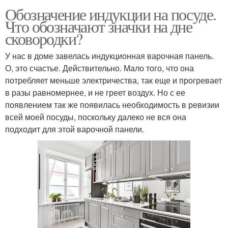
Обозначение индукции на посуде.
Что обозначают значки на дне
сковородки?
У нас в доме завелась индукционная варочная панель.
О, это счастье. Действительно. Мало того, что она
потребляет меньше электричества, так еще и прогревает
в разы равномернее, и не греет воздух. Но с ее
появлением так же появилась необходимость в ревизии
всей моей посуды, поскольку далеко не вся она
подходит для этой варочной панели.