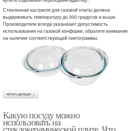
Стеклянная кастрюля для газовой плиты должна
выдерживать температуру до 300 градусов и выше.
Производители всегда указывают допустимость
использования на газовой конфорке, обратите внимание
на наличие соответствующей пиктограммы.
читать дальше →
Какую посуду можно
использовать на
стеклокерамической плите. Что