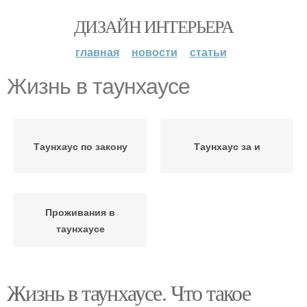
ДИЗАЙН ИНТЕРЬЕРА
главная
новости
статьи
Жизнь в таунхаусе
Таунхаус по закону
Таунхаус за и
Проживания в
таунхаусе
Жизнь в таунхаусе. Что такое