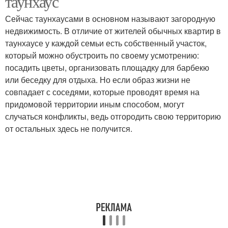
таунхаус
Сейчас таунхаусами в основном называют загородную
недвижимость. В отличие от жителей обычных квартир в
таунхаусе у каждой семьи есть собственный участок,
который можно обустроить по своему усмотрению:
посадить цветы, организовать площадку для барбекю
или беседку для отдыха. Но если образ жизни не
совпадает с соседями, которые проводят время на
придомовой территории иным способом, могут
случаться конфликты, ведь отгородить свою территорию
от остальных здесь не получится.