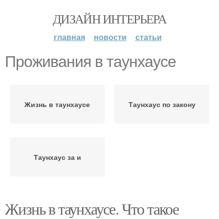
ДИЗАЙН ИНТЕРЬЕРА
главная
новости
статьи
Проживания в таунхаусе
Жизнь в таунхаусе
Таунхаус по закону
Таунхаус за и
Жизнь в таунхаусе. Что такое