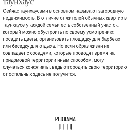
таунхаус
Сейчас таунхаусами в основном называют загородную
недвижимость. В отличие от жителей обычных квартир в
таунхаусе у каждой семьи есть собственный участок,
который можно обустроить по своему усмотрению:
посадить цветы, организовать площадку для барбекю
или беседку для отдыха. Но если образ жизни не
совпадает с соседями, которые проводят время на
придомовой территории иным способом, могут
случаться конфликты, ведь отгородить свою территорию
от остальных здесь не получится.