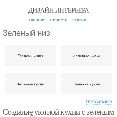
ДИЗАЙН ИНТЕРЬЕРА
главная
новости
статьи
Зеленый низ
"зеленый низ
Зеленые низы
Зеленые кухни
Зеленая кухня
Показать все
Создание уютной кухни с зеленым
Кухня с зелеными
фасадами