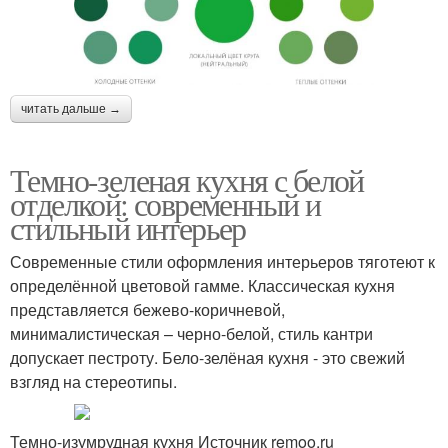
читать дальше →
Темно-зеленая кухня с белой
отделкой: современный и
стильный интерьер
Современные стили оформления интерьеров тяготеют к
определённой цветовой гамме. Классическая кухня
представляется бежево-коричневой,
минималистическая – черно-белой, стиль кантри
допускает пестроту. Бело-зелёная кухня - это свежий
взгляд на стереотипы.
Темно-изумрудная кухня Источник remoo.ru