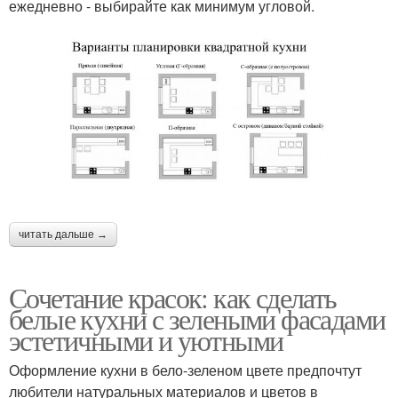
ежедневно - выбирайте как минимум угловой.
читать дальше →
Сочетание красок: как сделать
белые кухни с зелеными фасадами
эстетичными и уютными
Оформление кухни в бело-зеленом цвете предпочтут
любители натуральных материалов и цветов в