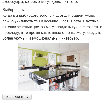
аксессуары, которые могут дополнить его.
Выбор цвета
Когда вы выбираете зеленый цвет для вашей кухни,
важно учитывать тон и насыщенность цвета. Светлые
оттенки зеленых цветов могут придать кухне свежесть и
прохладу, в то время как темные оттенки могут создать
более уютный и эмоциональный интерьер.
читать дальше →