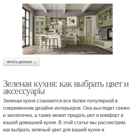
читать дальше →
Зеленая кухня: как выбрать цвет и
аксессуары
Зеленая кухня становится все более популярной в
современном дизайне интерьеров. Она выглядит свежо
и экологично, а также может придать уют и комфорт в
вашей домашней кухне. В этой статье мы рассмотрим,
как выбрать зеленый цвет для вашей кухни и