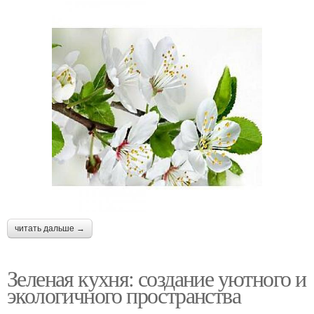
читать дальше →
Зеленая кухня: создание уютного и
экологичного пространства