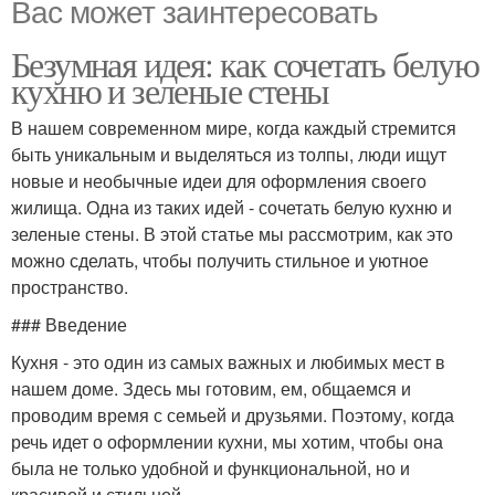
Вас может заинтересовать
Безумная идея: как сочетать белую
кухню и зеленые стены
В нашем современном мире, когда каждый стремится
быть уникальным и выделяться из толпы, люди ищут
новые и необычные идеи для оформления своего
жилища. Одна из таких идей - сочетать белую кухню и
зеленые стены. В этой статье мы рассмотрим, как это
можно сделать, чтобы получить стильное и уютное
пространство.
### Введение
Кухня - это один из самых важных и любимых мест в
нашем доме. Здесь мы готовим, ем, общаемся и
проводим время с семьей и друзьями. Поэтому, когда
речь идет о оформлении кухни, мы хотим, чтобы она
была не только удобной и функциональной, но и
красивой и стильной.