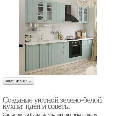
читать дальше →
Создание уютной зелено-белой
кухни: идеи и советы
Состаренный буфет или навесная полка с рядом