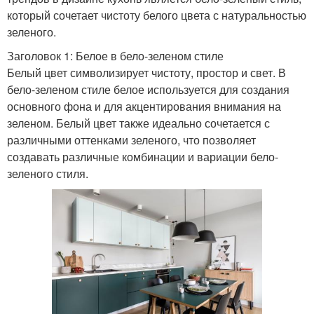
который сочетает чистоту белого цвета с натуральностью
зеленого.
Заголовок 1: Белое в бело-зеленом стиле
Белый цвет символизирует чистоту, простор и свет. В
бело-зеленом стиле белое используется для создания
основного фона и для акцентирования внимания на
зеленом. Белый цвет также идеально сочетается с
различными оттенками зеленого, что позволяет
создавать различные комбинации и вариации бело-
зеленого стиля.