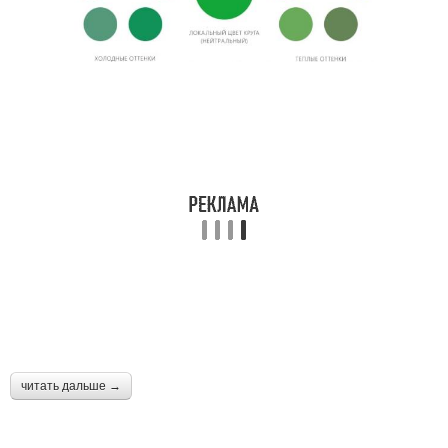
читать дальше →