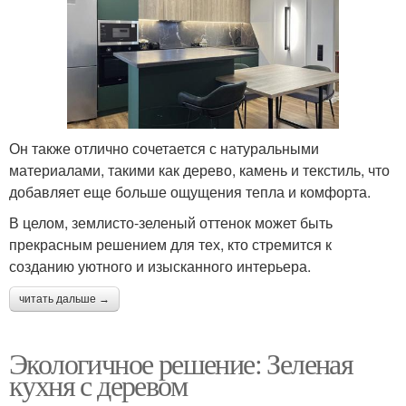
Он также отлично сочетается с натуральными
материалами, такими как дерево, камень и текстиль, что
добавляет еще больше ощущения тепла и комфорта.
В целом, землисто-зеленый оттенок может быть
прекрасным решением для тех, кто стремится к
созданию уютного и изысканного интерьера.
читать дальше →
Экологичное решение: Зеленая
кухня с деревом