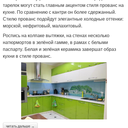
тарелок могут стать главным акцентом стиля прованс на
кухне. По сравнению с кантри он более сдержанный.
Стилю прованс подойдут элегантные холодные оттенки:
морской, нефритовый, малахитовый.
Роспись на колпаке вытяжки, на стенах несколько
натюрмортов в зелёной гамме, в рамах с белыми
паспарту. Белая и зелёная керамика завершат образ
кухни в стиле прованс.
читать дальше →