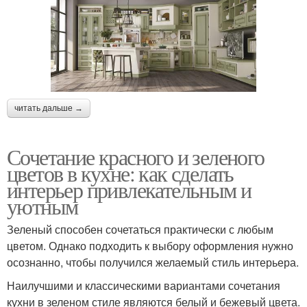
читать дальше →
Сочетание красного и зеленого
цветов в кухне: как сделать
интерьер привлекательным и
уютным
Зеленый способен сочетаться практически с любым
цветом. Однако подходить к выбору оформления нужно
осознанно, чтобы получился желаемый стиль интерьера.
Наилучшими и классическими вариантами сочетания
кухни в зеленом стиле являются белый и бежевый цвета.