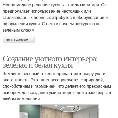
Новое модное решение кухонь – стиль милитари. Он
предполагает использование настоящих или
стилизованных военных атрибутов в оборудовании и
оформлении кухни. С него и начнем экскурсию по
зелёным кухням.
читать дальше →
Создание уютного интерьера:
зеленая и белая кухня
Землисто-зеленый оттенок придаст интерьеру уют и
элегантность. Этот цвет ассоциируется с природой,
спокойствием и гармонией, что делает его прекрасным
выбором для создания умиротворяющей атмосферы в
любом помещении.