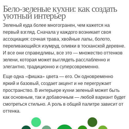
Бело-зеленые кухни: как создать
уютный интерьер
Зеленый куда более многогранен, чем кажется на
первый взгляд. Сначала у каждого возникает своя
ассоциация: сочная трава, хвойные лапы, болото,
переливающийся изумруд, оливки в тосканской деревне.
И все они справедливы, все это — множество оттенков
зелени, которая может выглядеть расслабленно и
элегантно, традиционно и суперсовременно.
Еще одна «фишка» цвета — его. Он одновременно
яркий и базовый, создает акцент и не перегружает
пространство. В интерьере кухни зеленый может быть
как основным, так и добавочным — любой вариант будет
смотреться стильно. А роль в общей палитре зависит от
оттенка.