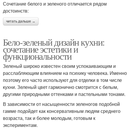
Сочетание белого и зеленого отличается рядом
достоинств:
читать дальше →
Бело-зеленый дизайн кухни:
сочетание эстетики и
функциональности
Зеленый широко известен своим успокаивающим и
расслабляющим влиянием на психику человека. Именно
поэтому его часто используют для отделки в том числе
кухни. Зеленый цвет гармонично смотрится с белым,
другими природными оттенками и пастельными тонами.
В зависимости от насыщенности зеленогов подобной
гамме подойдет как консервативным людям среднего
возраста, так и более молодым, готовым к
экспериментам.