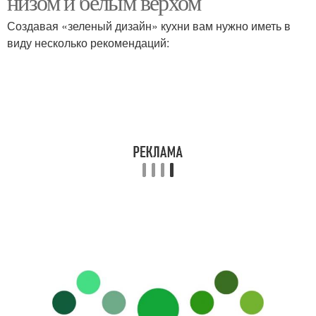
низом и белым верхом
Создавая «зеленый дизайн» кухни вам нужно иметь в
виду несколько рекомендаций: