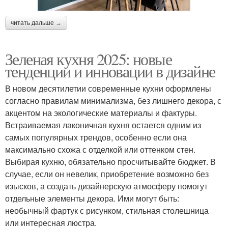
читать дальше →
Зеленая кухня 2025: новые
тенденции и инновации в дизайне
В новом десятилетии современные кухни оформлены
согласно правилам минимализма, без лишнего декора, с
акцентом на экологические материалы и фактуры.
Встраиваемая лаконичная кухня остается одним из
самых популярных трендов, особенно если она
максимально схожа с отделкой или оттенком стен.
Выбирая кухню, обязательно просчитывайте бюджет. В
случае, если он невелик, приобретение возможно без
изысков, а создать дизайнерскую атмосферу помогут
отдельные элементы декора. Ими могут быть:
необычный фартук с рисунком, стильная столешница
или интересная люстра.