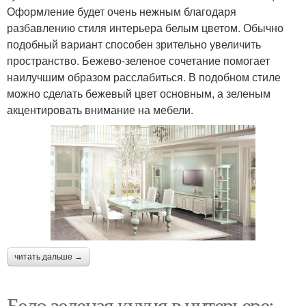
Оформление будет очень нежным благодаря
разбавлению стиля интерьера белым цветом. Обычно
подобный вариант способен зрительно увеличить
пространство. Бежево-зеленое сочетание помогает
наилучшим образом расслабиться. В подобном стиле
можно сделать бежевый цвет основным, а зеленым
акцентировать внимание на мебели.
читать дальше →
Бело зеленая кухня в интерьере: