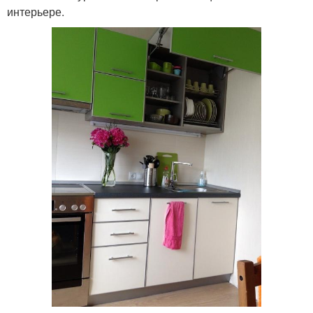
интерьере.