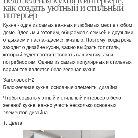
как создать уютный и стильный
интерьер
Кухня - один из самых важных и любимых мест в любом
доме. Здесь мы готовим, общаемся с семьей и друзьями,
отдыхаем и наслаждаемся жизнью. Поэтому, когда речь
заходит о дизайне кухни, важно выбрать тот стиль,
который будет соответствовать вашим вкусам и
потребностям. Одним из самых популярных и стильных
вариантов является бело-зеленая кухня.
Заголовок H2
Бело-зеленая кухня: основные элементы дизайна
Чтобы создать уютный и стильный интерьер в бело-
зеленой кухне, важно учесть несколько основных
элементов дизайна.
1. Цвета