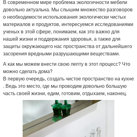
В современном мире проблема экологичности мебели
довольно актуальна. Мы слышим множество разговоров
о необходимости использования экологически чистых
материалов и продуктов, интересуемся исследованиями
ученых в этой сфере, понимаем, как это важно для
нашей жизни и поддержания здоровья, а также для
защиты окружающего нас пространства от дальнейшего
засорения вредными разрушающими веществами.
А как мы можем внести свою лепту в этот процесс? Что
можно сделать дома?
В первую очередь, создать чистое пространство на кухне
. Ведь это место, где мы проводим довольно большую
часть своей жизни, едим, готовим, отдыхаем, наконец.