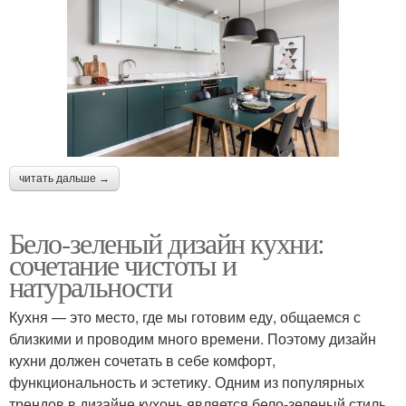
читать дальше →
Бело-зеленый дизайн кухни:
сочетание чистоты и
натуральности
Кухня — это место, где мы готовим еду, общаемся с
близкими и проводим много времени. Поэтому дизайн
кухни должен сочетать в себе комфорт,
функциональность и эстетику. Одним из популярных
трендов в дизайне кухонь является бело-зеленый стиль,