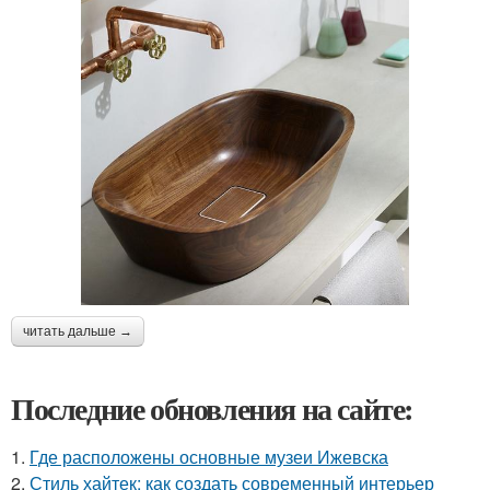
читать дальше →
Последние обновления на сайте:
1.
Где расположены основные музеи Ижевска
2.
Стиль хайтек: как создать современный интерьер