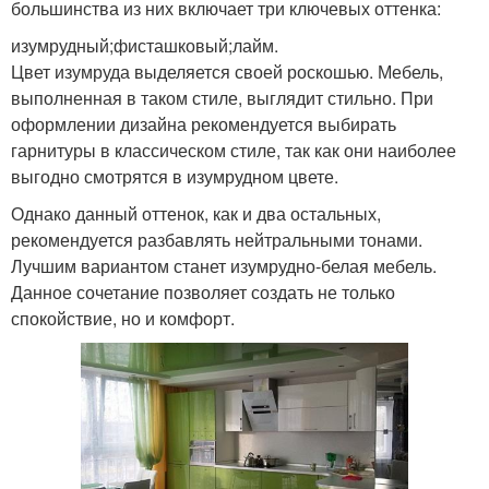
большинства из них включает три ключевых оттенка:
изумрудный;фисташковый;лайм.
Цвет изумруда выделяется своей роскошью. Мебель,
выполненная в таком стиле, выглядит стильно. При
оформлении дизайна рекомендуется выбирать
гарнитуры в классическом стиле, так как они наиболее
выгодно смотрятся в изумрудном цвете.
Однако данный оттенок, как и два остальных,
рекомендуется разбавлять нейтральными тонами.
Лучшим вариантом станет изумрудно-белая мебель.
Данное сочетание позволяет создать не только
спокойствие, но и комфорт.