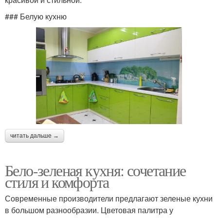
### Белую кухню
читать дальше →
Бело-зеленая кухня: сочетание
стиля и комфорта
Современные производители предлагают зеленые кухни
в большом разнообразии. Цветовая палитра у