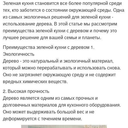
Зеленая кухня становится все более популярной среди
тех, кто заботится о состоянии окружающей среды. Одна
из самых экологичных решений для зеленой кухни -
использование дерева. В этой статье мы рассмотрим
преимущества зеленой кухни с деревом и почему это
лучшее решение для вашей семьи и планеты.
Преимущества зеленой кухни с деревом 1.
Экологичность
Дерево - это натуральный и экологичный материал,
который можно перерабатывать и использовать снова.
Оно не загрязняет окружающую среду и не содержит
вредных химических веществ.
2. Высокая прочность
Дерево является одним из самых прочных и
долговечных материалов для кухонного оборудования.
Оно может выдерживать большой вес и не
деформируется с течением времени.