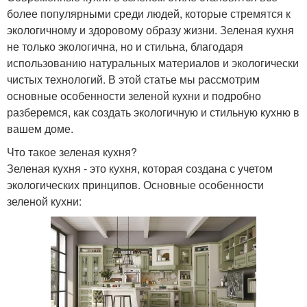
более популярными среди людей, которые стремятся к
экологичному и здоровому образу жизни. Зеленая кухня
не только экологична, но и стильна, благодаря
использованию натуральных материалов и экологически
чистых технологий. В этой статье мы рассмотрим
основные особенности зеленой кухни и подробно
разберемся, как создать экологичную и стильную кухню в
вашем доме.
Что такое зеленая кухня?
Зеленая кухня - это кухня, которая создана с учетом
экологических принципов. Основные особенности
зеленой кухни: