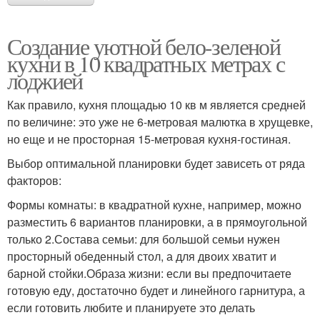
Создание уютной бело-зеленой
кухни в 10 квадратных метрах с
лоджией
Как правило, кухня площадью 10 кв м является средней
по величине: это уже не 6-метровая малютка в хрущевке,
но еще и не просторная 15-метровая кухня-гостиная.
Выбор оптимальной планировки будет зависеть от ряда
факторов:
Формы комнаты: в квадратной кухне, например, можно
разместить 6 вариантов планировки, а в прямоугольной
только 2.Состава семьи: для большой семьи нужен
просторный обеденный стол, а для двоих хватит и
барной стойки.Образа жизни: если вы предпочитаете
готовую еду, достаточно будет и линейного гарнитура, а
если готовить любите и планируете это делать