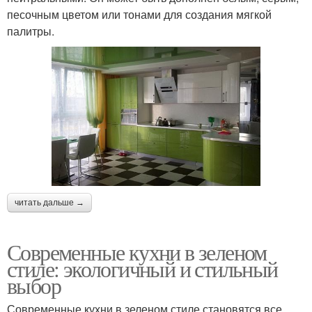
песочным цветом или тонами для создания мягкой
палитры.
читать дальше →
Современные кухни в зеленом
стиле: экологичный и стильный
выбор
Современные кухни в зеленом стиле становятся все