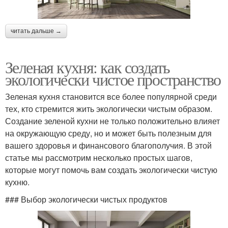
читать дальше →
Зеленая кухня: как создать
экологически чистое пространство
Зеленая кухня становится все более популярной среди
тех, кто стремится жить экологически чистым образом.
Создание зеленой кухни не только положительно влияет
на окружающую среду, но и может быть полезным для
вашего здоровья и финансового благополучия. В этой
статье мы рассмотрим несколько простых шагов,
которые могут помочь вам создать экологически чистую
кухню.
### Выбор экологически чистых продуктов