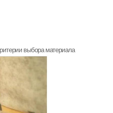
Критерии выбора материала