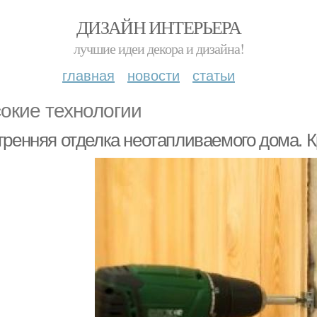
ДИЗАЙН ИНТЕРЬЕРА
лучшие идеи декора и дизайна!
главная
новости
статьи
окие технологии
тренняя отделка неотапливаемого дома. 