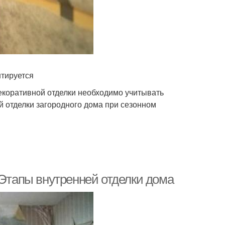
нтируется
екоративной отделки необходимо учитывать
 отделки загородного дома при сезонном
 Этапы внутренней отделки дома