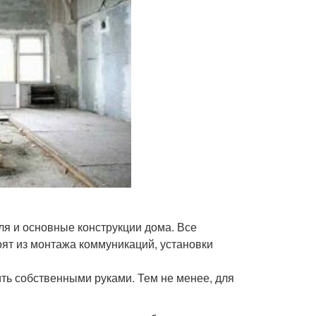
вля и основные конструкции дома. Все
оят из монтажа коммуникаций, установки
ь собственными руками. Тем не менее, для