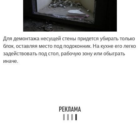
Для демонтажа несущей стены придется убирать только
блок, оставляя место под подоконник. На кухне его легко
задействовать под стол, рабочую зону или обыграть
иначе.