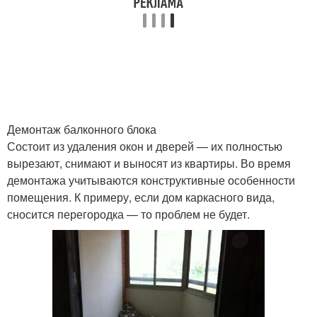
Демонтаж балконного блока
Состоит из удаления окон и дверей — их полностью
вырезают, снимают и выносят из квартиры. Во время
демонтажа учитываются конструктивные особенности
помещения. К примеру, если дом каркасного вида,
сносится перегородка — то проблем не будет.