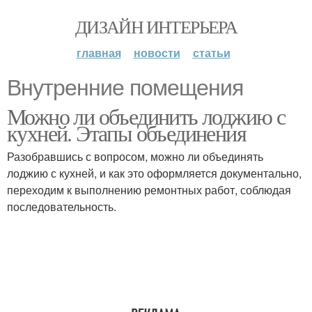
ДИЗАЙН ИНТЕРЬЕРА
главная
новости
статьи
Внутренние помещения
Можно ли объединить лоджию с
кухней. Этапы объединения
Разобравшись с вопросом, можно ли объединять
лоджию с кухней, и как это оформляется документально,
переходим к выполнению ремонтных работ, соблюдая
последовательность.