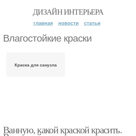
ДИЗАЙН ИНТЕРЬЕРА
главная
новости
статьи
Влагостойкие краски
Краска для санузла
Ванную, какой краской красить.