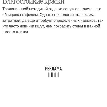
Влагостойкие краски
Традиционной методикой отделки санузла является его
облицовка кафелем. Однако технология эта весьма
затратная, да еще и требует определенных навыков, так
что часто новички ищут, чем покрасить стены в ванной
вместо плитки.