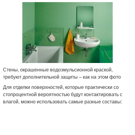
Стены, окрашенные водоэмульсионной краской,
требуют дополнительной защиты – как на этом фото
Для отделки поверхностей, которые практически со
стопроцентной вероятностью будут контактировать с
влагой, можно использовать самые разные составы: