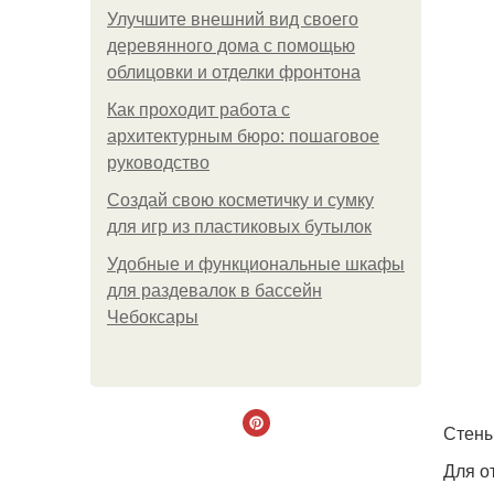
Улучшите внешний вид своего
деревянного дома с помощью
облицовки и отделки фронтона
Как проходит работа с
архитектурным бюро: пошаговое
руководство
Создай свою косметичку и сумку
для игр из пластиковых бутылок
Удобные и функциональные шкафы
для раздевалок в бассейн
Чебоксары
Стены
Для о