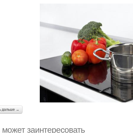
ь дальше →
 может заинтересовать