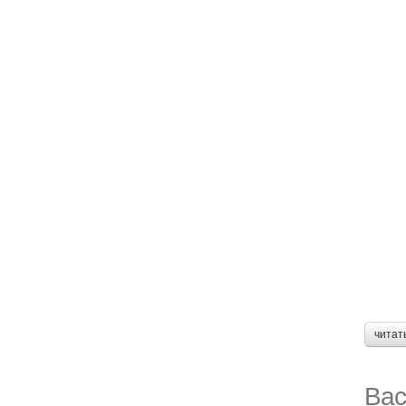
читат
Вас