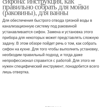
сифона: инструкция, как
правильно собрать для мойки
(раковины), для ванны
Для обеспечения быстрого отвода грязной воды в
канализационную систему под раковиной
устанавливается сифон. Замена и установка этого
прибора для некоторых может представлять сложную
задачу. В этом обзоре пойдет речь о том, как собрать
сифон на кухне. Для того чтобы выполнить установку,
необходим правильный подход, и тогда даже
непрофессионал справится с работой. Для этого не
нужен специфический инструмент, понадобится всего
лишь отвертка.