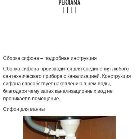
Сборка сифона – подробная инструкция
Сборка сифона производится для соединения любого
сантехнического прибора с канализацией. Конструкция
сифона способствует накоплению в нем воды,
благодаря чему запах канализационных вод не
проникает в помещение.
Сифон для ванны