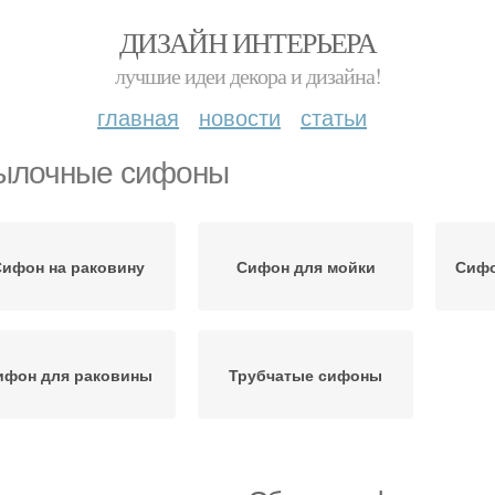
ДИЗАЙН ИНТЕРЬЕРА
лучшие идеи декора и дизайна!
главная
новости
статьи
ылочные сифоны
Сифон на раковину
Сифон для мойки
Сифо
ифон для раковины
Трубчатые сифоны