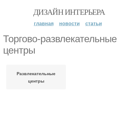
ДИЗАЙН ИНТЕРЬЕРА
главная
новости
статьи
Торгово-развлекательные
центры
Развлекательные
центры