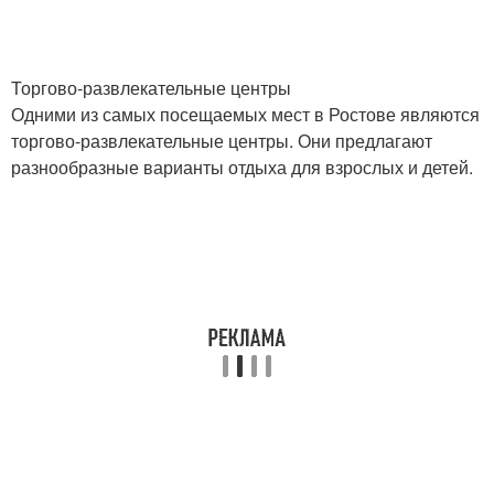
Торгово-развлекательные центры
Одними из самых посещаемых мест в Ростове являются
торгово-развлекательные центры. Они предлагают
разнообразные варианты отдыха для взрослых и детей.