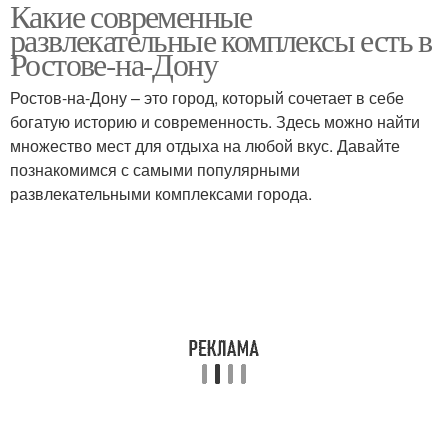
Какие современные
развлекательные комплексы есть в
Ростове-на-Дону
Ростов-на-Дону – это город, который сочетает в себе
богатую историю и современность. Здесь можно найти
множество мест для отдыха на любой вкус. Давайте
познакомимся с самыми популярными
развлекательными комплексами города.