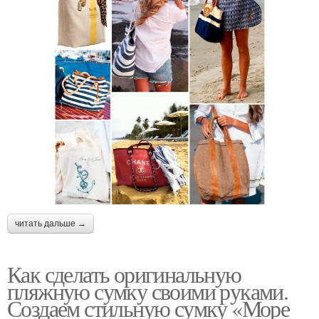
читать дальше →
Как сделать оригинальную
пляжную сумку своими руками.
Создаем стильную сумку «Море