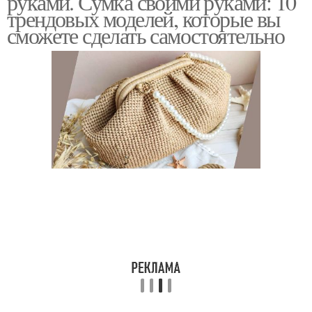
руками. Сумка своими руками: 10
трендовых моделей, которые вы
сможете сделать самостоятельно
Сумка из джинсов
Поясная сумка