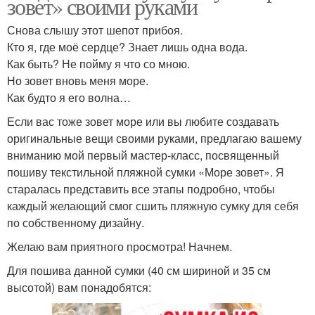
зовет» своими руками
Снова слышу этот шепот прибоя.
Кто я, где моё сердце? Знает лишь одна вода.
Как быть? Не пойму я что со мною.
Но зовет вновь меня море.
Как будто я его волна…
Если вас тоже зовет море или вы любите создавать
оригинальные вещи своими руками, предлагаю вашему
вниманию мой первый мастер-класс, посвященный
пошиву текстильной пляжной сумки «Море зовет». Я
старалась представить все этапы подробно, чтобы
каждый желающий смог сшить пляжную сумку для себя
по собственному дизайну.
Желаю вам приятного просмотра! Начнем.
Для пошива данной сумки (40 см шириной и 35 см
высотой) вам понадобятся: