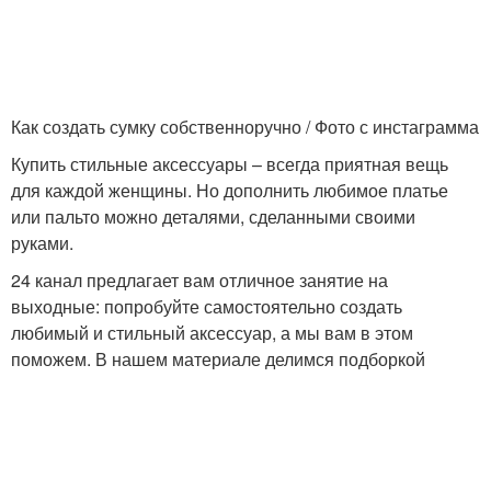
Как создать сумку собственноручно / Фото с инстаграмма
Купить стильные аксессуары – всегда приятная вещь
для каждой женщины. Но дополнить любимое платье
или пальто можно деталями, сделанными своими
руками.
24 канал предлагает вам отличное занятие на
выходные: попробуйте самостоятельно создать
любимый и стильный аксессуар, а мы вам в этом
поможем. В нашем материале делимся подборкой