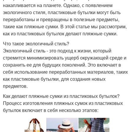
накапливается на планете. Однако, с появлением
экологичного стиля, пластиковые бутылки могут быть
переработаны и превращены в полезные предметы,
такие как пляжные сумки. В этой статье мы рассмотрим,
как из пластиковых бутылок делают пляжные сумки.
Что такое экологичный стиль?
Экологичный стиль - это подход к жизни, который
стремится минимизировать ущерб окружающей среде и
сохранить ее для будущих поколений. Это включает в
себя использование переработанных материалов, таких
как пластиковые бутылки, для создания новых
предметов.
Как делают пляжные сумки из пластиковых бутылок?
Процесс изготовления пляжных сумок из пластиковых
бутылок включает в себя несколько этапов: