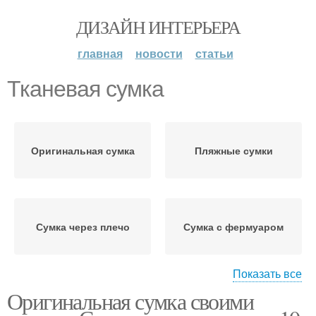
ДИЗАЙН ИНТЕРЬЕРА
главная
новости
статьи
Тканевая сумка
Оригинальная сумка
Пляжные сумки
Сумка через плечо
Сумка с фермуаром
Показать все
Оригинальная сумка своими
Прикольные сумки
Эксклюзивные сумки