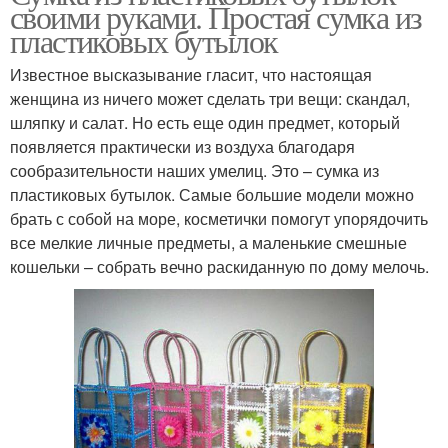
своими руками. Простая сумка из
пластиковых бутылок
Известное высказывание гласит, что настоящая
женщина из ничего может сделать три вещи: скандал,
шляпку и салат. Но есть еще один предмет, который
появляется практически из воздуха благодаря
сообразительности наших умелиц. Это – сумка из
пластиковых бутылок. Самые большие модели можно
брать с собой на море, косметички помогут упорядочить
все мелкие личные предметы, а маленькие смешные
кошельки – собрать вечно раскиданную по дому мелочь.