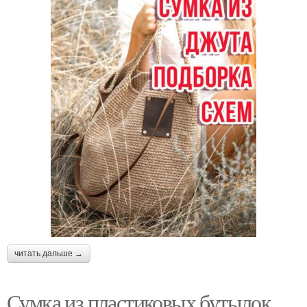
читать дальше →
Сумка из пластиковых бутылок