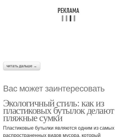
читать дальше →
Вас может заинтересовать
Экологичный стиль: как из
пластиковых бутылок делают
пляжные сумки
Пластиковые бутылки являются одним из самых
распространенных видов мусора, который