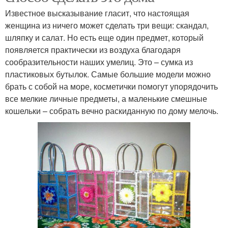
Известное высказывание гласит, что настоящая
женщина из ничего может сделать три вещи: скандал,
шляпку и салат. Но есть еще один предмет, который
появляется практически из воздуха благодаря
сообразительности наших умелиц. Это – сумка из
пластиковых бутылок. Самые большие модели можно
брать с собой на море, косметички помогут упорядочить
все мелкие личные предметы, а маленькие смешные
кошельки – собрать вечно раскиданную по дому мелочь.