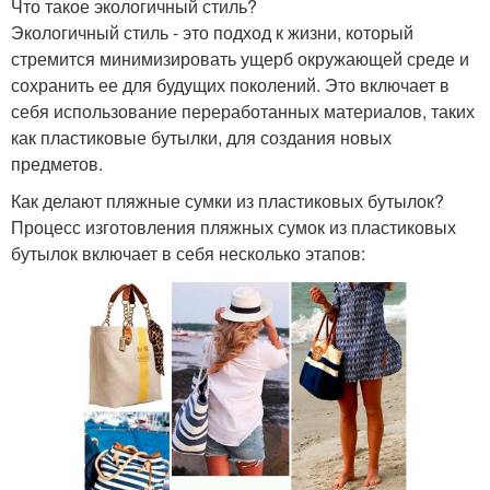
Что такое экологичный стиль?
Экологичный стиль - это подход к жизни, который
стремится минимизировать ущерб окружающей среде и
сохранить ее для будущих поколений. Это включает в
себя использование переработанных материалов, таких
как пластиковые бутылки, для создания новых
предметов.
Как делают пляжные сумки из пластиковых бутылок?
Процесс изготовления пляжных сумок из пластиковых
бутылок включает в себя несколько этапов: