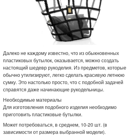
Далеко не каждому известно, что из обыкновенных
пластиковых бутылок, оказывается, можно создать
настоящий шедевр рукоделия. Из предметов, которые
обычно утилизируют, легко сделать красивую летнюю
сумку. Это настолько просто, что с подобной задачей
справятся даже начинающие рукодельницы.
Необходимые материалы
Для изготовления подобного изделия необходимо
приготовить пластиковые бутылки.
Может потребоваться, в среднем, 10-20 шт. (в
зависимости от размера выбранной модели).