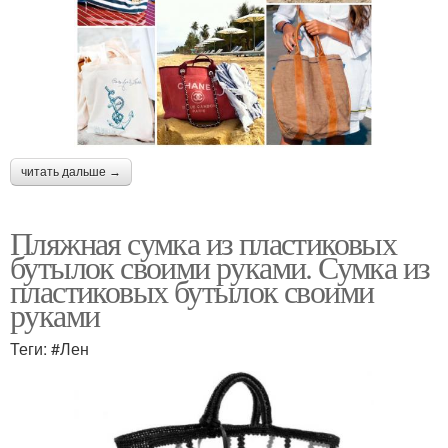
читать дальше →
Пляжная сумка из пластиковых
бутылок своими руками. Сумка из
пластиковых бутылок своими
руками
Теги: #Лен