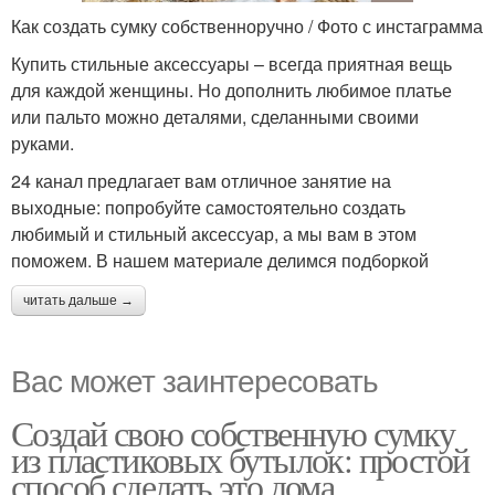
Как создать сумку собственноручно / Фото с инстаграмма
Купить стильные аксессуары – всегда приятная вещь
для каждой женщины. Но дополнить любимое платье
или пальто можно деталями, сделанными своими
руками.
24 канал предлагает вам отличное занятие на
выходные: попробуйте самостоятельно создать
любимый и стильный аксессуар, а мы вам в этом
поможем. В нашем материале делимся подборкой
читать дальше →
Вас может заинтересовать
Создай свою собственную сумку
из пластиковых бутылок: простой
способ сделать это дома