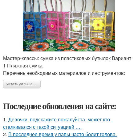
Мастер-классы: сумка из пластиковых бутылок Вариант
1 Пляжная сумка
Перечень необходимых материалов и инструментов:
читать дальше →
Последние обновления на сайте:
1.
Девочки, подскажите пожалуйста, может кто
сталкивался с такой ситуацией ….
2.
В последнее время у папы часто болит голова.