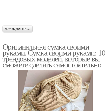
читать дальше →
Оригинальная сумка своими
руками. Сумка своими руками: 10
трендовых моделей, которые вы
сможете сделать самостоятельно