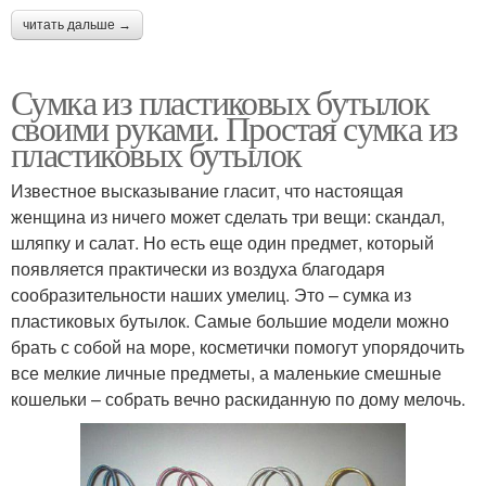
читать дальше →
Сумка из пластиковых бутылок
своими руками. Простая сумка из
пластиковых бутылок
Известное высказывание гласит, что настоящая
женщина из ничего может сделать три вещи: скандал,
шляпку и салат. Но есть еще один предмет, который
появляется практически из воздуха благодаря
сообразительности наших умелиц. Это – сумка из
пластиковых бутылок. Самые большие модели можно
брать с собой на море, косметички помогут упорядочить
все мелкие личные предметы, а маленькие смешные
кошельки – собрать вечно раскиданную по дому мелочь.