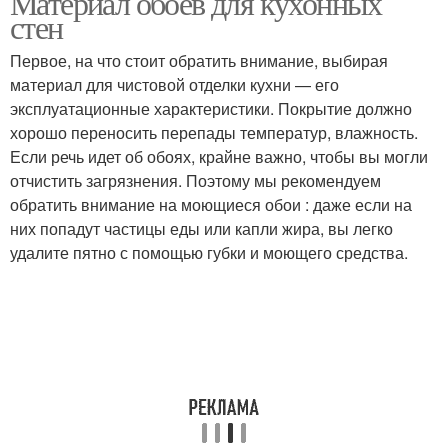
Материал обоев для кухонных
стен
Первое, на что стоит обратить внимание, выбирая
материал для чистовой отделки кухни — его
эксплуатационные характеристики. Покрытие должно
хорошо переносить перепады температур, влажность.
Если речь идет об обоях, крайне важно, чтобы вы могли
отчистить загрязнения. Поэтому мы рекомендуем
обратить внимание на моющиеся обои : даже если на
них попадут частицы еды или капли жира, вы легко
удалите пятно с помощью губки и моющего средства.