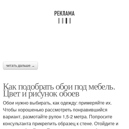
читать дальше →
Как подобрать обои под мебель.
Цвет и рисунок обоев
Обои нужно выбирать, как одежду: примеряйте их.
Чтобы хорошенько рассмотреть понравившийся
вариант, размотайте рулон 1,5-2 метра. Попросите
консультанта прикрепить образец к стене. Отойдите и