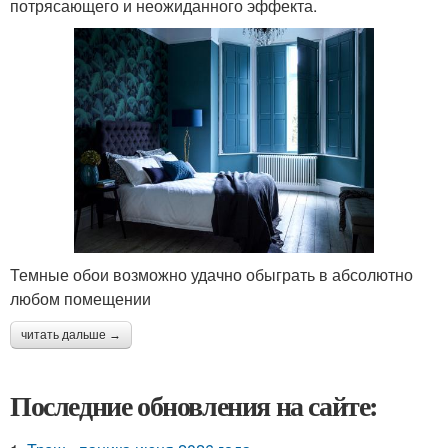
потрясающего и неожиданного эффекта.
Темные обои возможно удачно обыграть в абсолютно
любом помещении
читать дальше →
Последние обновления на сайте: