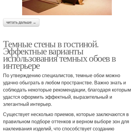
читать дальше →
Темные стены в гостиной.
Эффектные варианты
использования темных обоев в
интерьере
По утверждению специалистов, темные обои можно
удачно обыграть в любом пространстве. Важно знать и
соблюдать некоторые рекомендации, благодаря которым
удастся оформить эффектный, выразительный и
элегантный интерьер.
Существует несколько приемов, которые заключаются в
правильном подборе оттенков и верном выборе зон для
наклеивания изделий, что способствует созданию