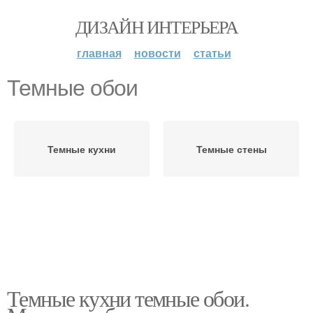
ДИЗАЙН ИНТЕРЬЕРА
главная
новости
статьи
Темные обои
Темные кухни
Темные стены
Темные кухни темные обои.