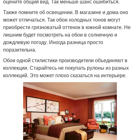
оцените общий вид. Так меньше шанс ошибиться.
Также помните об освещении. В магазине и дома оно
может отличаться. Так обои холодных тонов могут
приобрести грязноватый оттенок в южной комнате. Не
лишним будет посмотреть на обои в солнечную и
дождливую погоду. Иногда разница просто
поразительна.
Обои одной стилистики производители объединяют в
коллекции. Старайтесь не покупать рулоны из разных
коллекций. Это может плохо сказаться на интерьере.