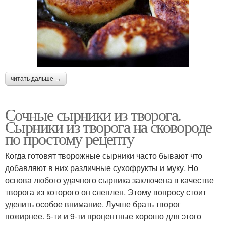
читать дальше →
Сочные сырники из творога.
Сырники из творога на сковороде
по простому рецепту
Когда готовят творожные сырники часто бывают что
добавляют в них различные сухофрукты и муку. Но
основа любого удачного сырника заключена в качестве
творога из которого он слеплен. Этому вопросу стоит
уделить особое внимание. Лучше брать творог
пожирнее. 5-ти и 9-ти процентные хорошо для этого