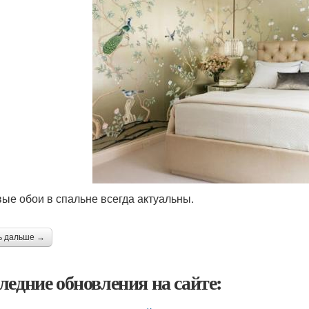
ые обои в спальне всегда актуальны.
ь дальше →
ледние обновления на сайте: