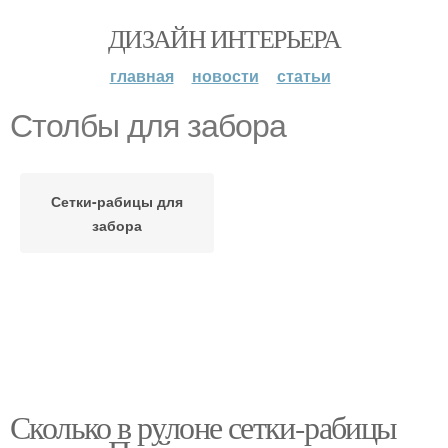
ДИЗАЙН ИНТЕРЬЕРА
главная
новости
статьи
Столбы для забора
Сетки-рабицы для
забора
Сколько в рулоне сетки-рабицы