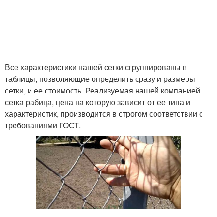
Все характеристики нашей сетки сгруппированы в
таблицы, позволяющие определить сразу и размеры
сетки, и ее стоимость. Реализуемая нашей компанией
сетка рабица, цена на которую зависит от ее типа и
характеристик, производится в строгом соответствии с
требованиями ГОСТ.