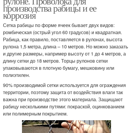
рулоне. Проволока для
производства рабицы и ее
коррозия
Сетка рабицы по форме ячеек бывает двух видов:
ромбическая (острый угол 60 градусов) и квадратная.
Рабица, как правило, поставляется в рулонах, высота
рулона 1,5 метра, длина – 10 метров. Но можно заказать
и другие размеры, например высоту от 1 до 4 метров, а
длину сетки до 18 метров. Торцы рулонов сетки
упаковываются в плотную бумагу, мешковину или
полиэтилен.
90% производимой сетки используется для ограждения
территории, поэтому защита от воздействия влаги так
важна при производстве этого материала. Защищают
рабицу несколькими путями: покраской, оцинкованием
или полимерным покрытием.