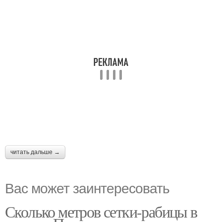
читать дальше →
Вас может заинтересовать
Сколько метров сетки-рабицы в