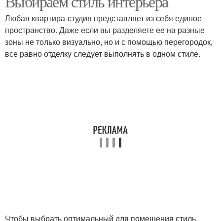
Выбираем стиль интерьера
Любая квартира-студия представляет из себя единое
пространство. Даже если вы разделяете ее на разные
зоны не только визуально, но и с помощью перегородок,
все равно отделку следует выполнять в одном стиле.
Чтобы выбрать оптимальный для помещения стиль,