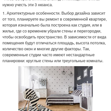
нужно учесть эти 3 нюанса.
1. Архитектурные особенности. Выбор дизайна зависит
от того, планируете вы ремонт в современной квартире,
которая изначально была построена как студия, или в
жилье, где со временем убрали стены и перегородки,
чтобы освободить пространство. В зависимости от вида
помещения будут отличаться площадь, высота потолка,
количество окон и многие другие факторы. Так,
современные студии часто имеют нестандартные
планировки: круглые стены или треугольные комнаты.