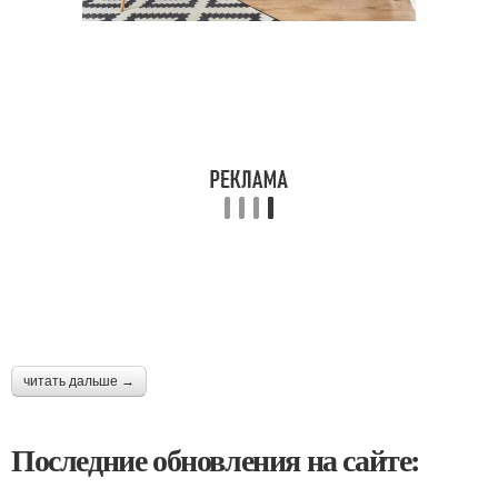
читать дальше →
Последние обновления на сайте: