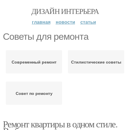
ДИЗАЙН ИНТЕРЬЕРА
главная
новости
статьи
Советы для ремонта
Современный ремонт
Стилистические советы
Совет по ремонту
Ремонт квартиры в одном стиле.