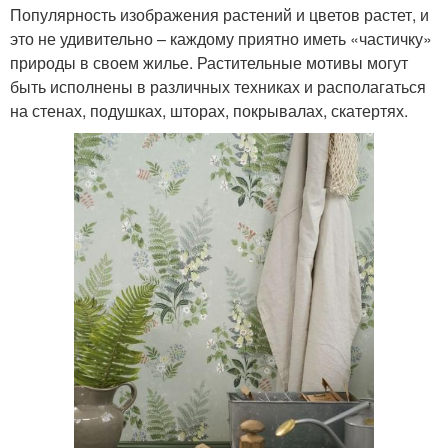
Популярность изображения растений и цветов растет, и
это не удивительно – каждому приятно иметь «частичку»
природы в своем жилье. Растительные мотивы могут
быть исполнены в различных техниках и располагаться
на стенах, подушках, шторах, покрывалах, скатертях.