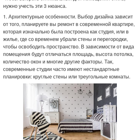
нужно учесть эти 3 нюанса.
1. Архитектурные особенности. Выбор дизайна зависит
от того, планируете вы ремонт в современной квартире,
которая изначально была построена как студия, или в
жилье, где со временем убрали стены и перегородки,
чтобы освободить пространство. В зависимости от вида
помещения будут отличаться площадь, высота потолка,
количество окон и многие другие факторы. Так,
современные студии часто имеют нестандартные
планировки: круглые стены или треугольные комнаты.