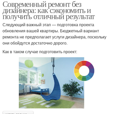
Современный ремонт без
дизайнера: как сэкономить и
получить отличный результат
Следующий важный этап — подготовка проекта
обновления вашей квартиры. Бюджетный вариант
ремонта не предполагает услуги дизайнера, поскольку
они обойдутся достаточно дорого.
Как в таком случае подготовить проект: