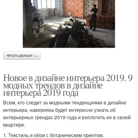
читать дальше →
Новое в дизайне интерьера 2019. 9
модных трендов в дизайне
интерьера 2019 года
Всем, кто следит за модными тенденциями в дизайне
интерьера, наверняка будет интересно узнать об
интерьерных трендах 2019 года и воплотить их в своей
квартире.
1. Текстиль и обои с ботаническим принтом.