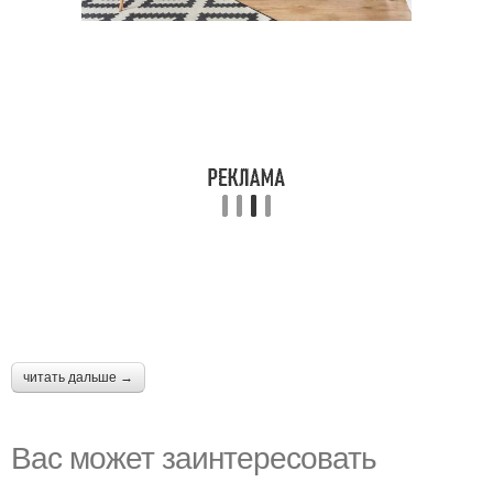
читать дальше →
Вас может заинтересовать