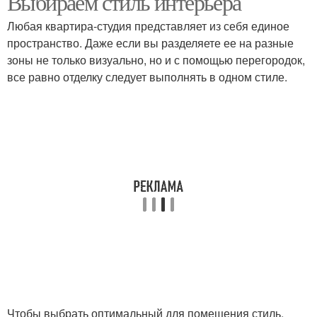
Выбираем стиль интерьера
Любая квартира-студия представляет из себя единое
пространство. Даже если вы разделяете ее на разные
зоны не только визуально, но и с помощью перегородок,
все равно отделку следует выполнять в одном стиле.
Чтобы выбрать оптимальный для помещения стиль,