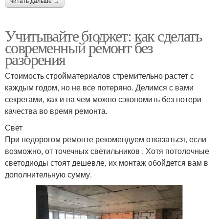
читать дальше →
Учитывайте бюджет: как сделать
современный ремонт без
разорения
Стоимость стройматериалов стремительно растет с
каждым годом, но не все потеряно. Делимся с вами
секретами, как и на чем можно сэкономить без потери
качества во время ремонта.
Свет
При недорогом ремонте рекомендуем отказаться, если
возможно, от точечных светильников . Хотя потолочные
светодиоды стоят дешевле, их монтаж обойдется вам в
дополнительную сумму.