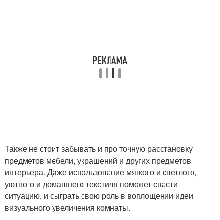
Также не стоит забывать и про точную расстановку
предметов мебели, украшений и других предметов
интерьера. Даже использование мягкого и светлого,
уютного и домашнего текстиля поможет спасти
ситуацию, и сыграть свою роль в воплощении идеи
визуального увеличения комнаты.