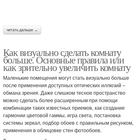
читать дальше →
Как визуально сделать комнату
больше. Основные правила или
как зрительно увеличить комнату
Маленькие помещения могут стать визуально больше
после применения доступных оптических иллюзий –
обмана зрения. Даже слишком тесное пространство
можно сделать более расширенным при помощи
комбинации таких известных приемов, как создание
гармонии цветовой гаммы, игра света, постановка
системы зеркал, подбор обоев с правильным рисунком,
применения в облицовке стен фотообоев.