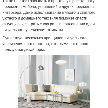
Также не стоит забывать и про точную расстановку
предметов мебели, украшений и других предметов
интерьера. Даже использование мягкого и светлого,
уютного и домашнего текстиля поможет спасти
ситуацию, и сыграть свою роль в воплощении идеи
визуального увеличения комнаты.
Существует несколько принципов визуального
увеличения пространства, которыми постоянно
пользуются дизайнеры: