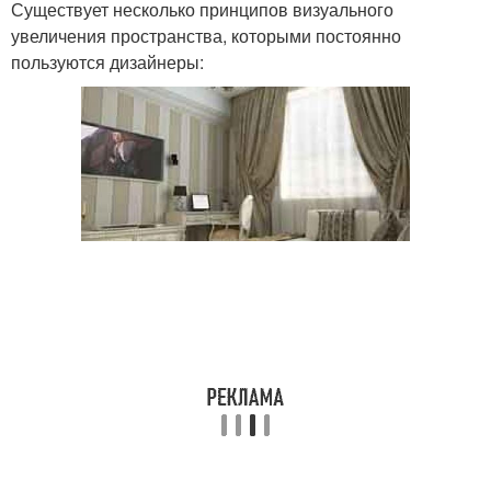
Существует несколько принципов визуального
увеличения пространства, которыми постоянно
пользуются дизайнеры: