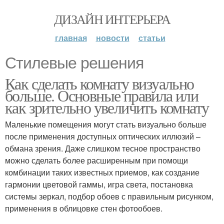
ДИЗАЙН ИНТЕРЬЕРА
главная
новости
статьи
Стилевые решения
Как сделать комнату визуально
больше. Основные правила или
как зрительно увеличить комнату
Маленькие помещения могут стать визуально больше
после применения доступных оптических иллюзий –
обмана зрения. Даже слишком тесное пространство
можно сделать более расширенным при помощи
комбинации таких известных приемов, как создание
гармонии цветовой гаммы, игра света, постановка
системы зеркал, подбор обоев с правильным рисунком,
применения в облицовке стен фотообоев.