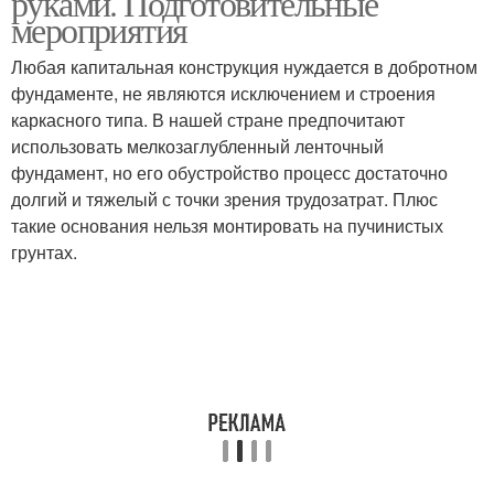
руками. Подготовительные
мероприятия
Любая капитальная конструкция нуждается в добротном
фундаменте, не являются исключением и строения
каркасного типа. В нашей стране предпочитают
использовать мелкозаглубленный ленточный
фундамент, но его обустройство процесс достаточно
долгий и тяжелый с точки зрения трудозатрат. Плюс
такие основания нельзя монтировать на пучинистых
грунтах.