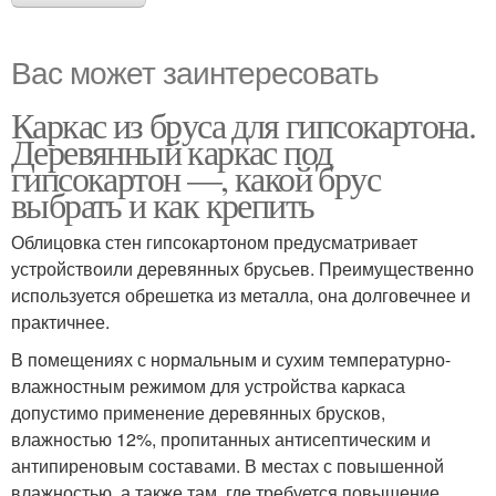
Вас может заинтересовать
Каркас из бруса для гипсокартона.
Деревянный каркас под
гипсокартон —, какой брус
выбрать и как крепить
Облицовка стен гипсокартоном предусматривает
устройствоили деревянных брусьев. Преимущественно
используется обрешетка из металла, она долговечнее и
практичнее.
В помещениях с нормальным и сухим температурно-
влажностным режимом для устройства каркаса
допустимо применение деревянных брусков,
влажностью 12%, пропитанных антисептическим и
антипиреновым составами. В местах с повышенной
влажностью, а также там, где требуется повышение