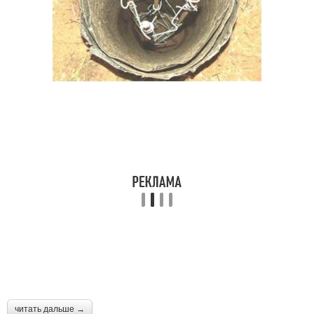
читать дальше →