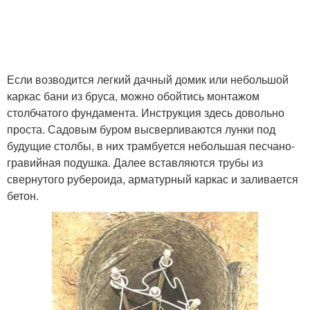
Если возводится легкий дачный домик или небольшой
каркас бани из бруса, можно обойтись монтажом
столбчатого фундамента. Инструкция здесь довольно
проста. Садовым буром высверливаются лунки под
будущие столбы, в них трамбуется небольшая песчано-
гравийная подушка. Далее вставляются трубы из
свернутого рубероида, арматурный каркас и заливается
бетон.