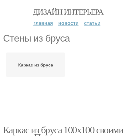
ДИЗАЙН ИНТЕРЬЕРА
главная
новости
статьи
Стены из бруса
Каркас из бруса
Каркас из бруса 100х100 своими