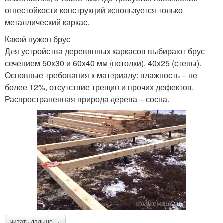
огнестойкости конструкций используется только
металлический каркас.
Какой нужен брус
Для устройства деревянных каркасов выбирают брус
сечением 50х30 и 60х40 мм (потолки), 40х25 (стены).
Основные требования к материалу: влажность – не
более 12%, отсутствие трещин и прочих дефектов.
Распространенная природа дерева – сосна.
читать дальше →