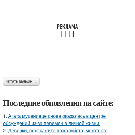
читать дальше →
Последние обновления на сайте:
1.
Агата муцениеце снова оказалась в центре
обсуждений из-за перемен в личной жизни.
2.
Девочки, подскажите пожалуйста, может кто