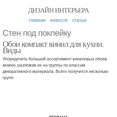
ДИЗАЙН ИНТЕРЬЕРА
главная
новости
статьи
Стен под поклейку
Обои компакт винил для кухни.
Виды
Упорядочить большой ассортимент виниловых обоев
можно, разложив их на группы по классам
декоративного материала. Всего получится несколько
групп: