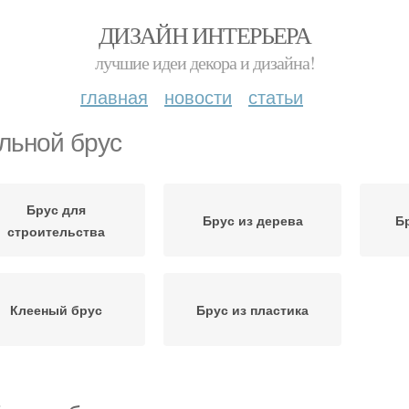
ДИЗАЙН ИНТЕРЬЕРА
лучшие идеи декора и дизайна!
главная
новости
статьи
льной брус
Брус для
Брус из дерева
Б
строительства
Клееный брус
Брус из пластика