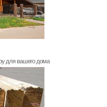
ру для вашего дома