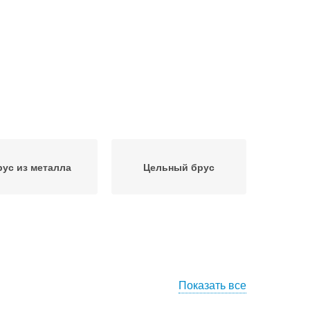
рус из металла
Цельный брус
Показать все