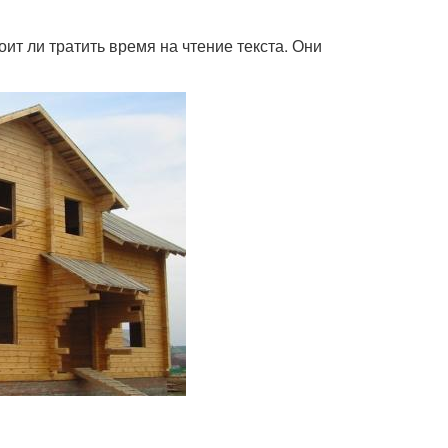
оит ли тратить время на чтение текста. Они