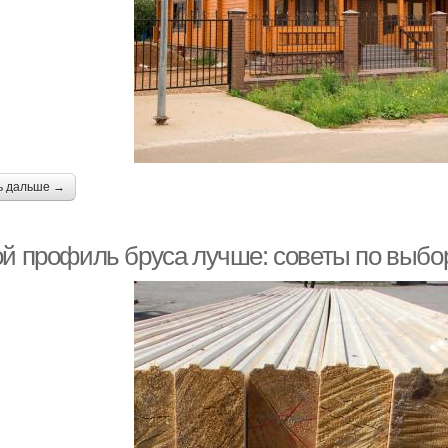
ь дальше →
ой профиль бруса лучше: советы по выбо