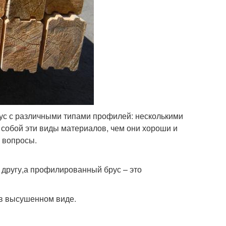
рус с различными типами профилей: несколькими
собой эти виды материалов, чем они хороши и
и вопросы.
 другу,а профилированный брус – это
 в высушенном виде.