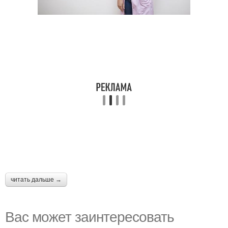
читать дальше →
Вас может заинтересовать