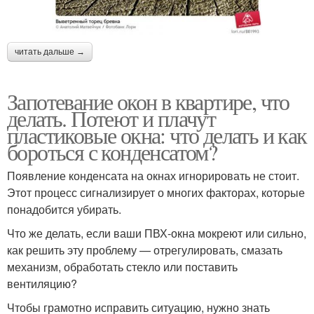
читать дальше →
Запотевание окон в квартире, что
делать. Потеют и плачут
пластиковые окна: что делать и как
бороться с конденсатом?
Появление конденсата на окнах игнорировать не стоит.
Этот процесс сигнализирует о многих факторах, которые
понадобится убирать.
Что же делать, если ваши ПВХ-окна мокреют или сильно,
как решить эту проблему — отрегулировать, смазать
механизм, обработать стекло или поставить
вентиляцию?
Чтобы грамотно исправить ситуацию, нужно знать