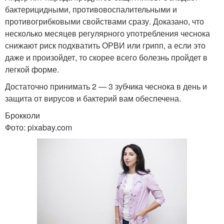
бактерицидными, противовоспалительными и
противогрибковыми свойствами сразу. Доказано, что
несколько месяцев регулярного употребления чеснока
снижают риск подхватить ОРВИ или грипп, а если это
даже и произойдет, то скорее всего болезнь пройдет в
легкой форме.
Достаточно принимать 2 — 3 зубчика чеснока в день и
защита от вирусов и бактерий вам обеспечена.
Брокколи
Фото: pixabay.com