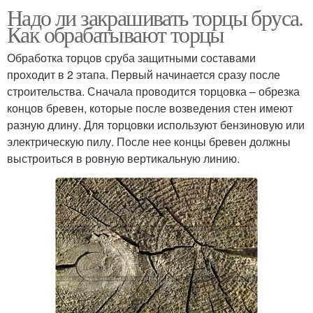
Надо ли закрашивать торцы бруса.
Как обрабатывают торцы
Обработка торцов сруба защитными составами
проходит в 2 этапа. Первый начинается сразу после
строительства. Сначала проводится торцовка – обрезка
концов бревен, которые после возведения стен имеют
разную длину. Для торцовки используют бензиновую или
электрическую пилу. После нее концы бревен должны
выстроиться в ровную вертикальную линию.