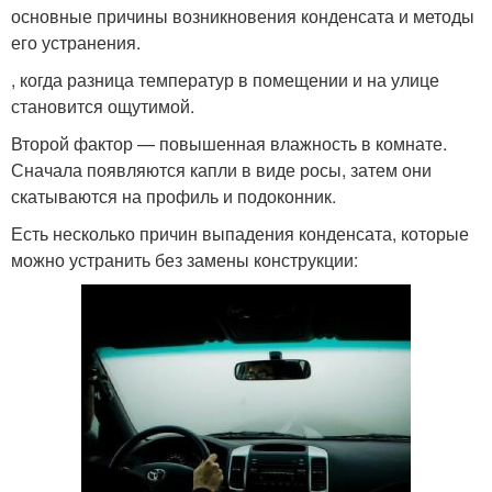
основные причины возникновения конденсата и методы
его устранения.
, когда разница температур в помещении и на улице
становится ощутимой.
Второй фактор — повышенная влажность в комнате.
Сначала появляются капли в виде росы, затем они
скатываются на профиль и подоконник.
Есть несколько причин выпадения конденсата, которые
можно устранить без замены конструкции: