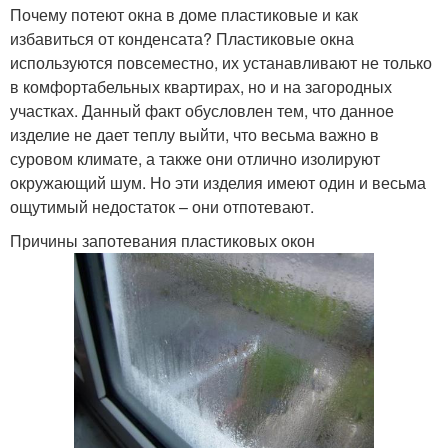
Почему потеют окна в доме пластиковые и как
избавиться от конденсата? Пластиковые окна
используются повсеместно, их устанавливают не только
в комфортабельных квартирах, но и на загородных
участках. Данный факт обусловлен тем, что данное
изделие не дает теплу выйти, что весьма важно в
суровом климате, а также они отлично изолируют
окружающий шум. Но эти изделия имеют один и весьма
ощутимый недостаток – они отпотевают.
Причины запотевания пластиковых окон