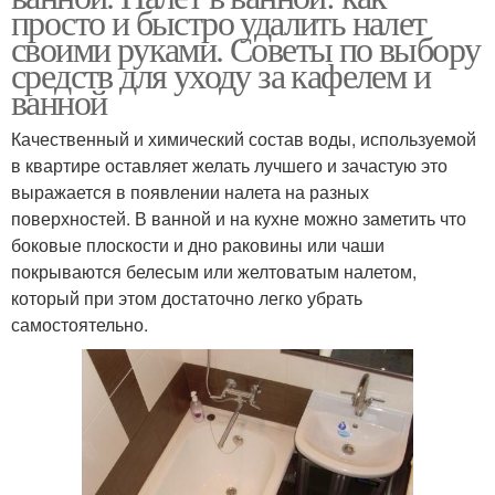
просто и быстро удалить налет
своими руками. Советы по выбору
средств для уходу за кафелем и
ванной
Качественный и химический состав воды, используемой
в квартире оставляет желать лучшего и зачастую это
выражается в появлении налета на разных
поверхностей. В ванной и на кухне можно заметить что
боковые плоскости и дно раковины или чаши
покрываются белесым или желтоватым налетом,
который при этом достаточно легко убрать
самостоятельно.