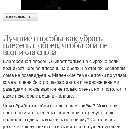
читать дальше →
Лучшие способы как убрать
плесень с обоев, чтобы она не
возникла снова
Благородная плесень бывает только на сырах, а если
возникает черная плесень на обоях, на стенах, хозяевам
дома не позавидуешь. Маленькие темные точки по углам
комнат очень быстро разрастаются и черно-зелеными
разводами покрываются не только стены, но и потолки, и
даже некоторые вещи в жилище.
Чем обработать обои от плесени и грибка? Можно ли
просто отмыть плесень с обоев или потребуется их
полностью сдирать и клеить по-новому? Сегодня вы
узнаете, как лучше всего избавиться от существующей