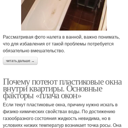
Рассматривая фото налета в ванной, важно понимать,
что для избавления от такой проблемы потребуется
обязательно вмешательство.
читать дальше →
Почему потеют пластиковые окна
внутри квартиры. Основные
факторы «плача окон»
Если текут пластиковые окна, причину нужно искать в
физико-химических свойствах воды. По достижению
газообразного состояния жидкость невидима, но в
условиях низких температур возникает точка росы. Она