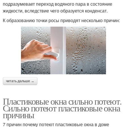
подразумевает переход водяного пара в состояние
жидкости, вследствие чего образуется конденсат.
К образованию точки росы приводят несколько причин:
читать дальше →
Пластиковые окна сильно потеют.
Сильно потеют пластиковые окна
причины
7 причин почему потеют пластиковые окна в доме