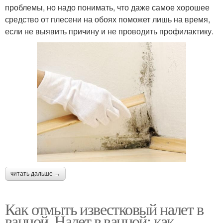
проблемы, но надо понимать, что даже самое хорошее
средство от плесени на обоях поможет лишь на время,
если не выявить причину и не проводить профилактику.
читать дальше →
Как отмыть известковый налет в
ванной. Налет в ванной: как