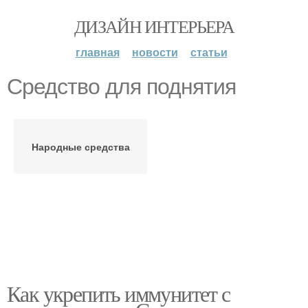
ДИЗАЙН ИНТЕРЬЕРА
главная
новости
статьи
Средство для поднятия
Народные средства
Как укрепить иммунитет с