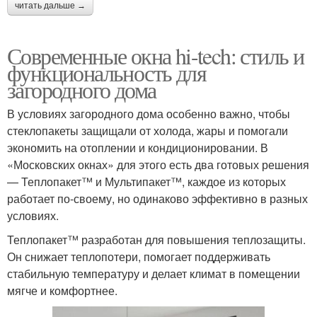
читать дальше →
Современные окна hi-tech: стиль и
функциональность для
загородного дома
В условиях загородного дома особенно важно, чтобы
стеклопакеты защищали от холода, жары и помогали
экономить на отоплении и кондиционировании. В
«Московских окнах» для этого есть два готовых решения
— Теплопакет™ и Мультипакет™, каждое из которых
работает по-своему, но одинаково эффективно в разных
условиях.
Теплопакет™ разработан для повышения теплозащиты.
Он снижает теплопотери, помогает поддерживать
стабильную температуру и делает климат в помещении
мягче и комфортнее.