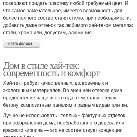
позволяют придать пластику любой требуемый цвет. И
что самое замечательное, имеется возможность для
более полного соответствия стилю, при необходимости,
добавить даже оттенок так любимого хай-теком металла:
стали, хрома или, допустим, алюминия.
читать дальше →
Дом в стиле хай-тек:
современность и комфорт
Хай-тек требует качественных, долговечных и
экологичных материалов. Во внешней отделке дома
предпочтение чаще всего отдают металлу, стеклу,
бетону, композитным панелям и разным видам плитки.
Лучше не использовать «теплых» фактурных отделок
при оформлении дома: необработанного дерева или
красного кирпича — это не соответствует концепции