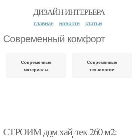
ДИЗАЙН ИНТЕРЬЕРА
главная
новости
статьи
Современный комфорт
Современные
Современные
материалы
технологии
СТРОИМ дом хай-тек 260 м2: