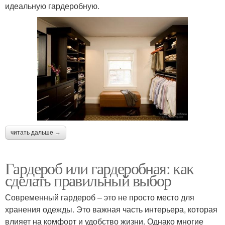
идеальную гардеробную.
читать дальше →
Гардероб или гардеробная: как
сделать правильный выбор
Современный гардероб – это не просто место для
хранения одежды. Это важная часть интерьера, которая
влияет на комфорт и удобство жизни. Однако многие