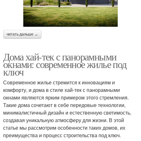
читать дальше →
Дома хай-тек с панорамными
окнами: современное жилье под
ключ
Современное жилье стремится к инновациям и
комфорту, и дома в стиле хай-тек с панорамными
окнами являются ярким примером этого стремления.
Такие дома сочетают в себе передовые технологии,
минималистичный дизайн и естественную светимость,
создавая уникальную атмосферу для жизни. В этой
статье мы рассмотрим особенности таких домов, их
преимущества и процесс строительства под ключ.