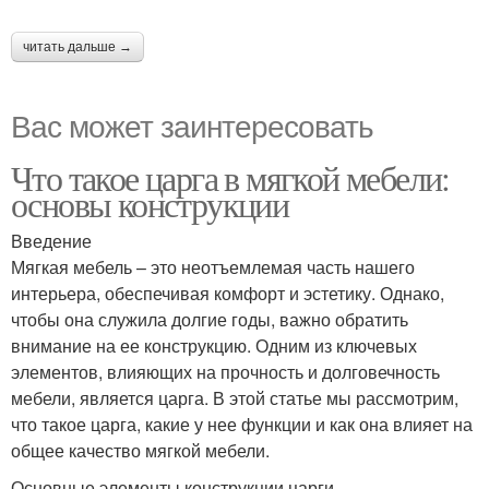
читать дальше →
Вас может заинтересовать
Что такое царга в мягкой мебели:
основы конструкции
Введение
Мягкая мебель – это неотъемлемая часть нашего
интерьера, обеспечивая комфорт и эстетику. Однако,
чтобы она служила долгие годы, важно обратить
внимание на ее конструкцию. Одним из ключевых
элементов, влияющих на прочность и долговечность
мебели, является царга. В этой статье мы рассмотрим,
что такое царга, какие у нее функции и как она влияет на
общее качество мягкой мебели.
Основные элементы конструкции царги