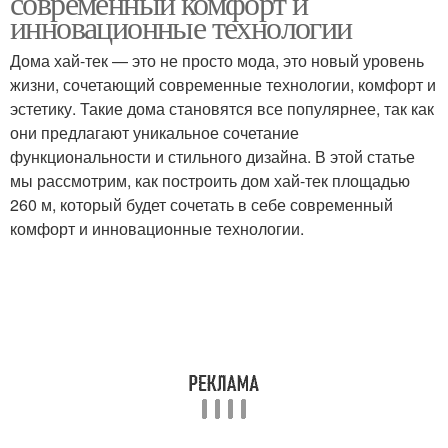
современный комфорт и
инновационные технологии
Дома хай-тек — это не просто мода, это новый уровень
жизни, сочетающий современные технологии, комфорт и
эстетику. Такие дома становятся все популярнее, так как
они предлагают уникальное сочетание
функциональности и стильного дизайна. В этой статье
мы рассмотрим, как построить дом хай-тек площадью
260 м, который будет сочетать в себе современный
комфорт и инновационные технологии.