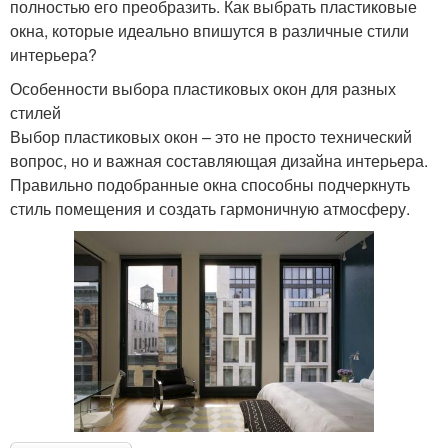
полностью его преобразить. Как выбрать пластиковые
окна, которые идеально впишутся в различные стили
интерьера?
Особенности выбора пластиковых окон для разных
стилей
Выбор пластиковых окон – это не просто технический
вопрос, но и важная составляющая дизайна интерьера.
Правильно подобранные окна способны подчеркнуть
стиль помещения и создать гармоничную атмосферу.