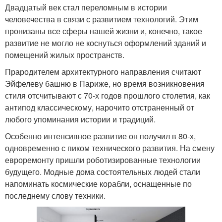
Двадцатый век стал переломным в истории
человечества в связи с развитием технологий. Этим
пронизаны все сферы нашей жизни и, конечно, такое
развитие не могло не коснуться оформлений зданий и
помещений жилых пространств.
Прародителем архитектурного направления считают
Эйфелеву башню в Париже, но время возникновения
стиля отсчитывают с 70-х годов прошлого столетия, как
антипод классическому, нарочито отстраненный от
любого упоминания истории и традиций.
Особенно интенсивное развитие он получил в 80-х,
одновременно с пиком технического развития. На смену
евроремонту пришли роботизированные технологии
будущего. Модные дома состоятельных людей стали
напоминать космические корабли, оснащенные по
последнему слову техники.