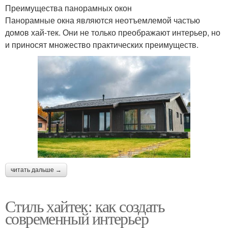
Преимущества панорамных окон
Панорамные окна являются неотъемлемой частью
домов хай-тек. Они не только преображают интерьер, но
и приносят множество практических преимуществ.
читать дальше →
Стиль хайтек: как создать
современный интерьер