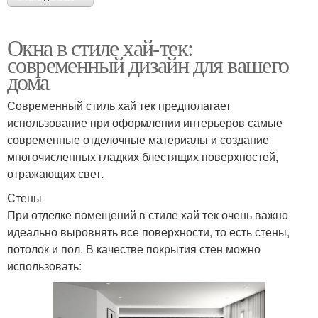
Окна в стиле хай-тек:
современный дизайн для вашего
дома
Современный стиль хай тек предполагает
использование при оформлении интерьеров самые
современные отделочные материалы и создание
многочисленных гладких блестящих поверхностей,
отражающих свет.
Стены
При отделке помещений в стиле хай тек очень важно
идеально выровнять все поверхности, то есть стены,
потолок и пол. В качестве покрытия стен можно
использовать: