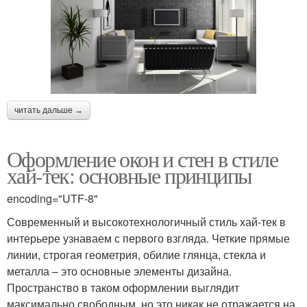
читать дальше →
Оформление окон и стен в стиле
хай-тек: основные принципы
encoding="UTF-8"
Современный и высокотехнологичный стиль хай-тек в
интерьере узнаваем с первого взгляда. Четкие прямые
линии, строгая геометрия, обилие глянца, стекла и
металла – это основные элементы дизайна.
Пространство в таком оформлении выглядит
максимально свободным, но это никак не отражается на