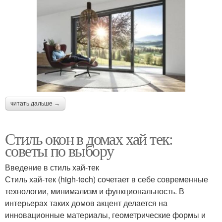
читать дальше →
Стиль окон в домах хай тек:
советы по выбору
Введение в стиль хай-тек
Стиль хай-тек (high-tech) сочетает в себе современные
технологии, минимализм и функциональность. В
интерьерах таких домов акцент делается на
инновационные материалы, геометрические формы и