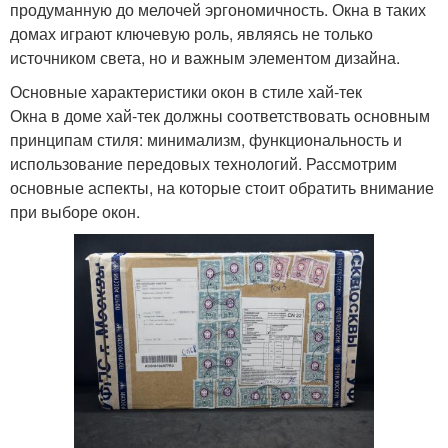
продуманную до мелочей эргономичность. Окна в таких
домах играют ключевую роль, являясь не только
источником света, но и важным элементом дизайна.
Основные характеристики окон в стиле хай-тек
Окна в доме хай-тек должны соответствовать основным
принципам стиля: минимализм, функциональность и
использование передовых технологий. Рассмотрим
основные аспекты, на которые стоит обратить внимание
при выборе окон.