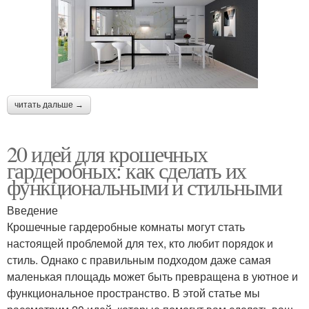
читать дальше →
20 идей для крошечных
гардеробных: как сделать их
функциональными и стильными
Введение
Крошечные гардеробные комнаты могут стать
настоящей проблемой для тех, кто любит порядок и
стиль. Однако с правильным подходом даже самая
маленькая площадь может быть превращена в уютное и
функциональное пространство. В этой статье мы