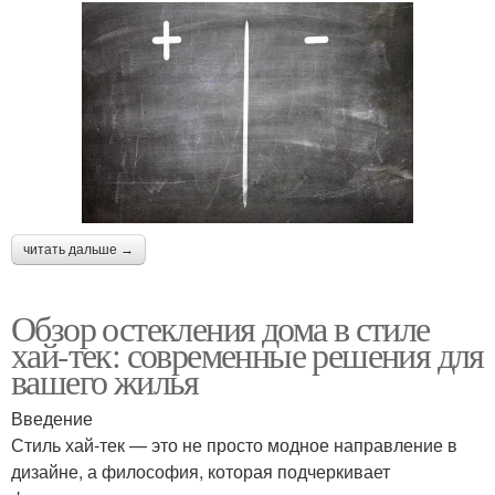
читать дальше →
Обзор остекления дома в стиле
хай-тек: современные решения для
вашего жилья
Введение
Стиль хай-тек — это не просто модное направление в
дизайне, а философия, которая подчеркивает