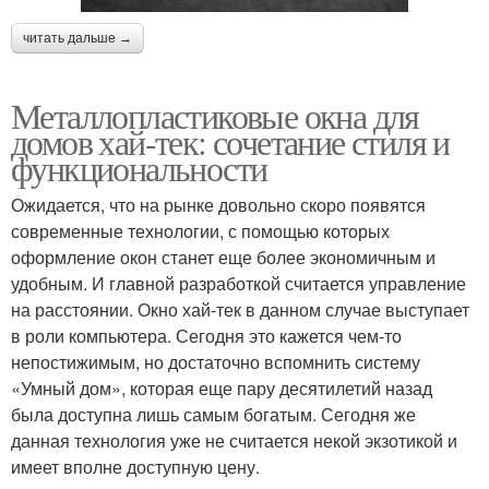
читать дальше →
Металлопластиковые окна для
домов хай-тек: сочетание стиля и
функциональности
Ожидается, что на рынке довольно скоро появятся
современные технологии, с помощью которых
оформление окон станет еще более экономичным и
удобным. И главной разработкой считается управление
на расстоянии. Окно хай-тек в данном случае выступает
в роли компьютера. Сегодня это кажется чем-то
непостижимым, но достаточно вспомнить систему
«Умный дом», которая еще пару десятилетий назад
была доступна лишь самым богатым. Сегодня же
данная технология уже не считается некой экзотикой и
имеет вполне доступную цену.