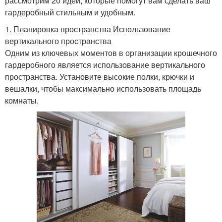
рассмотрим 20 идей, которые помогут вам сделать ваш
гардеробный стильным и удобным.
1. Планировка пространства Использование
вертикального пространства
Одним из ключевых моментов в организации крошечного
гардеробного является использование вертикального
пространства. Установите высокие полки, крючки и
вешалки, чтобы максимально использовать площадь
комнаты.