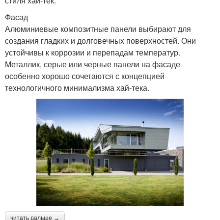
стиля хай-тек.
Фасад
Алюминиевые композитные панели выбирают для
создания гладких и долговечных поверхностей. Они
устойчивы к коррозии и перепадам температур.
Металлик, серые или черные панели на фасаде
особенно хорошо сочетаются с концепцией
технологичного минимализма хай-тека.
читать дальше →