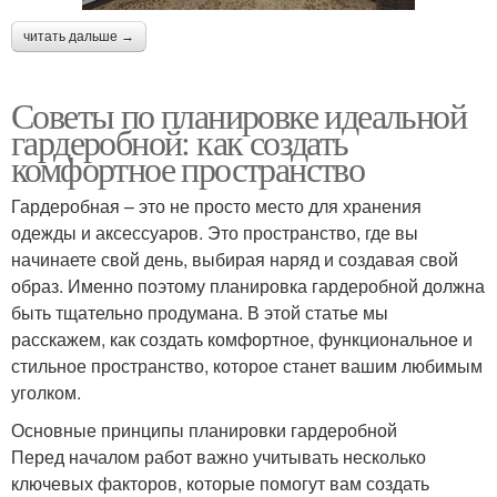
читать дальше →
Советы по планировке идеальной
гардеробной: как создать
комфортное пространство
Гардеробная – это не просто место для хранения
одежды и аксессуаров. Это пространство, где вы
начинаете свой день, выбирая наряд и создавая свой
образ. Именно поэтому планировка гардеробной должна
быть тщательно продумана. В этой статье мы
расскажем, как создать комфортное, функциональное и
стильное пространство, которое станет вашим любимым
уголком.
Основные принципы планировки гардеробной
Перед началом работ важно учитывать несколько
ключевых факторов, которые помогут вам создать