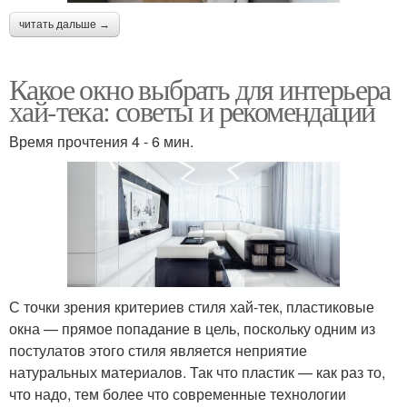
читать дальше →
Какое окно выбрать для интерьера
хай-тека: советы и рекомендации
Время прочтения 4 - 6 мин.
С точки зрения критериев стиля хай-тек, пластиковые
окна — прямое попадание в цель, поскольку одним из
постулатов этого стиля является неприятие
натуральных материалов. Так что пластик — как раз то,
что надо, тем более что современные технологии