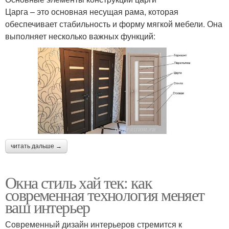
Царга – это основная несущая рама, которая
обеспечивает стабильность и форму мягкой мебели. Она
выполняет несколько важных функций:
читать дальше →
Окна стиль хай тек: как
современная технология меняет
ваш интерьер
Современный дизайн интерьеров стремится к