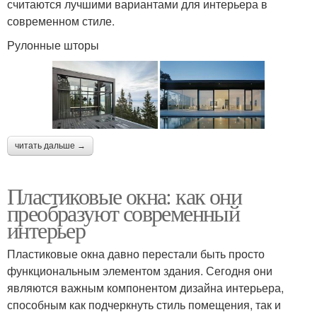
считаются лучшими вариантами для интерьера в
современном стиле.
Рулонные шторы
читать дальше →
Пластиковые окна: как они
преобразуют современный
интерьер
Пластиковые окна давно перестали быть просто
функциональным элементом здания. Сегодня они
являются важным компонентом дизайна интерьера,
способным как подчеркнуть стиль помещения, так и