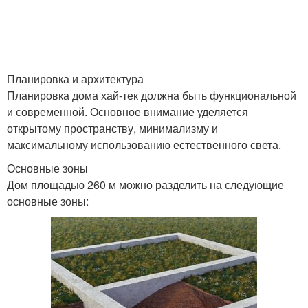
Планировка и архитектура
Планировка дома хай-тек должна быть функциональной
и современной. Основное внимание уделяется
открытому пространству, минимализму и
максимальному использованию естественного света.
Основные зоны
Дом площадью 260 м можно разделить на следующие
основные зоны: