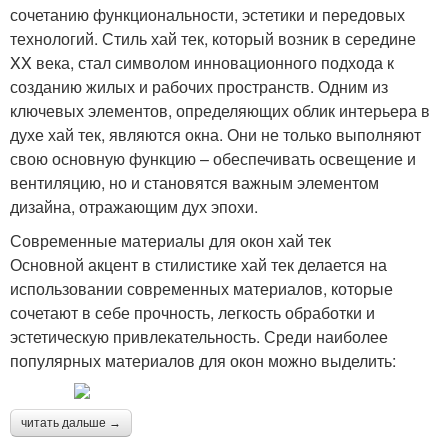
сочетанию функциональности, эстетики и передовых
технологий. Стиль хай тек, который возник в середине
XX века, стал символом инновационного подхода к
созданию жилых и рабочих пространств. Одним из
ключевых элементов, определяющих облик интерьера в
духе хай тек, являются окна. Они не только выполняют
свою основную функцию – обеспечивать освещение и
вентиляцию, но и становятся важным элементом
дизайна, отражающим дух эпохи.
Современные материалы для окон хай тек
Основной акцент в стилистике хай тек делается на
использовании современных материалов, которые
сочетают в себе прочность, легкость обработки и
эстетическую привлекательность. Среди наиболее
популярных материалов для окон можно выделить:
читать дальше →