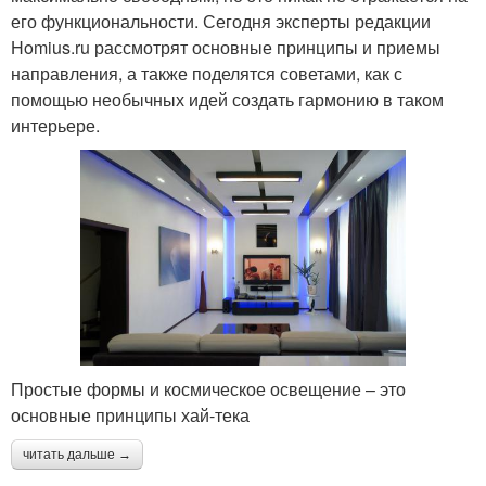
его функциональности. Сегодня эксперты редакции
Homius.ru рассмотрят основные принципы и приемы
направления, а также поделятся советами, как с
помощью необычных идей создать гармонию в таком
интерьере.
Простые формы и космическое освещение – это
основные принципы хай-тека
читать дальше →