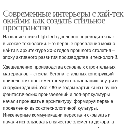
Современные интерьеры с хай-тек
окнами: как создать стильное
пространство
Название стиля high-tech дословно переводится как
высокие технологии. Его первые проявления можно
найти в архитектуре 20-х годов прошлого столетия –
эпоху активного развития производства и технологий.
Удешевление производства основных строительных
материалов – стекла, бетона, стальных конструкций
привело к их повсеместному использованию внутри и
снаружи зданий. Уже к 60-м годам картинки из научно-
фантастических произведений и поп-арт культуры
начали проникать в архитектуру, формируя первые
проявления высокотехнологичной культуры.
Инженерные коммуникации перестали скрывать и
начали использовать в качестве элемента декора, а