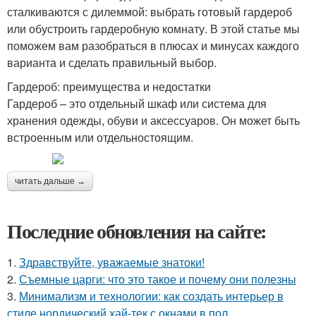
сталкиваются с дилеммой: выбрать готовый гардероб
или обустроить гардеробную комнату. В этой статье мы
поможем вам разобраться в плюсах и минусах каждого
варианта и сделать правильный выбор.
Гардероб: преимущества и недостатки
Гардероб – это отдельный шкаф или система для
хранения одежды, обуви и аксессуаров. Он может быть
встроенным или отдельностоящим.
читать дальше →
Последние обновления на сайте:
1.
Здравствуйте, уважаемые знатоки!
2.
Съемные царги: что это такое и почему они полезны
3.
Минимализм и технологии: как создать интерьер в
стиле нордический хай-тек с окнами в пол