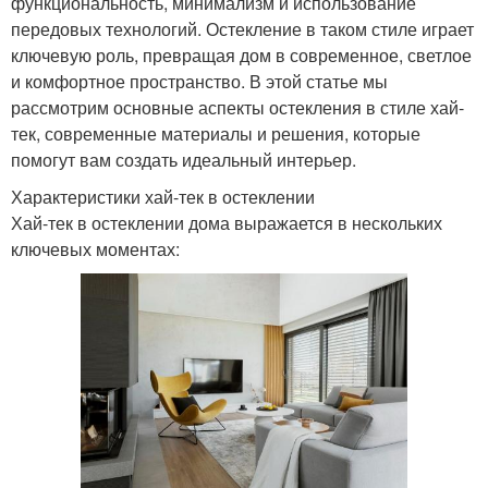
функциональность, минимализм и использование
передовых технологий. Остекление в таком стиле играет
ключевую роль, превращая дом в современное, светлое
и комфортное пространство. В этой статье мы
рассмотрим основные аспекты остекления в стиле хай-
тек, современные материалы и решения, которые
помогут вам создать идеальный интерьер.
Характеристики хай-тек в остеклении
Хай-тек в остеклении дома выражается в нескольких
ключевых моментах: