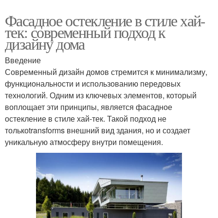
Фасадное остекление в стиле хай-
тек: современный подход к
дизайну дома
Введение
Современный дизайн домов стремится к минимализму,
функциональности и использованию передовых
технологий. Одним из ключевых элементов, который
воплощает эти принципы, является фасадное
остекление в стиле хай-тек. Такой подход не
толькоtransforms внешний вид здания, но и создает
уникальную атмосферу внутри помещения.