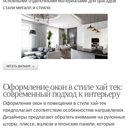
основными отделочными материалами для фасадов
стали металл и стекло.
читать дальше →
Оформление окон в стиле хай тек:
современный подход к интерьеру
Оформление окон в помещении в стиле хай-тек
предполагает соответствие особенностям направления.
Дизайнеры предлагают обратить внимание на рулонные
шторы, плиссе, жалюзи и японские панели, которые