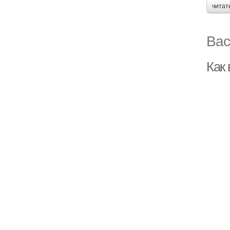
читат
Вас
Как