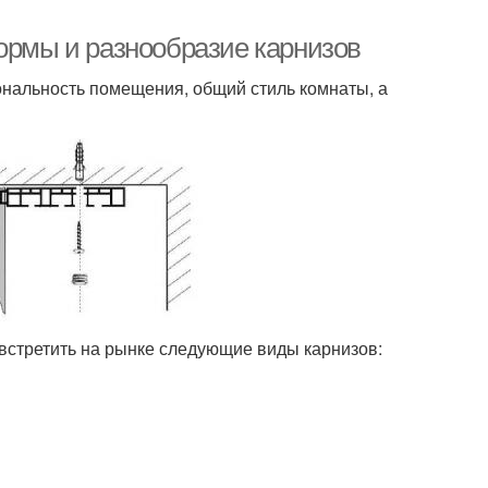
Формы и разнообразие карнизов
ональность помещения, общий стиль комнаты, а
встретить на рынке следующие виды карнизов: