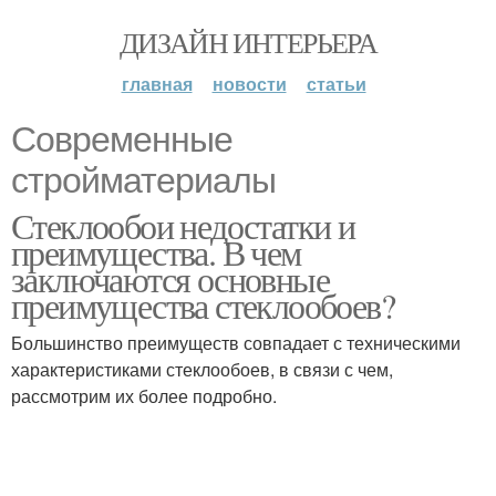
ДИЗАЙН ИНТЕРЬЕРА
главная
новости
статьи
Современные
стройматериалы
Стеклообои недостатки и
преимущества. В чем
заключаются основные
преимущества стеклообоев?
Большинство преимуществ совпадает с техническими
характеристиками стеклообоев, в связи с чем,
рассмотрим их более подробно.