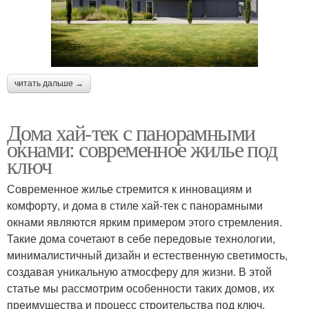
читать дальше →
Дома хай-тек с панорамными
окнами: современное жилье под
ключ
Современное жилье стремится к инновациям и
комфорту, и дома в стиле хай-тек с панорамными
окнами являются ярким примером этого стремления.
Такие дома сочетают в себе передовые технологии,
минималистичный дизайн и естественную светимость,
создавая уникальную атмосферу для жизни. В этой
статье мы рассмотрим особенности таких домов, их
преимущества и процесс строительства под ключ.