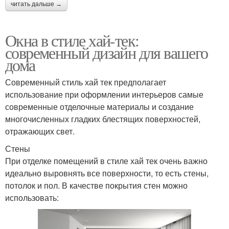
читать дальше →
Окна в стиле хай-тек:
современный дизайн для вашего
дома
Современный стиль хай тек предполагает
использование при оформлении интерьеров самые
современные отделочные материалы и создание
многочисленных гладких блестящих поверхностей,
отражающих свет.
Стены
При отделке помещений в стиле хай тек очень важно
идеально выровнять все поверхности, то есть стены,
потолок и пол. В качестве покрытия стен можно
использовать: