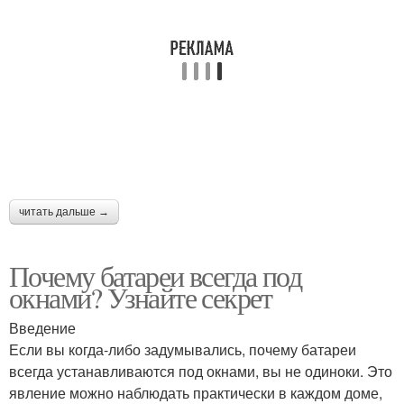
читать дальше →
Почему батареи всегда под
окнами? Узнайте секрет
Введение
Если вы когда-либо задумывались, почему батареи
всегда устанавливаются под окнами, вы не одиноки. Это
явление можно наблюдать практически в каждом доме,