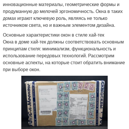
инновационные материалы, геометрические формы и
продуманную до мелочей эргономичность. Окна в таких
домах играют ключевую роль, являясь не только
источником света, но и важным элементом дизайна.
Основные характеристики окон в стиле хай-тек
Окна в доме хай-тек должны соответствовать основным
принципам стиля: минимализм, функциональность и
использование передовых технологий. Рассмотрим
основные аспекты, на которые стоит обратить внимание
при выборе окон.