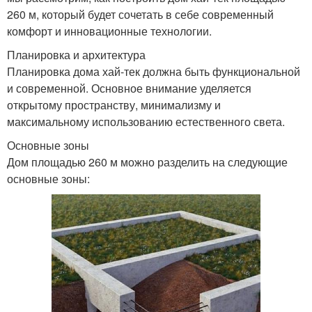
260 м, который будет сочетать в себе современный
комфорт и инновационные технологии.
Планировка и архитектура
Планировка дома хай-тек должна быть функциональной
и современной. Основное внимание уделяется
открытому пространству, минимализму и
максимальному использованию естественного света.
Основные зоны
Дом площадью 260 м можно разделить на следующие
основные зоны: