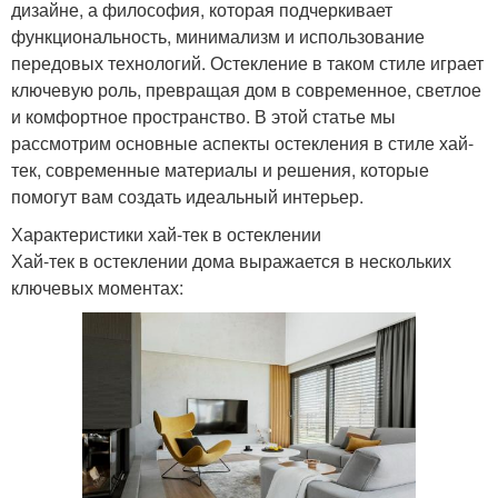
дизайне, а философия, которая подчеркивает
функциональность, минимализм и использование
передовых технологий. Остекление в таком стиле играет
ключевую роль, превращая дом в современное, светлое
и комфортное пространство. В этой статье мы
рассмотрим основные аспекты остекления в стиле хай-
тек, современные материалы и решения, которые
помогут вам создать идеальный интерьер.
Характеристики хай-тек в остеклении
Хай-тек в остеклении дома выражается в нескольких
ключевых моментах: