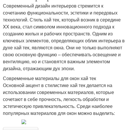
Современный дизайн интерьеров стремится к
сочетанию функциональности, эстетики и передовых
технологий. Стиль хай тек, который возник в середине
XX века, стал символом инновационного подхода к
созданию жилых и рабочих пространств. Одним из
ключевых элементов, определяющих облик интерьера в
духе хай тек, являются окна. Они не только выполняют
свою основную функцию – обеспечивать освещение и
вентиляцию, но и становятся важным элементом
дизайна, отражающим дух эпохи.
Современные материалы для окон хай тек
Основной акцент в стилистике хай тек делается на
использовании современных материалов, которые
сочетают в себе прочность, легкость обработки и
эстетическую привлекательность. Среди наиболее
популярных материалов для окон можно выделить: