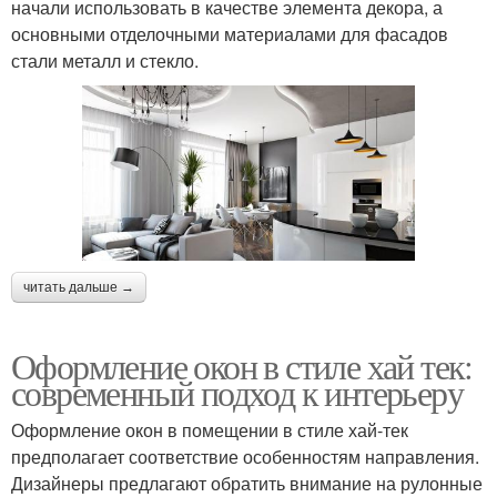
начали использовать в качестве элемента декора, а
основными отделочными материалами для фасадов
стали металл и стекло.
читать дальше →
Оформление окон в стиле хай тек:
современный подход к интерьеру
Оформление окон в помещении в стиле хай-тек
предполагает соответствие особенностям направления.
Дизайнеры предлагают обратить внимание на рулонные