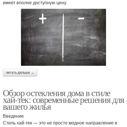
имеет вполне доступную цену.
читать дальше →
Обзор остекления дома в стиле
хай-тек: современные решения для
вашего жилья
Введение
Стиль хай-тек — это не просто модное направление в