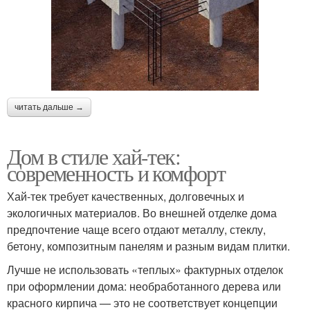
читать дальше →
Дом в стиле хай-тек:
современность и комфорт
Хай-тек требует качественных, долговечных и
экологичных материалов. Во внешней отделке дома
предпочтение чаще всего отдают металлу, стеклу,
бетону, композитным панелям и разным видам плитки.
Лучше не использовать «теплых» фактурных отделок
при оформлении дома: необработанного дерева или
красного кирпича — это не соответствует концепции