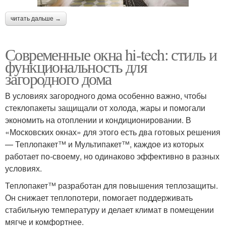
читать дальше →
Современные окна hi-tech: стиль и
функциональность для
загородного дома
В условиях загородного дома особенно важно, чтобы
стеклопакеты защищали от холода, жары и помогали
экономить на отоплении и кондиционировании. В
«Московских окнах» для этого есть два готовых решения
— Теплопакет™ и Мультипакет™, каждое из которых
работает по-своему, но одинаково эффективно в разных
условиях.
Теплопакет™ разработан для повышения теплозащиты.
Он снижает теплопотери, помогает поддерживать
стабильную температуру и делает климат в помещении
мягче и комфортнее.