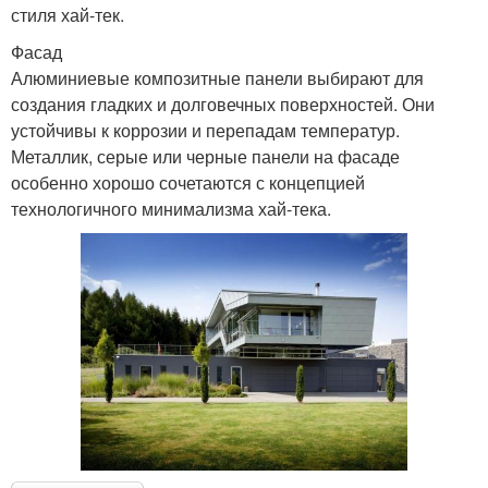
стиля хай-тек.
Фасад
Алюминиевые композитные панели выбирают для
создания гладких и долговечных поверхностей. Они
устойчивы к коррозии и перепадам температур.
Металлик, серые или черные панели на фасаде
особенно хорошо сочетаются с концепцией
технологичного минимализма хай-тека.