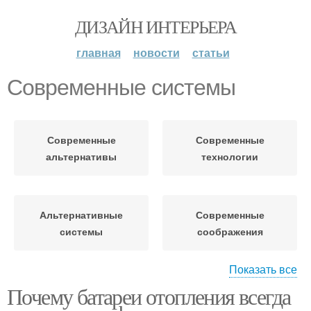
ДИЗАЙН ИНТЕРЬЕРА
главная
новости
статьи
Современные системы
Современные
Современные
альтернативы
технологии
Альтернативные
Современные
системы
соображения
Показать все
Почему батареи отопления всегда
Современные батареи