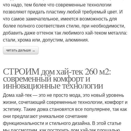
что надо, тем более что современные технологии
позволяют придать пластику любой требуемый цвет. И
что самое замечательное, имеется возможность для
более полного соответствия стилю, при необходимости,
добавить даже оттенок так любимого хай-теком металла:
стали, хрома или, допустим, алюминия.
читать дальше →
СТРОИМ дом хай-тек 260 м2:
современный комфорт и
инновационные технологии
Дома хай-тек — это не просто мода, это новый уровень
жизни, сочетающий современные технологии, комфорт и
эстетику. Такие дома становятся все популярнее, так как
они предлагают уникальное сочетание
функциональности и стильного дизайна. В этой статье
мы рассмотрим, как построить дом хай-тек площадью