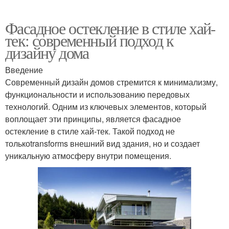
Фасадное остекление в стиле хай-
тек: современный подход к
дизайну дома
Введение
Современный дизайн домов стремится к минимализму,
функциональности и использованию передовых
технологий. Одним из ключевых элементов, который
воплощает эти принципы, является фасадное
остекление в стиле хай-тек. Такой подход не
толькоtransforms внешний вид здания, но и создает
уникальную атмосферу внутри помещения.