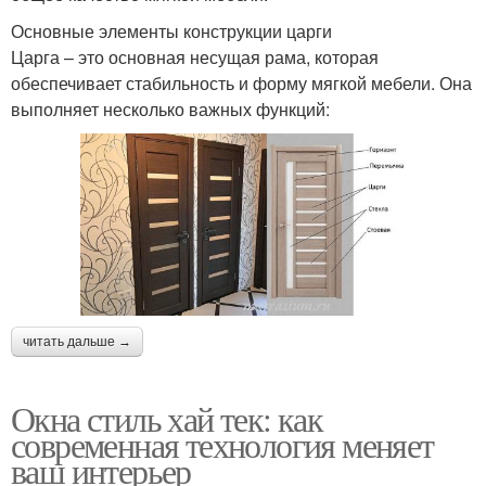
Основные элементы конструкции царги
Царга – это основная несущая рама, которая
обеспечивает стабильность и форму мягкой мебели. Она
выполняет несколько важных функций:
читать дальше →
Окна стиль хай тек: как
современная технология меняет
ваш интерьер