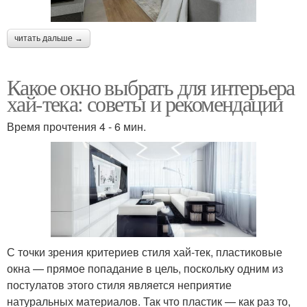
читать дальше →
Какое окно выбрать для интерьера
хай-тека: советы и рекомендации
Время прочтения 4 - 6 мин.
С точки зрения критериев стиля хай-тек, пластиковые
окна — прямое попадание в цель, поскольку одним из
постулатов этого стиля является неприятие
натуральных материалов. Так что пластик — как раз то,