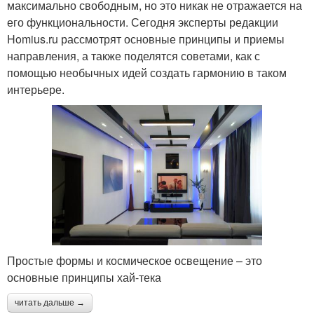
максимально свободным, но это никак не отражается на
его функциональности. Сегодня эксперты редакции
Homius.ru рассмотрят основные принципы и приемы
направления, а также поделятся советами, как с
помощью необычных идей создать гармонию в таком
интерьере.
Простые формы и космическое освещение – это
основные принципы хай-тека
читать дальше →