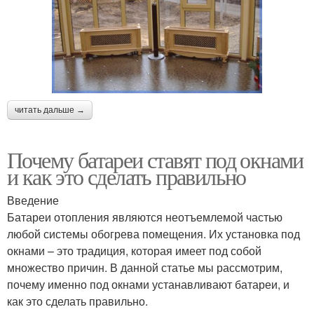
читать дальше →
Почему батареи ставят под окнами
и как это сделать правильно
Введение
Батареи отопления являются неотъемлемой частью
любой системы обогрева помещения. Их установка под
окнами – это традиция, которая имеет под собой
множество причин. В данной статье мы рассмотрим,
почему именно под окнами устанавливают батареи, и
как это сделать правильно.