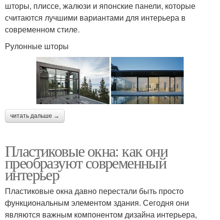
шторы, плиссе, жалюзи и японские панели, которые
считаются лучшими вариантами для интерьера в
современном стиле.
Рулонные шторы
читать дальше →
Пластиковые окна: как они
преобразуют современный
интерьер
Пластиковые окна давно перестали быть просто
функциональным элементом здания. Сегодня они
являются важным компонентом дизайна интерьера,