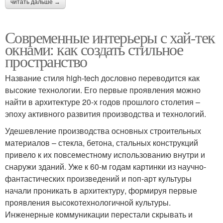
читать дальше →
Современные интерьеры с хай-тек
окнами: как создать стильное
пространство
Название стиля high-tech дословно переводится как
высокие технологии. Его первые проявления можно
найти в архитектуре 20-х годов прошлого столетия –
эпоху активного развития производства и технологий.
Удешевление производства основных строительных
материалов – стекла, бетона, стальных конструкций
привело к их повсеместному использованию внутри и
снаружи зданий. Уже к 60-м годам картинки из научно-
фантастических произведений и поп-арт культуры
начали проникать в архитектуру, формируя первые
проявления высокотехнологичной культуры.
Инженерные коммуникации перестали скрывать и