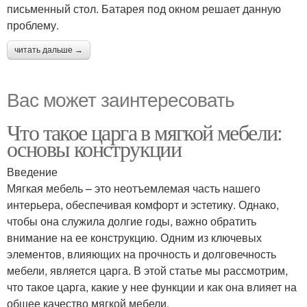
письменный стол. Батарея под окном решает данную
проблему.
читать дальше →
Вас может заинтересовать
Что такое царга в мягкой мебели:
основы конструкции
Введение
Мягкая мебель – это неотъемлемая часть нашего
интерьера, обеспечивая комфорт и эстетику. Однако,
чтобы она служила долгие годы, важно обратить
внимание на ее конструкцию. Одним из ключевых
элементов, влияющих на прочность и долговечность
мебели, является царга. В этой статье мы рассмотрим,
что такое царга, какие у нее функции и как она влияет на
общее качество мягкой мебели.