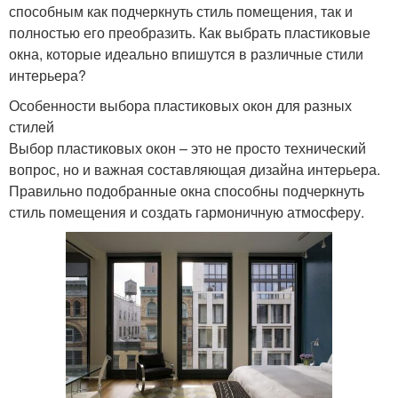
способным как подчеркнуть стиль помещения, так и
полностью его преобразить. Как выбрать пластиковые
окна, которые идеально впишутся в различные стили
интерьера?
Особенности выбора пластиковых окон для разных
стилей
Выбор пластиковых окон – это не просто технический
вопрос, но и важная составляющая дизайна интерьера.
Правильно подобранные окна способны подчеркнуть
стиль помещения и создать гармоничную атмосферу.