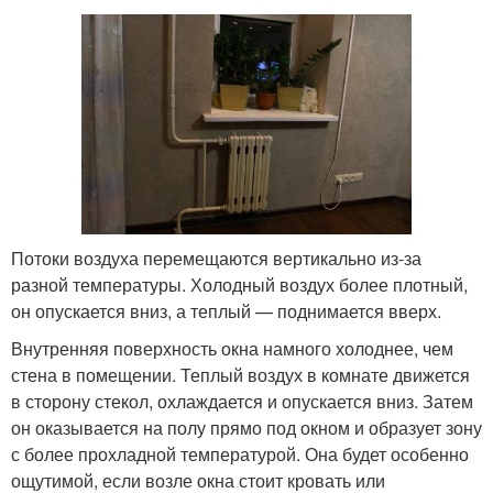
Потоки воздуха перемещаются вертикально из-за
разной температуры. Холодный воздух более плотный,
он опускается вниз, а теплый — поднимается вверх.
Внутренняя поверхность окна намного холоднее, чем
стена в помещении. Теплый воздух в комнате движется
в сторону стекол, охлаждается и опускается вниз. Затем
он оказывается на полу прямо под окном и образует зону
с более прохладной температурой. Она будет особенно
ощутимой, если возле окна стоит кровать или