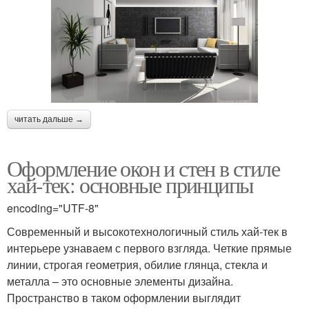
читать дальше →
Оформление окон и стен в стиле
хай-тек: основные принципы
encoding="UTF-8"
Современный и высокотехнологичный стиль хай-тек в
интерьере узнаваем с первого взгляда. Четкие прямые
линии, строгая геометрия, обилие глянца, стекла и
металла – это основные элементы дизайна.
Пространство в таком оформлении выглядит