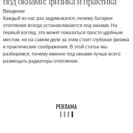
под окнами: физика и практика
Введение
Каждый из нас раз задумывался, почему батареи
отопления всегда устанавливаются под окнами. На
первый взгляд, это может показаться просто удобным
местом, но на самом деле за этим стоит глубокая физика
и практические соображения. В этой статье мы
разберемся, почему именно под окнами лучше всего
размещать радиаторы отопления.