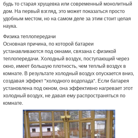
будь то старая хрущевка или современный монолитный
дом. На первый взгляд, это может показаться просто
удобным местом, но на самом деле за этим стоит целая
наука.
Физика теплопередачи
Основная причина, по которой батареи
устанавливаются под окнами, связана с физикой
теплопередачи. Холодный воздух, поступающий через
окно, имеет большую плотность, чем теплый воздух в
комнате. В результате холодный воздух опускается вниз,
создавая эффект "холодного водопада". Если батарея
установлена под окном, она эффективно нагревает этот
холодный воздух, не давая ему распространяться по
комнате.