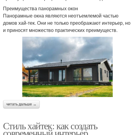
Преимущества панорамных окон
Панорамные окна являются неотъемлемой частью
домов хай-тек. Они не только преображают интерьер, но
и приносят множество практических преимуществ.
читать дальше →
Стиль хайтек: как создать
современный интерьер