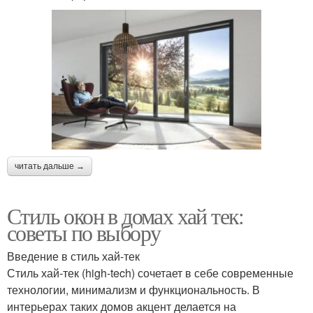
читать дальше →
Стиль окон в домах хай тек:
советы по выбору
Введение в стиль хай-тек
Стиль хай-тек (high-tech) сочетает в себе современные
технологии, минимализм и функциональность. В
интерьерах таких домов акцент делается на