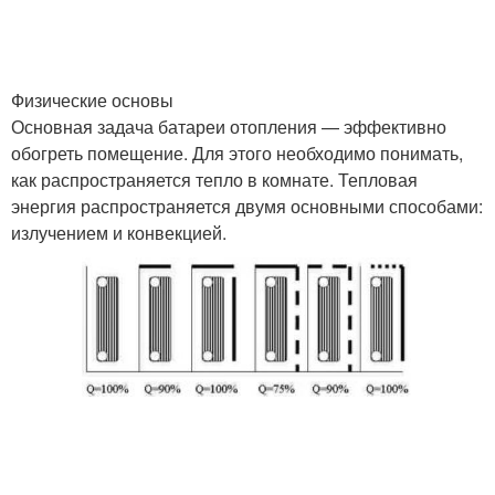
Физические основы
Основная задача батареи отопления — эффективно
обогреть помещение. Для этого необходимо понимать,
как распространяется тепло в комнате. Тепловая
энергия распространяется двумя основными способами:
излучением и конвекцией.