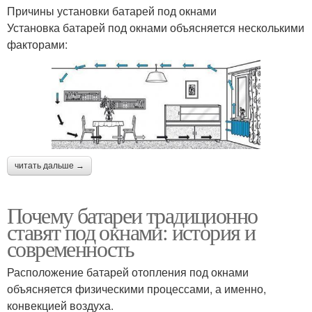
Причины установки батарей под окнами
Установка батарей под окнами объясняется несколькими
факторами:
читать дальше →
Почему батареи традиционно
ставят под окнами: история и
современность
Расположение батарей отопления под окнами
объясняется физическими процессами, а именно,
конвекцией воздуха.