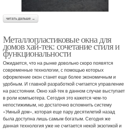
читать дальше →
Металлопластиковые окна для
домов хай-тек: сочетание стиля и
функциональности
Ожидается, что на рынке довольно скоро появятся
современные технологии, с помощью которых
оформление окон станет еще более экономичным и
удобным. И главной разработкой считается управление
на расстоянии. Окно хай-тек в данном случае выступает
в роли компьютера. Сегодня это кажется чем-то
непостижимым, но достаточно вспомнить систему
«Умный дом», которая еще пару десятилетий назад
была доступна лишь самым богатым. Сегодня же
данная технология уже не считается некой экзотикой и