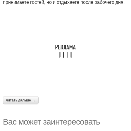
принимаете гостей, но и отдыхаете после рабочего дня.
читать дальше →
Вас может заинтересовать