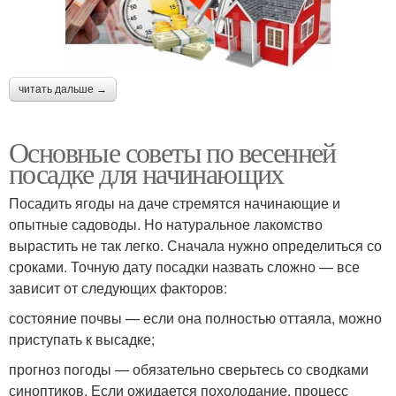
читать дальше →
Основные советы по весенней
посадке для начинающих
Посадить ягоды на даче стремятся начинающие и
опытные садоводы. Но натуральное лакомство
вырастить не так легко. Сначала нужно определиться со
сроками. Точную дату посадки назвать сложно — все
зависит от следующих факторов:
состояние почвы — если она полностью оттаяла, можно
приступать к высадке;
прогноз погоды — обязательно сверьтесь со сводками
синоптиков. Если ожидается похолодание, процесс