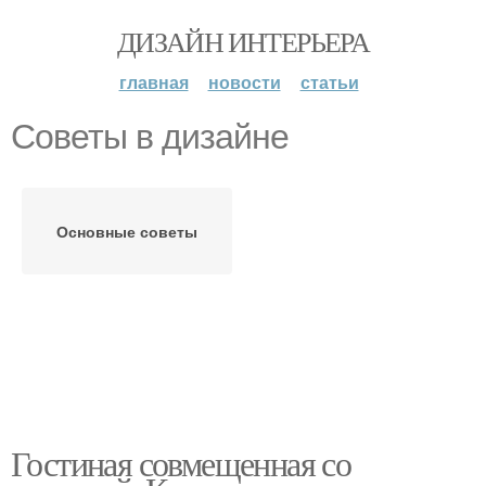
ДИЗАЙН ИНТЕРЬЕРА
главная
новости
статьи
Советы в дизайне
Основные советы
Гостиная совмещенная со