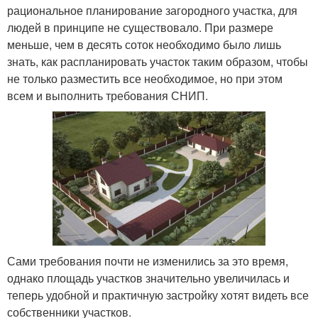
рациональное планирование загородного участка, для
людей в принципе не существовало. При размере
меньше, чем в десять соток необходимо было лишь
знать, как распланировать участок таким образом, чтобы
не только разместить все необходимое, но при этом
всем и выполнить требования СНИП.
Сами требования почти не изменились за это время,
однако площадь участков значительно увеличилась и
теперь удобной и практичную застройку хотят видеть все
собственники участков.