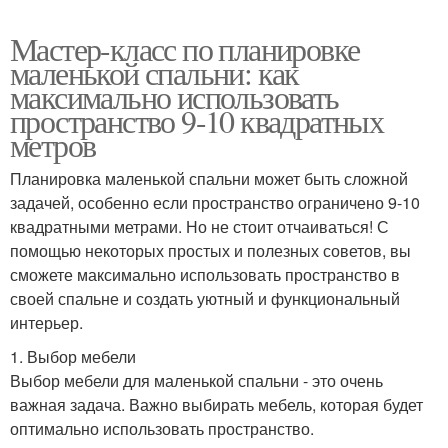
Мастер-класс по планировке
маленькой спальни: как
максимально использовать
пространство 9-10 квадратных
метров
Планировка маленькой спальни может быть сложной
задачей, особенно если пространство ограничено 9-10
квадратными метрами. Но не стоит отчаиваться! С
помощью некоторых простых и полезных советов, вы
сможете максимально использовать пространство в
своей спальне и создать уютный и функциональный
интерьер.
1. Выбор мебели
Выбор мебели для маленькой спальни - это очень
важная задача. Важно выбирать мебель, которая будет
оптимально использовать пространство.