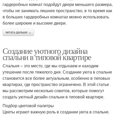
гардеробных комнат подойдут двери меньшего размера,
чтобы не занимать лишнее пространство, в то время как
в больших гардеробных комнатах можно использовать
более широкие и высокие двери.
читать дальше →
Создание уютного дизайна
спальни в типовой квартире
Спальня – это место, где мы отдыхаем и находим
утешение после тяжелого дня. Создание уюта в спальне
становится все более актуальным, особенно в типовых
квартирах, где пространство ограничено. В этой статье
мы рассмотрим несколько советов, которые помогут
создать уютный дизайн спальни в типовой квартире.
Подбор цветовой палитры
Цветы играют важную роль в создании уюта в спальне.