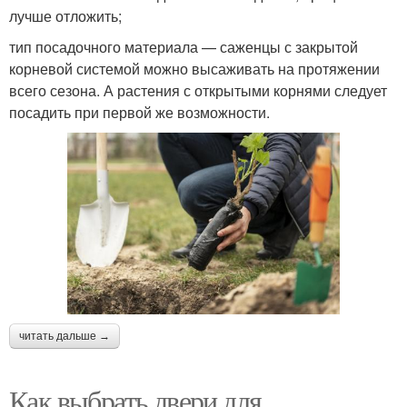
лучше отложить;
тип посадочного материала — саженцы с закрытой
корневой системой можно высаживать на протяжении
всего сезона. А растения с открытыми корнями следует
посадить при первой же возможности.
читать дальше →
Как выбрать двери для