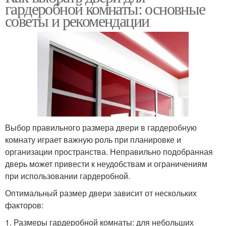
гардеробной комнаты: основные
советы и рекомендации
Выбор правильного размера двери в гардеробную
комнату играет важную роль при планировке и
организации пространства. Неправильно подобранная
дверь может привести к неудобствам и ограничениям
при использовании гардеробной.
Оптимальный размер двери зависит от нескольких
факторов:
1. Размеры гардеробной комнаты: для небольших