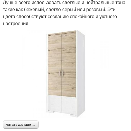
Лучше всего использовать светлые и нейтральные тона,
такие как бежевый, светло-серый или розовый. Эти
цвета способствуют созданию спокойного и уютного
настроения.
читать дальше →