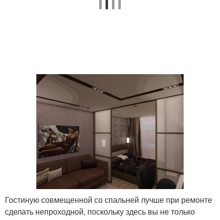
Гостиную совмещенной со спальней лучше при ремонте
сделать непроходной, поскольку здесь вы не только