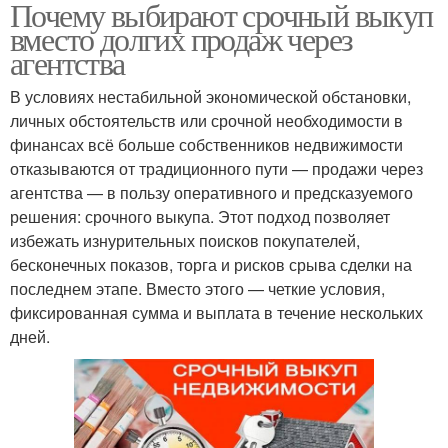
Почему выбирают срочный выкуп
вместо долгих продаж через
агентства
В условиях нестабильной экономической обстановки,
личных обстоятельств или срочной необходимости в
финансах всё больше собственников недвижимости
отказываются от традиционного пути — продажи через
агентства — в пользу оперативного и предсказуемого
решения: срочного выкупа. Этот подход позволяет
избежать изнурительных поисков покупателей,
бесконечных показов, торга и рисков срыва сделки на
последнем этапе. Вместо этого — четкие условия,
фиксированная сумма и выплата в течение нескольких
дней.