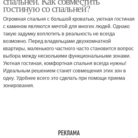
спальней. Как совместить
гостиную со спальней?
Огромная спальня с большой кроватью, уютная гостиная
с камином являются мечтой для многих людей. Однако
такую задумку воплотить в реальность не всегда
возможно. Перед владельцами двухкомнатной
квартиры, маленького частного часто становится вопрос
выбора между несколькими функциональными зонами.
Уютная гостиная, комфортная спальня всегда нужны!
Идеальным решением станет совмещения этих зон в
одну. Удобнее всего это сделать при помощи приема
зонирования.