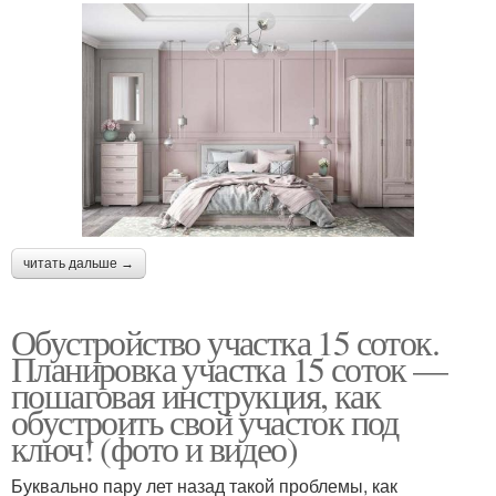
читать дальше →
Обустройство участка 15 соток.
Планировка участка 15 соток —
пошаговая инструкция, как
обустроить свой участок под
ключ! (фото и видео)
Буквально пару лет назад такой проблемы, как