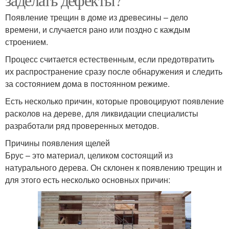
Появление трещин в доме из древесины – дело
времени, и случается рано или поздно с каждым
строением.
Процесс считается естественным, если предотвратить
их распространение сразу после обнаружения и следить
за состоянием дома в постоянном режиме.
Есть несколько причин, которые провоцируют появление
расколов на дереве, для ликвидации специалисты
разработали ряд проверенных методов.
Причины появления щелей
Брус – это материал, целиком состоящий из
натурального дерева. Он склонен к появлению трещин и
для этого есть несколько основных причин: