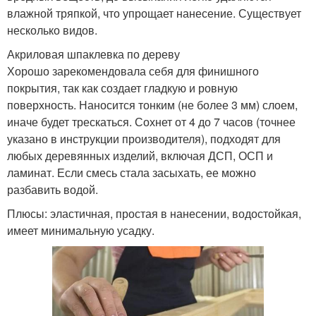
влажной тряпкой, что упрощает нанесение. Существует
несколько видов.
Акриловая шпаклевка по дереву
Хорошо зарекомендовала себя для финишного
покрытия, так как создает гладкую и ровную
поверхность. Наносится тонким (не более 3 мм) слоем,
иначе будет трескаться. Сохнет от 4 до 7 часов (точнее
указано в инструкции производителя), подходят для
любых деревянных изделий, включая ДСП, ОСП и
ламинат. Если смесь стала засыхать, ее можно
разбавить водой.
Плюсы: эластичная, простая в нанесении, водостойкая,
имеет минимальную усадку.