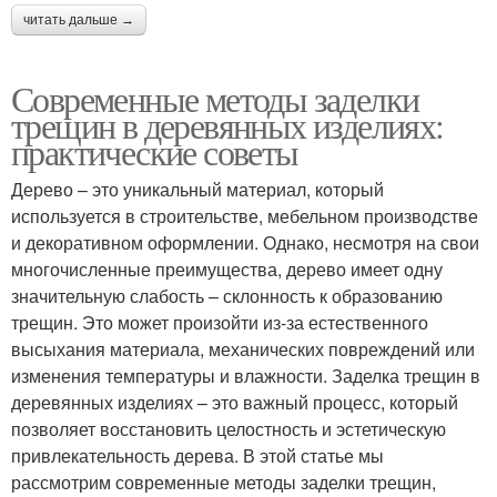
читать дальше →
Современные методы заделки
трещин в деревянных изделиях:
практические советы
Дерево – это уникальный материал, который
используется в строительстве, мебельном производстве
и декоративном оформлении. Однако, несмотря на свои
многочисленные преимущества, дерево имеет одну
значительную слабость – склонность к образованию
трещин. Это может произойти из-за естественного
высыхания материала, механических повреждений или
изменения температуры и влажности. Заделка трещин в
деревянных изделиях – это важный процесс, который
позволяет восстановить целостность и эстетическую
привлекательность дерева. В этой статье мы
рассмотрим современные методы заделки трещин,