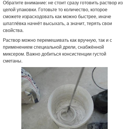
Обратите внимание: не стоит сразу готовить раствор из
целой упаковки. Готовьте то количество, которое
сможете израсходовать как можно быстрее, иначе
шпатлёвка начнёт высыхать, а значит, терять свои
свойства.
Раствор можно перемешивать как вручную, так и с
применением специальной дрели, снабжённой
миксером. Важно добиться консистенции густой
сметаны.