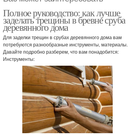
Полное руководство: как лучше
заделать трещины в бревне сруба
деревянного дома
Для заделки трещин в срубах деревянного дома вам
потребуются разнообразные инструменты, материалы.
Давайте подробно разберем, что вам понадобится:
Инструменты: