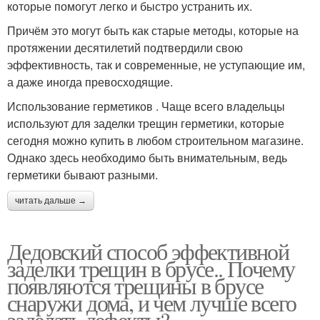
которые помогут легко и быстро устранить их.
Причём это могут быть как старые методы, которые на
протяжении десятилетий подтвердили свою
эффективность, так и современные, не уступающие им,
а даже иногда превосходящие.
Использование герметиков . Чаще всего владельцы
используют для заделки трещин герметики, которые
сегодня можно купить в любом строительном магазине.
Однако здесь необходимо быть внимательным, ведь
герметики бывают разными.
читать дальше →
Дедовский способ эффективной
заделки трещин в брусе.. Почему
появляются трещины в брусе
снаружи дома, и чем лучше всего
заделать дефекты?