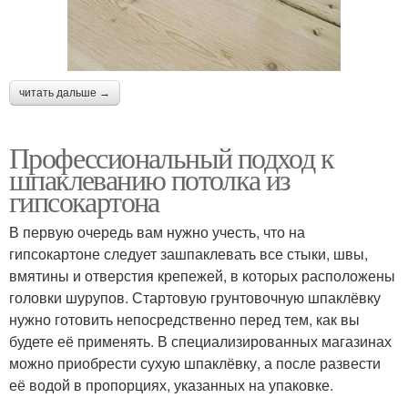
читать дальше →
Профессиональный подход к
шпаклеванию потолка из
гипсокартона
В первую очередь вам нужно учесть, что на
гипсокартоне следует зашпаклевать все стыки, швы,
вмятины и отверстия крепежей, в которых расположены
головки шурупов. Стартовую грунтовочную шпаклёвку
нужно готовить непосредственно перед тем, как вы
будете её применять. В специализированных магазинах
можно приобрести сухую шпаклёвку, а после развести
её водой в пропорциях, указанных на упаковке.