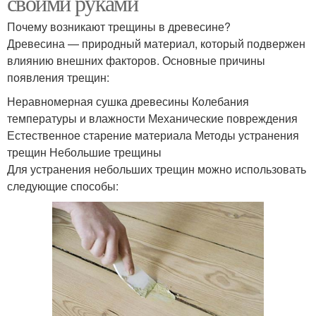
своими руками
Почему возникают трещины в древесине?
Древесина — природный материал, который подвержен
влиянию внешних факторов. Основные причины
появления трещин:
Неравномерная сушка древесины Колебания
температуры и влажности Механические повреждения
Естественное старение материала Методы устранения
трещин Небольшие трещины
Для устранения небольших трещин можно использовать
следующие способы: