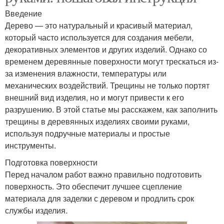
Введение
Дерево — это натуральный и красивый материал,
который часто используется для создания мебели,
декоративных элементов и других изделий. Однако со
временем деревянные поверхности могут трескаться из-
за изменения влажности, температуры или
механических воздействий. Трещины не только портят
внешний вид изделия, но и могут привести к его
разрушению. В этой статье мы расскажем, как заполнить
трещины в деревянных изделиях своими руками,
используя подручные материалы и простые
инструменты.
Подготовка поверхности
Перед началом работ важно правильно подготовить
поверхность. Это обеспечит лучшее сцепление
материала для заделки с деревом и продлить срок
службы изделия.