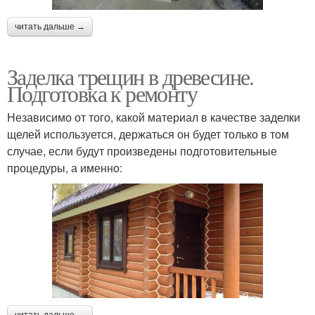
читать дальше →
Заделка трещин в древесине.
Подготовка к ремонту
Независимо от того, какой материал в качестве заделки
щелей используется, держаться он будет только в том
случае, если будут произведены подготовительные
процедуры, а именно:
читать дальше →