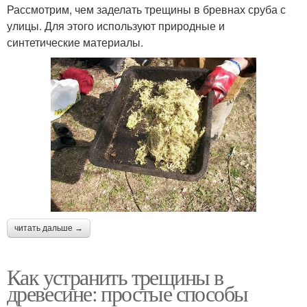
Рассмотрим, чем заделать трещины в бревнах сруба с
улицы. Для этого используют природные и
синтетические материалы.
читать дальше →
Как устранить трещины в
древесине: простые способы