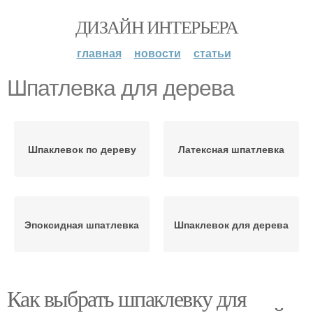
ДИЗАЙН ИНТЕРЬЕРА
главная
новости
статьи
Шпатлевка для дерева
Шпаклевок по дереву
Латексная шпатлевка
Эпоксидная шпатлевка
Шпаклевок для дерева
Как выбрать шпаклевку для