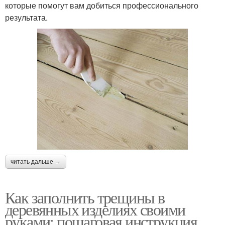
которые помогут вам добиться профессионального
результата.
читать дальше →
Как заполнить трещины в
деревянных изделиях своими
руками: пошаговая инструкция