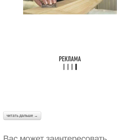
читать дальше →
Вас может заинтересовать