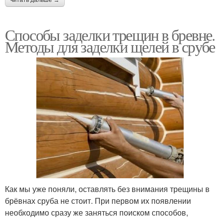
Способы заделки трещин в бревне.
Методы для заделки щелей в срубе
Как мы уже поняли, оставлять без внимания трещины в
брёвнах сруба не стоит. При первом их появлении
необходимо сразу же заняться поиском способов,