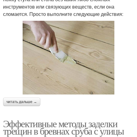
инструментов или связующих веществ, если она
сломается. Просто выполните следующие действия:
читать дальше →
Эффективные методы заделки
трещин в бревнах сруба с улицы