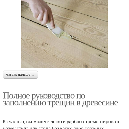
читать дальше →
Полное руководство по
заполнению трещин в древесине
К счастью, вы можете легко и удобно отремонтировать
ножку стула или стола без каких-либо сложных