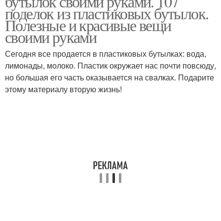
бутылок своими руками. 107
поделок из пластиковых бутылок.
Полезные и красивые вещи
своими руками
Сегодня все продается в пластиковых бутылках: вода,
лимонады, молоко. Пластик окружает нас почти повсюду,
но большая его часть оказывается на свалках. Подарите
этому материалу вторую жизнь!