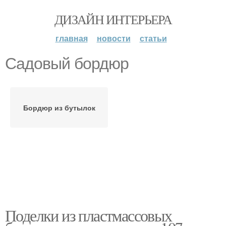
ДИЗАЙН ИНТЕРЬЕРА
главная
новости
статьи
Садовый бордюр
Бордюр из бутылок
Поделки из пластмассовых