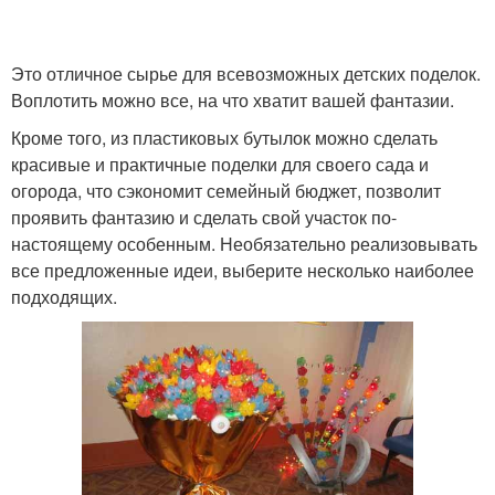
Это отличное сырье для всевозможных детских поделок.
Воплотить можно все, на что хватит вашей фантазии.
Кроме того, из пластиковых бутылок можно сделать
красивые и практичные поделки для своего сада и
огорода, что сэкономит семейный бюджет, позволит
проявить фантазию и сделать свой участок по-
настоящему особенным. Необязательно реализовывать
все предложенные идеи, выберите несколько наиболее
подходящих.