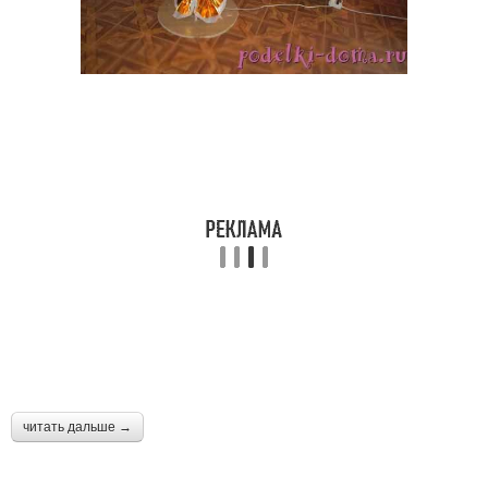
читать дальше →