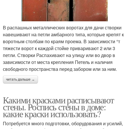
В распашных металлических воротах для дачи створки
навешивают на петли амбарного типа, которые крепят к
воротным столбам по краям проема. В зависимости °т
тяжести ворот к каждой стойке приваривают 2 или 3
петли. Створки Распахивают на улицу или во двор в
зависимости от места крепления Петель и наличия
свободного пространства перед забором или за ним.
читать дальше →
Какими красками расписывают
стены. Роспись стены в доме:
какие краски использовать?
Потребуется много подготовки, оборудования и усилий,