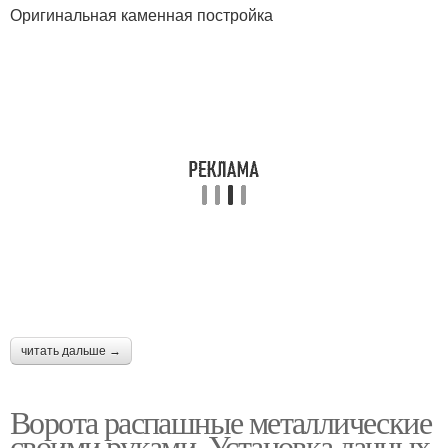
Оригинальная каменная постройка
читать дальше →
Ворота распашные металлические
своими руками. Установка дачных