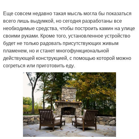
Еще совсем недавно такая мысль могла бы показаться
всего лишь выдумкой, но сегодня разработаны все
необходимые средства, чтобы построить камин на улице
своими руками. Кроме того, установленное устройство
будет не только радовать присутствующих живым
пламенем, но и станет многофункциональной
действующей конструкцией, с помощью которой можно
согреться или приготовить еду.