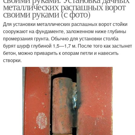
металлических распашных ворот
своими руками (с фото)
Для установки металлических распашных ворот стойки
сооружают на фундаменте, заложенном ниже глубины
промерзания грунта. Обычно для установки столба
бурят шурф глубиной 1,5—1,7 м. После того как застынет
бетон, можно приварить к опорам петли и навесить
створки.