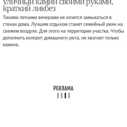
уличный камин своими руками,
краткий ликбез
Тихими летними вечерами не хочется замыкаться в
стенах дома. Лучшим отдыхом станет семейный ужин на
свежем воздухе. Для этого на территории участка. Чтобы
дополнить колорит домашнего уюта, не хватает только
камина.