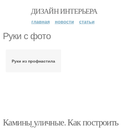
ДИЗАЙН ИНТЕРЬЕРА
главная
новости
статьи
Руки с фото
Руки из профнастила
Камины уличные. Как построить