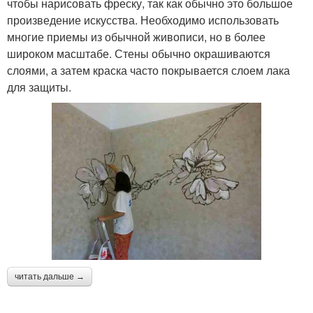
чтобы нарисовать фреску, так как обычно это большое
произведение искусства. Необходимо использовать
многие приемы из обычной живописи, но в более
широком масштабе. Стены обычно окрашиваются
слоями, а затем краска часто покрывается слоем лака
для защиты.
читать дальше →