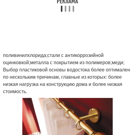
поливинилхлорида;стали с антикоррозийной
оцинковкой;металла с покрытием из полимеров;меди;
Выбор пластиковой основы водостока более оптимален
по нескольким причинам, главные из которых: более
низкая нагрузка на конструкцию дома и более низкая
стоимость.