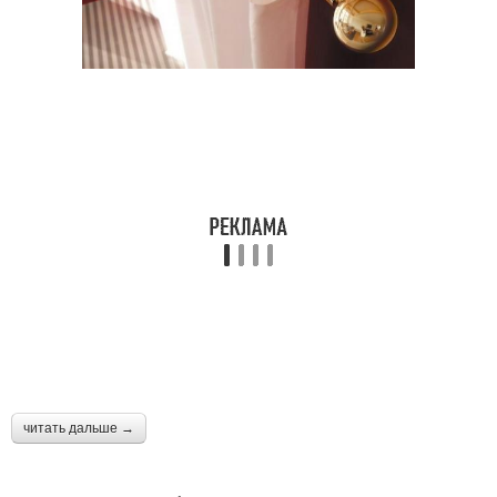
читать дальше →