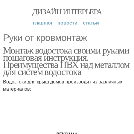
ДИЗАЙН ИНТЕРЬЕРА
главная
новости
статьи
Руки от кровмонтаж
Монтаж водостока своими руками
пошаговая инструкция.
Преимущества ПВХ над металлом
для систем водостока
Водостоки для крыш домов производят из различных
материалов: