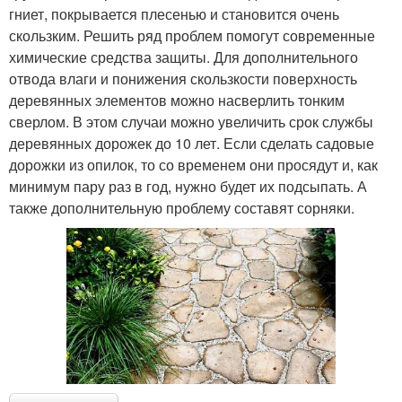
гниет, покрывается плесенью и становится очень
скользким. Решить ряд проблем помогут современные
химические средства защиты. Для дополнительного
отвода влаги и понижения скользкости поверхность
деревянных элементов можно насверлить тонким
сверлом. В этом случаи можно увеличить срок службы
деревянных дорожек до 10 лет. Если сделать садовые
дорожки из опилок, то со временем они просядут и, как
минимум пару раз в год, нужно будет их подсыпать. А
также дополнительную проблему составят сорняки.