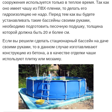
сооружения используется только в теплое время. Так как
оно имеет чашу из ПВХ-пленки, то делать его
гидроизоляцию не надо. Перед тем как вы будете
устанавливать такие бассейны своими руками,
необходимо подготовить песочную подушку, толщина
которой должна быть 20 и более см.
Если вы решили сделать стационарный бассейн на даче
своими руками, то в данном случае изготавливают
конструкцию из бетона, а в качестве отделки чаши
используют плитку или мозаику.