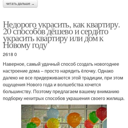
читать дальше →
Недорого украсить, как квартиру.
20 способов дёшево и сердито
украсить квартиру или дом к
Новому году
2618 0
Наверное, самый удачный способ создать новогоднее
настроение дома – просто нарядить ёлочку. Однако
далеко не все придерживаются этой традиции, при этом
ощущения Нового года и волшебства хочется
большинству. Поэтому предлагаем вашему вниманию
подборку нехитрых способов украшения своего жилища.