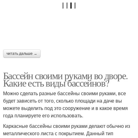
читать дальше →
Бассейн своими руками во дворе.
Какие есть виды бассейнов?
Можно сделать разные бассейны своими руками, все
будет зависеть от того, сколько площади на даче вы
можете выделить под это сооружение и в какое время
года планируете его использовать.
Каркасные бассейны своими руками делают обычно из
металлического листа с покрытием. Данный тип