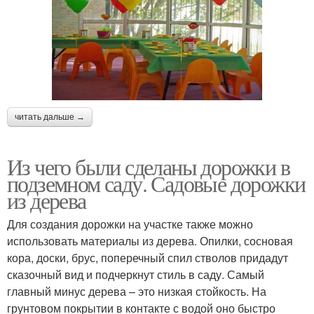
читать дальше →
Из чего были сделаны дорожки в
подземном саду. Садовые дорожки
из дерева
Для создания дорожки на участке также можно
использовать материалы из дерева. Опилки, сосновая
кора, доски, брус, поперечный спил стволов придадут
сказочный вид и подчеркнут стиль в саду. Самый
главный минус дерева – это низкая стойкость. На
грунтовом покрытии в контакте с водой оно быстро