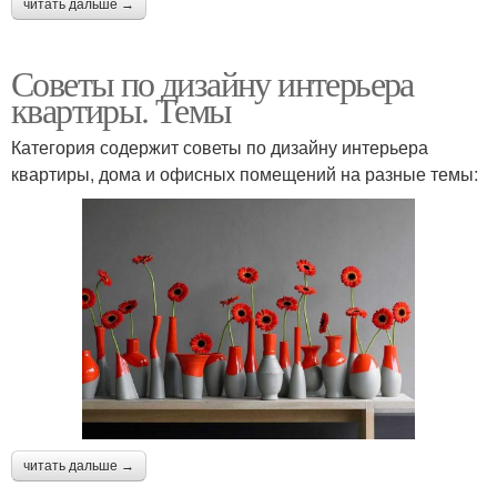
читать дальше →
Советы по дизайну интерьера
квартиры. Темы
Категория содержит советы по дизайну интерьера
квартиры, дома и офисных помещений на разные темы:
читать дальше →