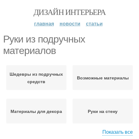
ДИЗАЙН ИНТЕРЬЕРА
главная
новости
статьи
Руки из подручных
материалов
Шедевры из подручных
Возможные материалы
средств
Материалы для декора
Руки на стену
Показать все