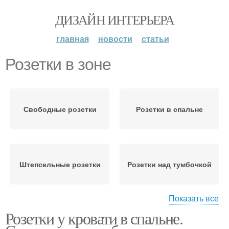
ДИЗАЙН ИНТЕРЬЕРА
главная
новости
статьи
Розетки в зоне
Свободные розетки
Розетки в спальне
Штепсельные розетки
Розетки над тумбочкой
Показать все
Розетки у кровати в спальне.
Электрические розетки
Розетки в квартире