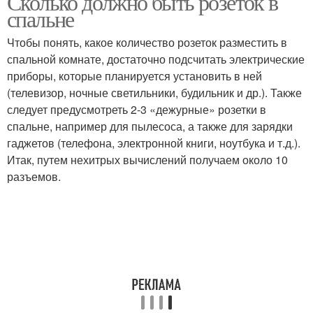
Сколько должно быть розеток в
спальне
Чтобы понять, какое количество розеток разместить в
спальной комнате, достаточно подсчитать электрические
приборы, которые планируется установить в ней
(телевизор, ночные светильники, будильник и др.). Также
следует предусмотреть 2-3 «дежурные» розетки в
спальне, например для пылесоса, а также для зарядки
гаджетов (телефона, электронной книги, ноутбука и т.д.).
Итак, путем нехитрых вычислений получаем около 10
разъемов.