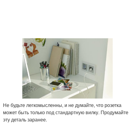
Не будьте легкомысленны, и не думайте, что розетка
может быть только под стандартную вилку. Продумайте
эту деталь заранее.