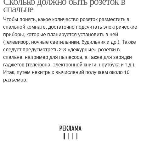
Сколько должно быть розеток в
спальне
Чтобы понять, какое количество розеток разместить в
спальной комнате, достаточно подсчитать электрические
приборы, которые планируется установить в ней
(телевизор, ночные светильники, будильник и др.). Также
следует предусмотреть 2-3 «дежурные» розетки в
спальне, например для пылесоса, а также для зарядки
гаджетов (телефона, электронной книги, ноутбука и т.д.).
Итак, путем нехитрых вычислений получаем около 10
разъемов.