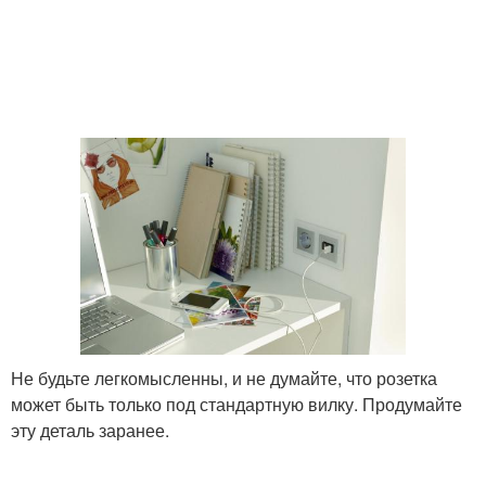
Не будьте легкомысленны, и не думайте, что розетка
может быть только под стандартную вилку. Продумайте
эту деталь заранее.