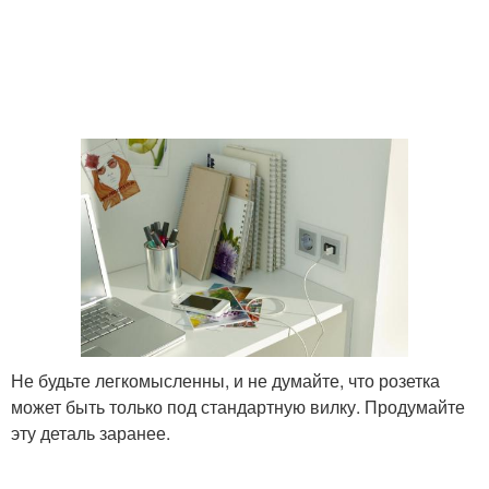
Не будьте легкомысленны, и не думайте, что розетка
может быть только под стандартную вилку. Продумайте
эту деталь заранее.