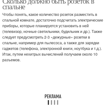
Сколько должно быть розеток в
спальне
Чтобы понять, какое количество розеток разместить в
спальной комнате, достаточно подсчитать электрические
приборы, которые планируется установить в ней
(телевизор, ночные светильники, будильник и др.). Также
следует предусмотреть 2-3 «дежурные» розетки в
спальне, например для пылесоса, а также для зарядки
гаджетов (телефона, электронной книги, ноутбука и т.д.).
Итак, путем нехитрых вычислений получаем около 10
разъемов.