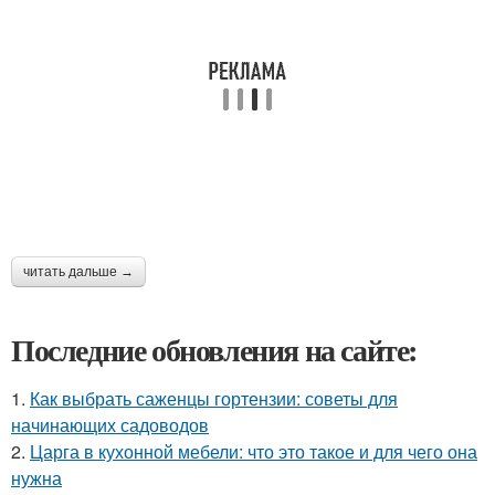
читать дальше →
Последние обновления на сайте:
1.
Как выбрать саженцы гортензии: советы для
начинающих садоводов
2.
Царга в кухонной мебели: что это такое и для чего она
нужна