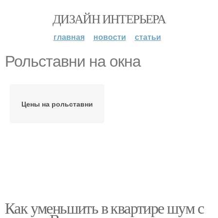
ДИЗАЙН ИНТЕРЬЕРА
главная
новости
статьи
Рольставни на окна
Цены на рольставни
Как уменьшить в квартире шум с