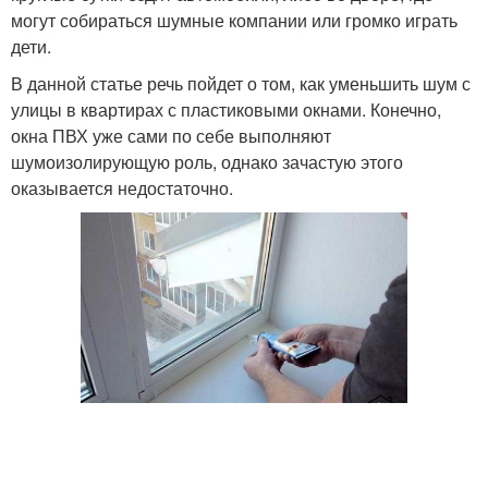
могут собираться шумные компании или громко играть
дети.
В данной статье речь пойдет о том, как уменьшить шум с
улицы в квартирах с пластиковыми окнами. Конечно,
окна ПВХ уже сами по себе выполняют
шумоизолирующую роль, однако зачастую этого
оказывается недостаточно.