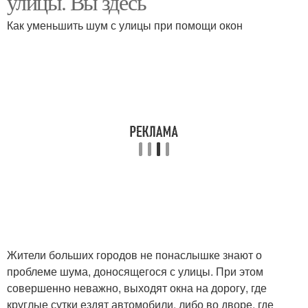
улицы. Вы здесь
Как уменьшить шум с улицы при помощи окон
Жители больших городов не понаслышке знают о
проблеме шума, доносящегося с улицы. При этом
совершенно неважно, выходят окна на дорогу, где
круглые сутки ездят автомобили, либо во дворе, где