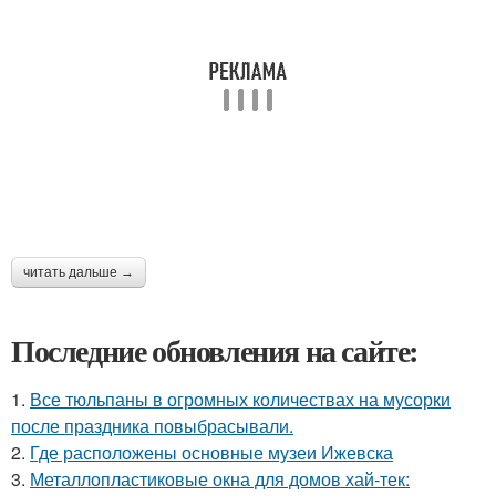
читать дальше →
Последние обновления на сайте:
1.
Все тюльпаны в огромных количествах на мусорки
после праздника повыбрасывали.
2.
Где расположены основные музеи Ижевска
3.
Металлопластиковые окна для домов хай-тек: