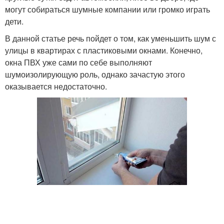
могут собираться шумные компании или громко играть
дети.
В данной статье речь пойдет о том, как уменьшить шум с
улицы в квартирах с пластиковыми окнами. Конечно,
окна ПВХ уже сами по себе выполняют
шумоизолирующую роль, однако зачастую этого
оказывается недостаточно.