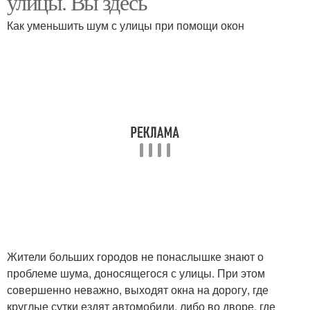
улицы. Вы здесь
Как уменьшить шум с улицы при помощи окон
Жители больших городов не понаслышке знают о
проблеме шума, доносящегося с улицы. При этом
совершенно неважно, выходят окна на дорогу, где
круглые сутки ездят автомобили, либо во дворе, где