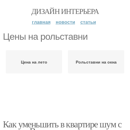
ДИЗАЙН ИНТЕРЬЕРА
главная
новости
статьи
Цены на рольставни
Цена на лето
Рольставни на окна
Как уменьшить в квартире шум с