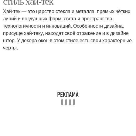
стиль хай-тек
Хай-тек — это царство стекла и металла, прямых чётких
линий и воздушных форм, света и пространства,
технологичности и инноваций. Особенности дизайна,
присуще хай-теку, находят своё отражение и в дизайне
штор. У декора окон в этом стиле есть свои характерные
черты.