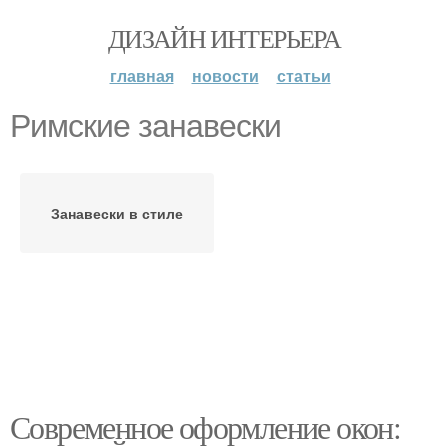
ДИЗАЙН ИНТЕРЬЕРА
главная
новости
статьи
Римские занавески
Занавески в стиле
Современное оформление окон: