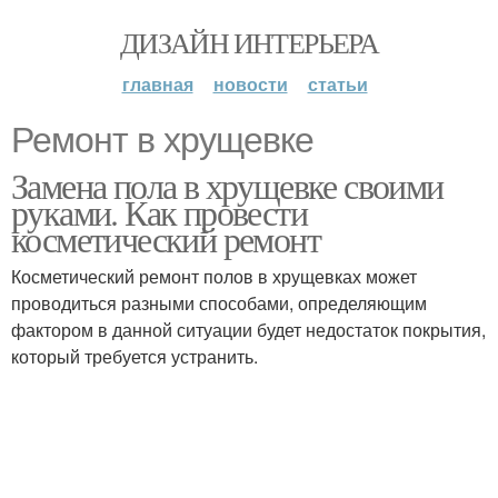
ДИЗАЙН ИНТЕРЬЕРА
главная
новости
статьи
Ремонт в хрущевке
Замена пола в хрущевке своими
руками. Как провести
косметический ремонт
Косметический ремонт полов в хрущевках может
проводиться разными способами, определяющим
фактором в данной ситуации будет недостаток покрытия,
который требуется устранить.