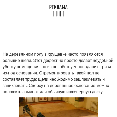
На деревянном полу в хрущевке часто появляются
большие щели. Этот дефект не просто делает неудобной
уборку помещения, но и способствует попаданию грязи
из-под основания. Отремонтировать такой пол не
составляет труда: щели необходимо зашпаклевать и
зациклевать. Сверху на деревянное основание можно
положить ламинат или обычную инженерную доску.