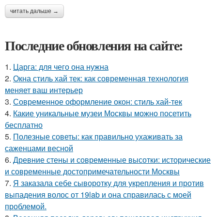
читать дальше →
Последние обновления на сайте:
1.
Царга: для чего она нужна
2.
Окна стиль хай тек: как современная технология
меняет ваш интерьер
3.
Современное оформление окон: стиль хай-тек
4.
Какие уникальные музеи Москвы можно посетить
бесплатно
5.
Полезные советы: как правильно ухаживать за
саженцами весной
6.
Древние стены и современные высотки: исторические
и современные достопримечательности Москвы
7.
Я заказала себе сыворотку для укрепления и против
выпадения волос от 19lab и она справилась с моей
проблемой.