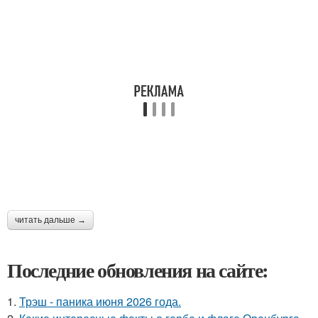
читать дальше →
Последние обновления на сайте:
1.
Трэш - паника июня 2026 года.