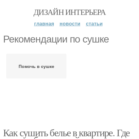
ДИЗАЙН ИНТЕРЬЕРА
главная
новости
статьи
Рекомендации по сушке
Помочь в сушке
Как сушить белье в квартире. Где