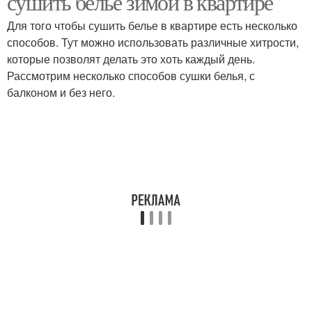
сушить белье зимой в квартире
Для того чтобы сушить белье в квартире есть несколько
способов. Тут можно использовать различные хитрости,
которые позволят делать это хоть каждый день.
Рассмотрим несколько способов сушки белья, с
балконом и без него.