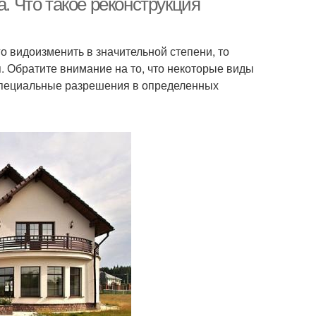
а. Что такое реконструкция
о видоизменить в значительной степени, то
. Обратите внимание на то, что некоторые виды
 специальные разрешения в определенных