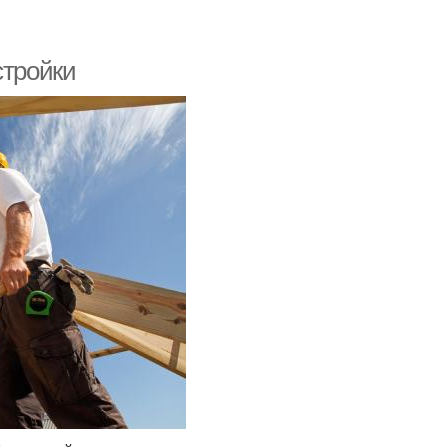
стройки