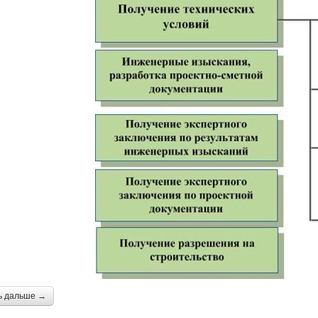
ь дальше →