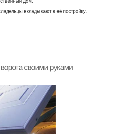
бственный дом.
владельцы вкладывают в её постройку.
 ворота своими руками