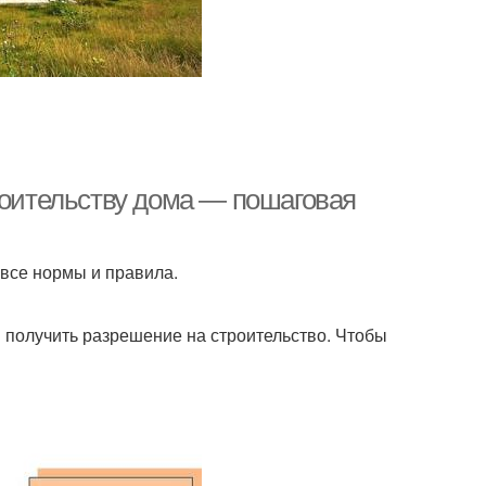
роительству дома — пошаговая
 все нормы и правила.
ы получить разрешение на строительство. Чтобы