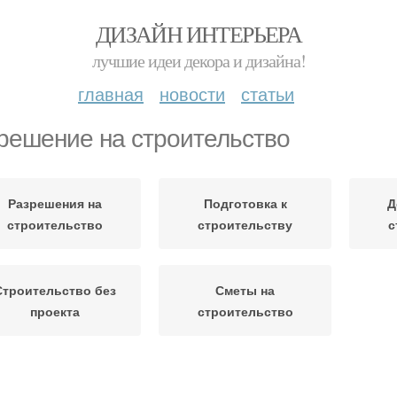
ДИЗАЙН ИНТЕРЬЕРА
лучшие идеи декора и дизайна!
главная
новости
статьи
решение на строительство
Разрешения на
Подготовка к
Д
строительство
строительству
с
Строительство без
Сметы на
проекта
строительство