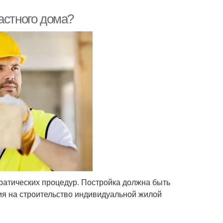
астного дома?
ратических процедур. Постройка должна быть
ия на строительство индивидуальной жилой